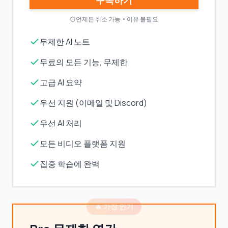
구독하기
언제든 취소 가능 • 이유 불필요
무제한 AI 노트
무료의 모든 기능, 무제한
고급 AI 요약
우선 지원 (이메일 및 Discord)
우선 AI 처리
모든 비디오 플랫폼 지원
집중 학습에 완벽
🔥 가장 인기