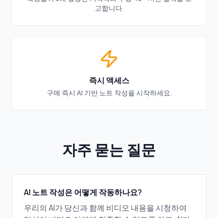
고합니다.
즉시 액세스
구매 즉시 AI 기반 노트 작성을 시작하세요.
자주 묻는 질문
AI 노트 작성은 어떻게 작동하나요?
우리의 AI가 당신과 함께 비디오 내용을 시청하여