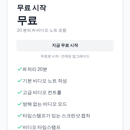
무료 시작
무료
20 분의 AI 비디오 노트 포함
지금 무료 시작
무료로 시작 - 언제든 업그레이드
AI 처리 20분
기본 비디오 노트 작성
고급 비디오 컨트롤
방해 없는 비디오 모드
타임스탬프가 있는 스크린샷 캡처
비디오 타임스탬프