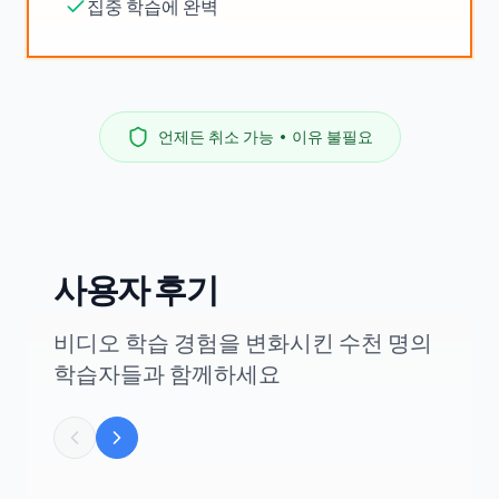
집중 학습에 완벽
언제든 취소 가능 • 이유 불필요
사용자 후기
비디오 학습 경험을 변화시킨 수천 명의
학습자들과 함께하세요