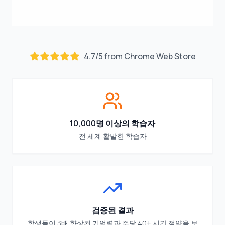
4.7
/
5
from Chrome Web Store
10,000명 이상의 학습자
전 세계 활발한 학습자
검증된 결과
학생들이 3배 향상된 기억력과 주당 40+ 시간 절약을 보