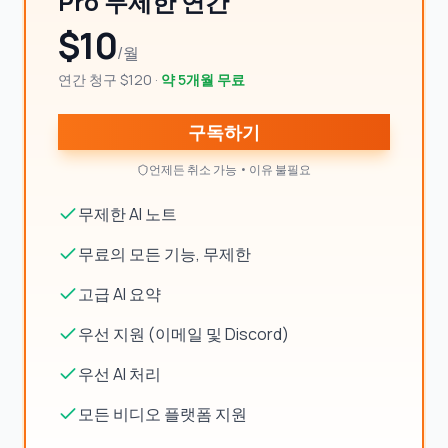
Pro 무제한 연간
$10
/월
연간 청구 $120
·
약 5개월 무료
구독하기
언제든 취소 가능 • 이유 불필요
무제한 AI 노트
무료의 모든 기능, 무제한
고급 AI 요약
우선 지원 (이메일 및 Discord)
우선 AI 처리
모든 비디오 플랫폼 지원