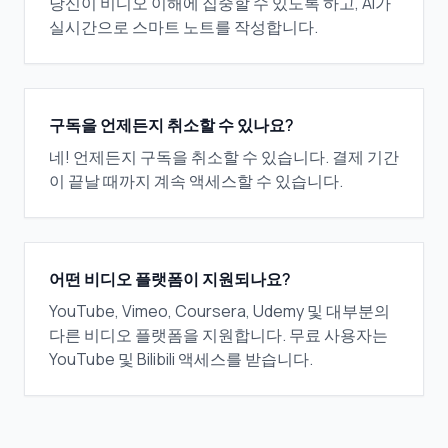
당신이 비디오 이해에 집중할 수 있도록 하고, AI가
실시간으로 스마트 노트를 작성합니다.
구독을 언제든지 취소할 수 있나요?
네! 언제든지 구독을 취소할 수 있습니다. 결제 기간
이 끝날 때까지 계속 액세스할 수 있습니다.
어떤 비디오 플랫폼이 지원되나요?
YouTube, Vimeo, Coursera, Udemy 및 대부분의
다른 비디오 플랫폼을 지원합니다. 무료 사용자는
YouTube 및 Bilibili 액세스를 받습니다.