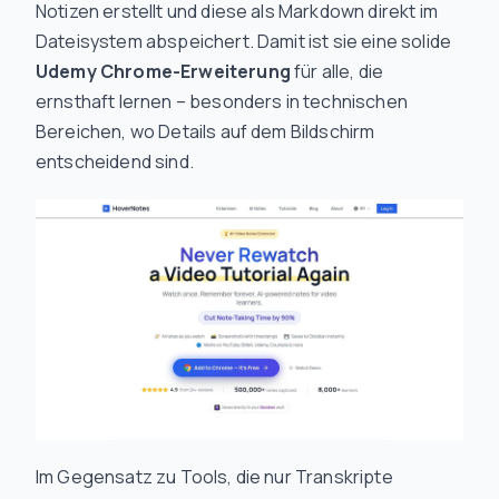
Notizen erstellt und diese als Markdown direkt im
Dateisystem abspeichert. Damit ist sie eine solide
Udemy Chrome-Erweiterung
für alle, die
ernsthaft lernen – besonders in technischen
Bereichen, wo Details auf dem Bildschirm
entscheidend sind.
Im Gegensatz zu Tools, die nur Transkripte