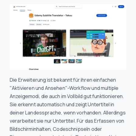
Die Erweiterung ist bekannt für ihren einfachen
"Aktivieren und Ansehen"-Workflow und multiple
Anzeigemodi, die auch im Vollbild gut funktionieren.
Sie erkennt automatisch und zeigt Untertitel in
deiner Landessprache, wenn vorhanden. Allerdings
verarbeitet sie nur Untertitel. Für das Erfassen von
Bildschirminhalten, Codeschnipseln oder