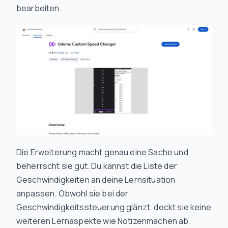
bearbeiten.
Die Erweiterung macht genau eine Sache und
beherrscht sie gut. Du kannst die Liste der
Geschwindigkeiten an deine Lernsituation
anpassen. Obwohl sie bei der
Geschwindigkeitssteuerung glänzt, deckt sie keine
weiteren Lernaspekte wie Notizenmachen ab.