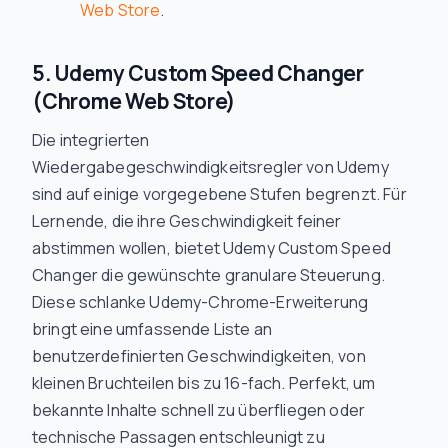
Web Store
.
5. Udemy Custom Speed Changer
(Chrome Web Store)
Die integrierten
Wiedergabegeschwindigkeitsregler von Udemy
sind auf einige vorgegebene Stufen begrenzt. Für
Lernende, die ihre Geschwindigkeit feiner
abstimmen wollen, bietet Udemy Custom Speed
Changer die gewünschte granulare Steuerung.
Diese schlanke Udemy-Chrome-Erweiterung
bringt eine umfassende Liste an
benutzerdefinierten Geschwindigkeiten, von
kleinen Bruchteilen bis zu 16-fach. Perfekt, um
bekannte Inhalte schnell zu überfliegen oder
technische Passagen entschleunigt zu