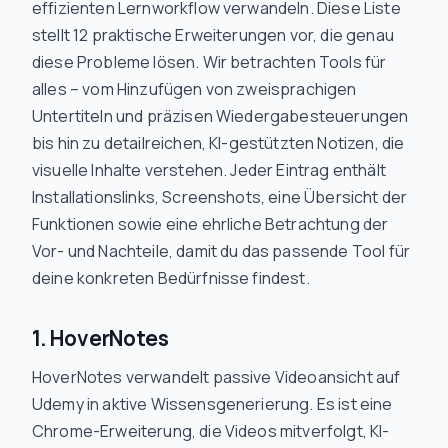
effizienten Lernworkflow verwandeln. Diese Liste
stellt 12 praktische Erweiterungen vor, die genau
diese Probleme lösen. Wir betrachten Tools für
alles – vom Hinzufügen von zweisprachigen
Untertiteln und präzisen Wiedergabesteuerungen
bis hin zu detailreichen, KI-gestützten Notizen, die
visuelle Inhalte verstehen. Jeder Eintrag enthält
Installationslinks, Screenshots, eine Übersicht der
Funktionen sowie eine ehrliche Betrachtung der
Vor- und Nachteile, damit du das passende Tool für
deine konkreten Bedürfnisse findest.
1. HoverNotes
HoverNotes verwandelt passive Videoansicht auf
Udemy in aktive Wissensgenerierung. Es ist eine
Chrome-Erweiterung, die Videos mitverfolgt, KI-