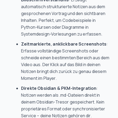
automatisch strukturierte Notizen aus dem
gesprochenen Vortrag und den sichtbaren
Inhalten. Perfekt, um Codebeispiele in
Python-Kursen oder Diagramme in
Systemdesign-Vorlesungen zu erfassen.
Zeitmarkierte, anklickbare Screenshots
:
Erfasse vollständige Screenshots oder
schneide einen bestimmten Bereich aus dem
Video aus. Der Klick auf das Bild in deinen
Notizen bringt dich zurück zu genau diesem
Moment im Player.
Direkte Obsidian & PKM-Integration
:
Notizen werden als .md-Dateien direkt in
deinem Obsidian-Tresor gespeichert. Kein
proprietäres Format oder synchronisierter
Service – deine Notizen gehören dir.