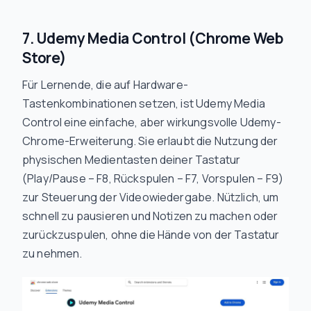
7. Udemy Media Control (Chrome Web
Store)
Für Lernende, die auf Hardware-
Tastenkombinationen setzen, ist Udemy Media
Control eine einfache, aber wirkungsvolle Udemy-
Chrome-Erweiterung. Sie erlaubt die Nutzung der
physischen Medientasten deiner Tastatur
(Play/Pause – F8, Rückspulen – F7, Vorspulen – F9)
zur Steuerung der Videowiedergabe. Nützlich, um
schnell zu pausieren und Notizen zu machen oder
zurückzuspulen, ohne die Hände von der Tastatur
zu nehmen.