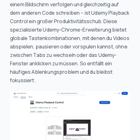
einem Bildschirm verfolgen und gleichzeitig auf
dem anderen Code schreiben – ist Udemy Playback
Control ein großer Produktivitätsschub. Diese
spezialisierte Udemy-Chrome-Erweiterung bietet
globale Tastenkombinationen, mit denen du Videos
abspielen, pausieren oder vorspulen kannst, ohne
zwischen Tabs zu wechseln oder das Udemy-
Fenster anklicken zu müssen. So entfällt ein
häufiges Ablenkungsproblem und du bleibst
fokussiert.