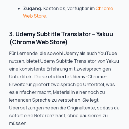
Zugang:
Kostenlos, verfügbar im
Chrome
Web Store
.
3. Udemy Subtitle Translator – Yakuu
(Chrome Web Store)
Für Lernende, die sowohl Udemy als auch YouTube
nutzen, bietet Udemy Subtitle Translator von Yakuu
eine konsistente Erfahrung mit zweisprachigen
Untertiteln. Diese etablierte Udemy-Chrome-
Erweiterung liefert zweisprachige Untertitel, was
es einfacher macht, Material in einer noch zu
lernenden Sprache zu verstehen. Sie legt
Übersetzungen neben die Originaltexte, sodass du
sofort eine Referenz hast, ohne pausieren zu
müssen.