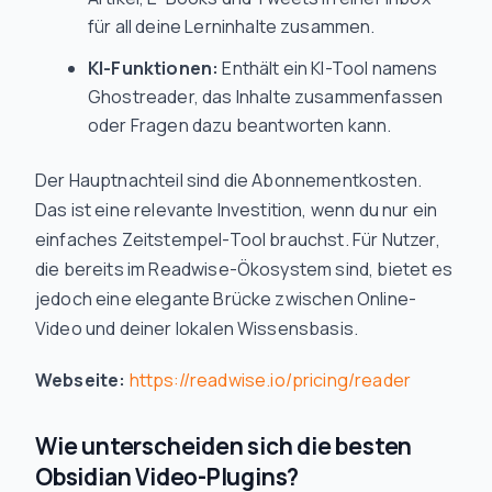
für all deine Lerninhalte zusammen.
KI-Funktionen:
Enthält ein KI-Tool namens
Ghostreader, das Inhalte zusammenfassen
oder Fragen dazu beantworten kann.
Der Hauptnachteil sind die Abonnementkosten.
Das ist eine relevante Investition, wenn du nur ein
einfaches Zeitstempel-Tool brauchst. Für Nutzer,
die bereits im Readwise-Ökosystem sind, bietet es
jedoch eine elegante Brücke zwischen Online-
Video und deiner lokalen Wissensbasis.
Webseite:
https://readwise.io/pricing/reader
Wie unterscheiden sich die besten
Obsidian Video-Plugins?