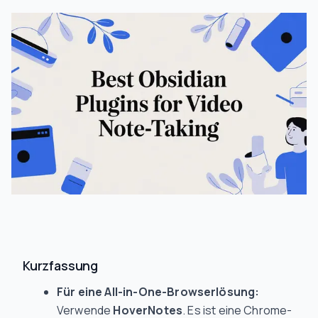
Kurzfassung
Für eine All-in-One-Browserlösung:
Verwende
HoverNotes
. Es ist eine Chrome-