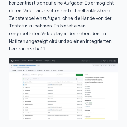
konzentriert sich auf eine Aufgabe: Es ermöglicht
dir, ein Video anzusehen und schnell anklickbare
Zeitstempel einzufügen, ohne die Hände von der
Tastatur zu nehmen. Es bietet einen
eingebetteten Videoplayer, der neben deinen
Notizen angezeigt wird und so einen integrierten
Lernraum schafft.