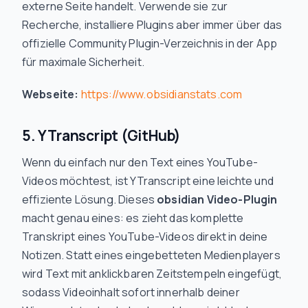
externe Seite handelt. Verwende sie zur
Recherche, installiere Plugins aber immer über das
offizielle Community Plugin-Verzeichnis in der App
für maximale Sicherheit.
Webseite:
https://www.obsidianstats.com
5. YTranscript (GitHub)
Wenn du einfach nur den Text eines YouTube-
Videos möchtest, ist YTranscript eine leichte und
effiziente Lösung. Dieses
obsidian Video-Plugin
macht genau eines: es zieht das komplette
Transkript eines YouTube-Videos direkt in deine
Notizen. Statt eines eingebetteten Medienplayers
wird Text mit anklickbaren Zeitstempeln eingefügt,
sodass Videoinhalt sofort innerhalb deiner