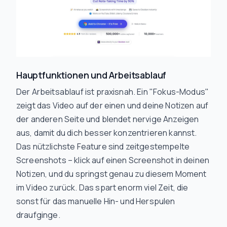
Hauptfunktionen und Arbeitsablauf
Der Arbeitsablauf ist praxisnah. Ein "Fokus-Modus"
zeigt das Video auf der einen und deine Notizen auf
der anderen Seite und blendet nervige Anzeigen
aus, damit du dich besser konzentrieren kannst.
Das nützlichste Feature sind zeitgestempelte
Screenshots – klick auf einen Screenshot in deinen
Notizen, und du springst genau zu diesem Moment
im Video zurück. Das spart enorm viel Zeit, die
sonst für das manuelle Hin- und Herspulen
draufginge.