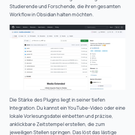
Studierende und Forschende, die ihren gesamten
Workflow in Obsidian halten möchten.
Die Stärke des Plugins liegt in seiner tiefen
Integration. Du kannst ein YouTube-Video oder eine
lokale Vorlesungsdatei einbetten und präzise,
anklickbare Zeitstempel erstellen, die zum
jeweiligen Stellen springen. Das löst das lästige