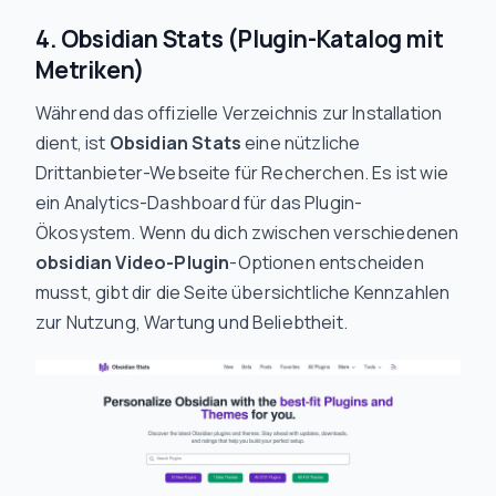
4. Obsidian Stats (Plugin-Katalog mit
Metriken)
Während das offizielle Verzeichnis zur Installation
dient, ist
Obsidian Stats
eine nützliche
Drittanbieter-Webseite für Recherchen. Es ist wie
ein Analytics-Dashboard für das Plugin-
Ökosystem. Wenn du dich zwischen verschiedenen
obsidian Video-Plugin
-Optionen entscheiden
musst, gibt dir die Seite übersichtliche Kennzahlen
zur Nutzung, Wartung und Beliebtheit.