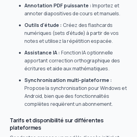
Annotation PDF puissante :
Importez et
annoter diapositives de cours et manuels.
Outils d'étude :
Créez des flashcards
numériques (sets d'étude) à partir de vos
notes et utilisez la répétition espacée.
Assistance IA :
Fonction IA optionnelle
apportant correction orthographique des
écritures et aide aux mathématiques.
Synchronisation multi-plateforme :
Propose la synchronisation pour Windows et
Android, bien que des fonctionnalités
complètes requièrent un abonnement.
Tarifs et disponibilité sur différentes
plateformes