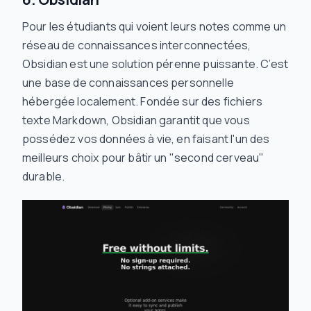
Pour les étudiants qui voient leurs notes comme un
réseau de connaissances interconnectées,
Obsidian est une solution pérenne puissante. C’est
une base de connaissances personnelle
hébergée localement. Fondée sur des fichiers
texte Markdown, Obsidian garantit que vous
possédez vos données à vie, en faisant l'un des
meilleurs choix pour bâtir un "second cerveau"
durable.