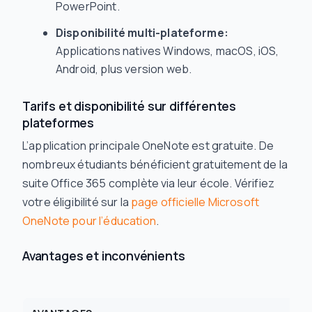
PowerPoint.
Disponibilité multi-plateforme:
Applications natives Windows, macOS, iOS,
Android, plus version web.
Tarifs et disponibilité sur différentes
plateformes
L’application principale OneNote est gratuite. De
nombreux étudiants bénéficient gratuitement de la
suite Office 365 complète via leur école. Vérifiez
votre éligibilité sur la
page officielle Microsoft
OneNote pour l’éducation
.
Avantages et inconvénients