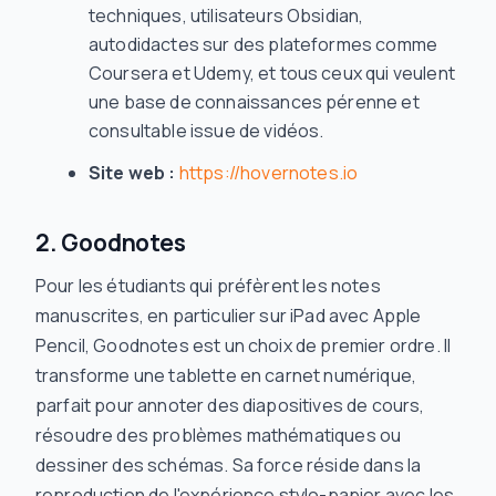
techniques, utilisateurs Obsidian,
autodidactes sur des plateformes comme
Coursera et Udemy, et tous ceux qui veulent
une base de connaissances pérenne et
consultable issue de vidéos.
Site web :
https://hovernotes.io
2. Goodnotes
Pour les étudiants qui préfèrent les notes
manuscrites, en particulier sur iPad avec Apple
Pencil, Goodnotes est un choix de premier ordre. Il
transforme une tablette en carnet numérique,
parfait pour annoter des diapositives de cours,
résoudre des problèmes mathématiques ou
dessiner des schémas. Sa force réside dans la
reproduction de l'expérience stylo-papier avec les