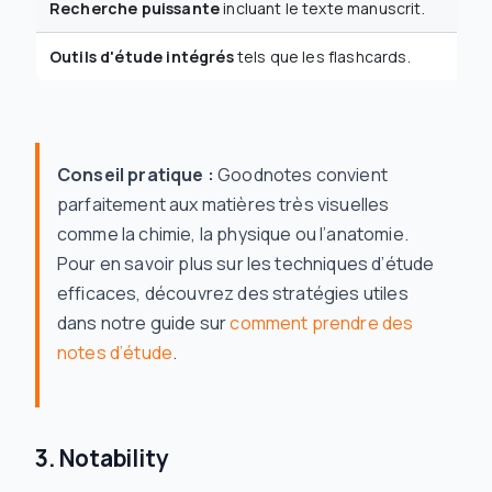
Recherche puissante
incluant le texte manuscrit.
Outils d'étude intégrés
tels que les flashcards.
Conseil pratique :
Goodnotes convient
parfaitement aux matières très visuelles
comme la chimie, la physique ou l’anatomie.
Pour en savoir plus sur les techniques d’étude
efficaces, découvrez des stratégies utiles
dans notre guide sur
comment prendre des
notes d’étude
.
3. Notability