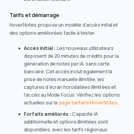
Tarifs et démarrage
HoverNotes propose un modèle d’accès initial et
des options améliorées facile à tester.
Accès initial :
Les nouveaux utilisateurs
disposent de 20 minutes de crédits pour la
génération de notes par IA, sans carte
bancaire. Cet accès inclut également la
prise de notes manuelle illimitée, les
captures d’écran horodatées illimitées et
l'accès au Mode Focus. Vérifiez les options
actuelles sur la
page tarifaire HoverNotes
.
Forfaits améliorés :
Capacité IA
additionnelle et options illimitées sont
disponibles, avec les tarifs régionaux