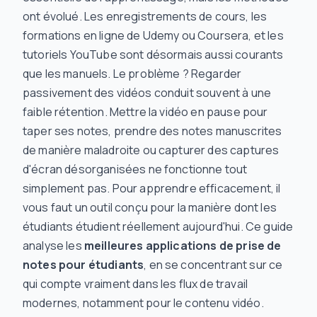
ont évolué. Les enregistrements de cours, les
formations en ligne de Udemy ou Coursera, et les
tutoriels YouTube sont désormais aussi courants
que les manuels. Le problème ? Regarder
passivement des vidéos conduit souvent à une
faible rétention. Mettre la vidéo en pause pour
taper ses notes, prendre des notes manuscrites
de manière maladroite ou capturer des captures
d'écran désorganisées ne fonctionne tout
simplement pas. Pour apprendre efficacement, il
vous faut un outil conçu pour la manière dont les
étudiants étudient réellement aujourd'hui. Ce guide
analyse les
meilleures applications de prise de
notes pour étudiants
, en se concentrant sur ce
qui compte vraiment dans les flux de travail
modernes, notamment pour le contenu vidéo.