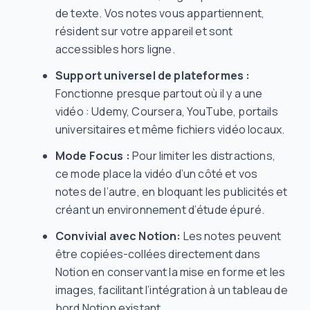
de texte. Vos notes vous appartiennent,
résident sur votre appareil et sont
accessibles hors ligne.
Support universel de plateformes :
Fonctionne presque partout où il y a une
vidéo : Udemy, Coursera, YouTube, portails
universitaires et même fichiers vidéo locaux.
Mode Focus :
Pour limiter les distractions,
ce mode place la vidéo d’un côté et vos
notes de l’autre, en bloquant les publicités et
créant un environnement d’étude épuré.
Convivial avec Notion:
Les notes peuvent
être copiées-collées directement dans
Notion en conservant la mise en forme et les
images, facilitant l’intégration à un tableau de
bord Notion existant.