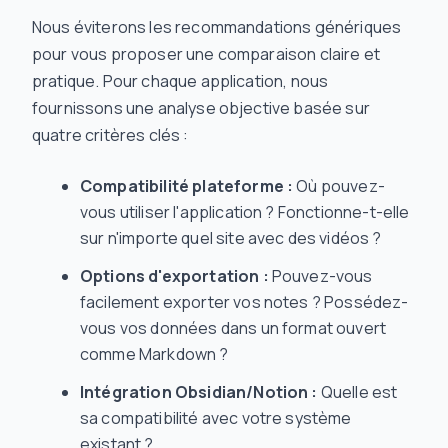
Nous éviterons les recommandations génériques
pour vous proposer une comparaison claire et
pratique. Pour chaque application, nous
fournissons une analyse objective basée sur
quatre critères clés :
Compatibilité plateforme :
Où pouvez-
vous utiliser l'application ? Fonctionne-t-elle
sur n'importe quel site avec des vidéos ?
Options d'exportation :
Pouvez-vous
facilement exporter vos notes ? Possédez-
vous vos données dans un format ouvert
comme Markdown ?
Intégration Obsidian/Notion :
Quelle est
sa compatibilité avec votre système
existant ?