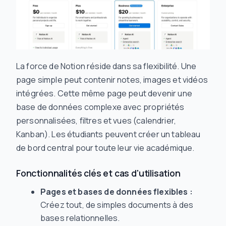
La force de Notion réside dans sa flexibilité. Une
page simple peut contenir notes, images et vidéos
intégrées. Cette même page peut devenir une
base de données complexe avec propriétés
personnalisées, filtres et vues (calendrier,
Kanban). Les étudiants peuvent créer un tableau
de bord central pour toute leur vie académique.
Fonctionnalités clés et cas d'utilisation
Pages et bases de données flexibles :
Créez tout, de simples documents à des
bases relationnelles.