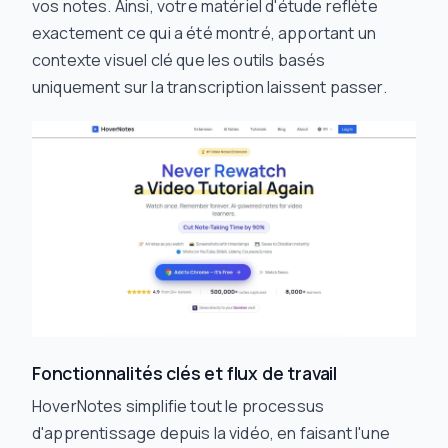
vos notes. Ainsi, votre matériel d'étude reflète
exactement ce qui a été montré, apportant un
contexte visuel clé que les outils basés
uniquement sur la transcription laissent passer.
Fonctionnalités clés et flux de travail
HoverNotes simplifie tout le processus
d'apprentissage depuis la vidéo, en faisant l'une