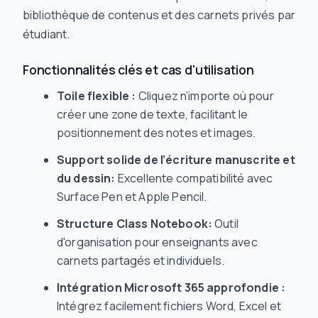
bibliothèque de contenus et des carnets privés par
étudiant.
Fonctionnalités clés et cas d'utilisation
Toile flexible :
Cliquez n’importe où pour
créer une zone de texte, facilitant le
positionnement des notes et images.
Support solide de l’écriture manuscrite et
du dessin:
Excellente compatibilité avec
Surface Pen et Apple Pencil.
Structure Class Notebook:
Outil
d'organisation pour enseignants avec
carnets partagés et individuels.
Intégration Microsoft 365 approfondie :
Intégrez facilement fichiers Word, Excel et