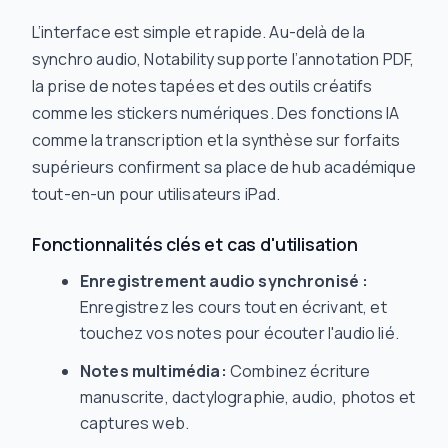
L’interface est simple et rapide. Au-delà de la
synchro audio, Notability supporte l’annotation PDF,
la prise de notes tapées et des outils créatifs
comme les stickers numériques. Des fonctions IA
comme la transcription et la synthèse sur forfaits
supérieurs confirment sa place de hub académique
tout-en-un pour utilisateurs iPad.
Fonctionnalités clés et cas d'utilisation
Enregistrement audio synchronisé :
Enregistrez les cours tout en écrivant, et
touchez vos notes pour écouter l'audio lié.
Notes multimédia:
Combinez écriture
manuscrite, dactylographie, audio, photos et
captures web.