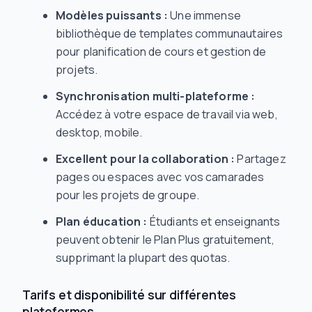
Modèles puissants :
Une immense
bibliothèque de templates communautaires
pour planification de cours et gestion de
projets.
Synchronisation multi-plateforme :
Accédez à votre espace de travail via web,
desktop, mobile.
Excellent pour la collaboration :
Partagez
pages ou espaces avec vos camarades
pour les projets de groupe.
Plan éducation :
Étudiants et enseignants
peuvent obtenir le Plan Plus gratuitement,
supprimant la plupart des quotas.
Tarifs et disponibilité sur différentes
plateformes