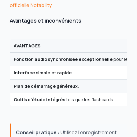
officielle Notability
.
Avantages et inconvénients
AVANTAGES
Fonction audio synchronisée exceptionnelle
pour les co
Interface simple et rapide.
Plan de démarrage généreux.
Outils d'étude intégrés
tels que les flashcards.
Conseil pratique :
Utilisez l’enregistrement