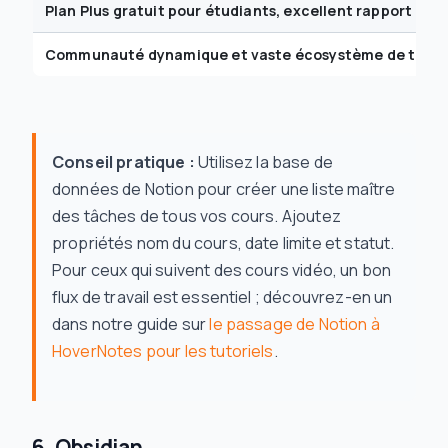
Plan Plus gratuit pour étudiants, excellent rapport qual
Communauté dynamique et vaste écosystème de templ
Conseil pratique :
Utilisez la base de
données de Notion pour créer une liste maître
des tâches de tous vos cours. Ajoutez
propriétés nom du cours, date limite et statut.
Pour ceux qui suivent des cours vidéo, un bon
flux de travail est essentiel ; découvrez-en un
dans notre guide sur
le passage de Notion à
HoverNotes pour les tutoriels
.
6. Obsidian