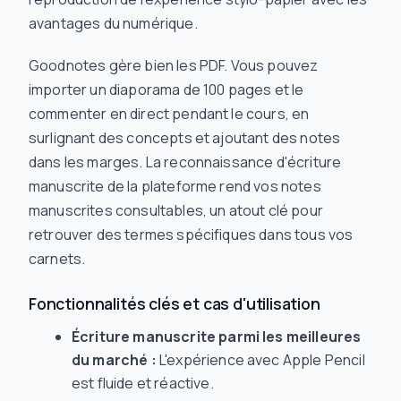
avantages du numérique.
Goodnotes gère bien les PDF. Vous pouvez
importer un diaporama de 100 pages et le
commenter en direct pendant le cours, en
surlignant des concepts et ajoutant des notes
dans les marges. La reconnaissance d'écriture
manuscrite de la plateforme rend vos notes
manuscrites consultables, un atout clé pour
retrouver des termes spécifiques dans tous vos
carnets.
Fonctionnalités clés et cas d'utilisation
Écriture manuscrite parmi les meilleures
du marché :
L'expérience avec Apple Pencil
est fluide et réactive.