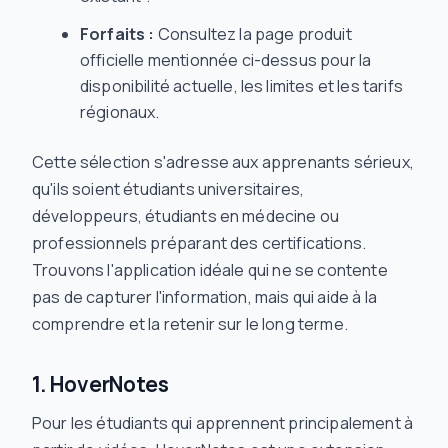
Forfaits :
Consultez la page produit
officielle mentionnée ci-dessus pour la
disponibilité actuelle, les limites et les tarifs
régionaux.
Cette sélection s'adresse aux apprenants sérieux,
qu'ils soient étudiants universitaires,
développeurs, étudiants en médecine ou
professionnels préparant des certifications.
Trouvons l'application idéale qui ne se contente
pas de capturer l'information, mais qui aide à la
comprendre et la retenir sur le long terme.
1. HoverNotes
Pour les étudiants qui apprennent principalement à