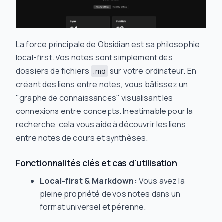
La force principale de Obsidian est sa philosophie
local-first. Vos notes sont simplement des
dossiers de fichiers
sur votre ordinateur. En
.md
créant des liens entre notes, vous bâtissez un
"graphe de connaissances" visualisant les
connexions entre concepts. Inestimable pour la
recherche, cela vous aide à découvrir les liens
entre notes de cours et synthèses.
Fonctionnalités clés et cas d'utilisation
Local-first & Markdown:
Vous avez la
pleine propriété de vos notes dans un
format universel et pérenne.