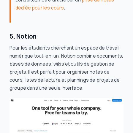
dédiée pour les cours
.
5. Notion
Pour les étudiants cherchant un espace de travail
numérique tout-en-un, Notion combine documents,
bases de données, wikis et outils de gestion de
projets. Il est parfait pour organiser notes de
cours, listes de lecture et plannings de projets de
groupe dans une seule interface.