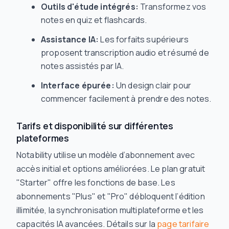
Outils d'étude intégrés:
Transformez vos
notes en quiz et flashcards.
Assistance IA:
Les forfaits supérieurs
proposent transcription audio et résumé de
notes assistés par IA.
Interface épurée:
Un design clair pour
commencer facilement à prendre des notes.
Tarifs et disponibilité sur différentes
plateformes
Notability utilise un modèle d’abonnement avec
accès initial et options améliorées. Le plan gratuit
"Starter" offre les fonctions de base. Les
abonnements "Plus" et "Pro" débloquent l’édition
illimitée, la synchronisation multiplateforme et les
capacités IA avancées. Détails sur la
page tarifaire