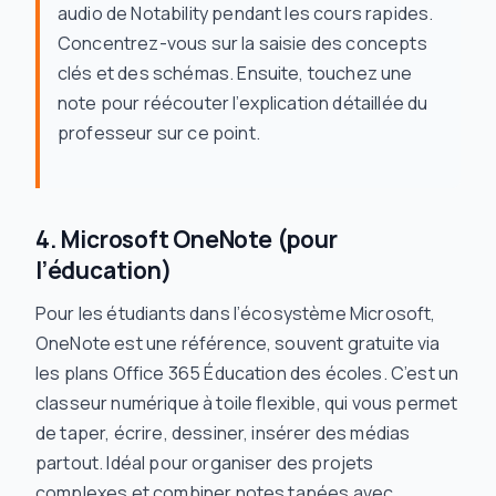
audio de Notability pendant les cours rapides.
Concentrez-vous sur la saisie des concepts
clés et des schémas. Ensuite, touchez une
note pour réécouter l’explication détaillée du
professeur sur ce point.
4. Microsoft OneNote (pour
l’éducation)
Pour les étudiants dans l’écosystème Microsoft,
OneNote est une référence, souvent gratuite via
les plans Office 365 Éducation des écoles. C’est un
classeur numérique à toile flexible, qui vous permet
de taper, écrire, dessiner, insérer des médias
partout. Idéal pour organiser des projets
complexes et combiner notes tapées avec