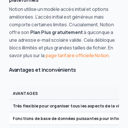
Notion utilise un modèle accès initial et options
améliorées. L’accès initial est généreux mais
comporte certaines limites. Crucialement, Notion
offre son
Plan Plus gratuitement
à quiconque a
une adresse e-mail scolaire valide. Cela débloque
blocs illimités et plus grandes tailles de fichier. En
savoir plus sur la
page tarifaire officielle Notion
.
Avantages et inconvénients
AVANTAGES
Très flexible pour organiser tous les aspects de la vie é
Fonctions de base de données puissantes pour informat