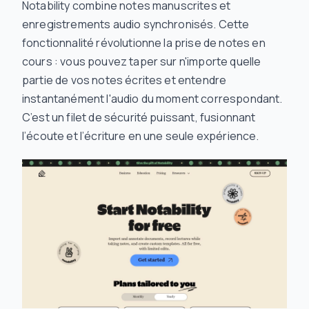
Notability combine notes manuscrites et
enregistrements audio synchronisés. Cette
fonctionnalité révolutionne la prise de notes en
cours : vous pouvez taper sur n'importe quelle
partie de vos notes écrites et entendre
instantanément l'audio du moment correspondant.
C’est un filet de sécurité puissant, fusionnant
l’écoute et l’écriture en une seule expérience.