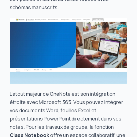
schémas manuscrits.
L’atout majeur de OneNote est son intégration
étroite avec Microsoft 365. Vous pouvez intégrer
vos documents Word, feuilles Excel et
présentations PowerPoint directement dans vos
notes. Pour les travaux de groupe, la fonction
Class Notebook
offre un espace collaboratif, une