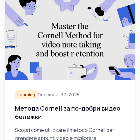
Learning
December 30, 2025
Метода Cornell за по-добри видео
бележки
Scopri come utilizzare il metodo Cornell per
prendere appunti video e migliorare