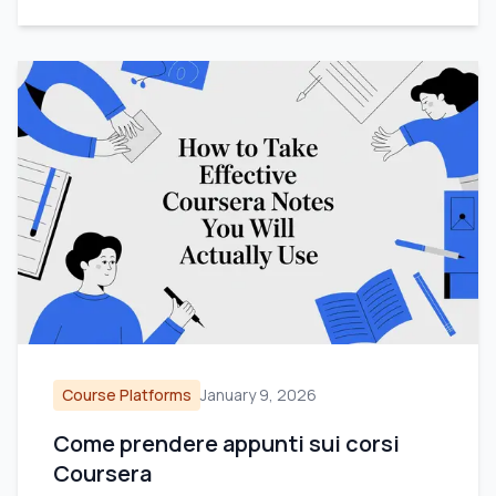
Course Platforms
January 9, 2026
Come prendere appunti sui corsi
Coursera