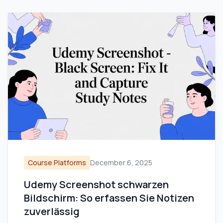
Course Platforms
December 6, 2025
Udemy Screenshot schwarzen
Bildschirm: So erfassen Sie Notizen
zuverlässig