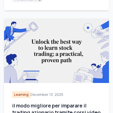
Learning
December 13, 2025
il modo migliore per imparare il
trading azionario tramite corsi video