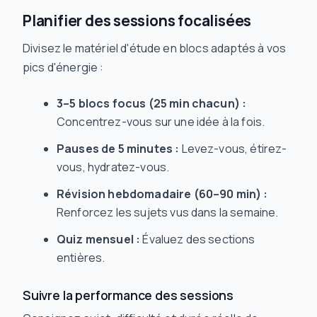
Planifier des sessions focalisées
Divisez le matériel d'étude en blocs adaptés à vos
pics d'énergie :
3–5 blocs focus (25 min chacun) :
Concentrez-vous sur une idée à la fois.
Pauses de 5 minutes :
Levez-vous, étirez-
vous, hydratez-vous.
Révision hebdomadaire (60–90 min) :
Renforcez les sujets vus dans la semaine.
Quiz mensuel :
Évaluez des sections
entières.
Suivre la performance des sessions