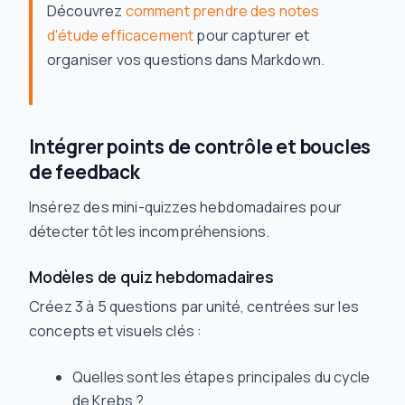
Découvrez
comment prendre des notes
d'étude efficacement
pour capturer et
organiser vos questions dans Markdown.
Intégrer points de contrôle et boucles
de feedback
Insérez des mini-quizzes hebdomadaires pour
détecter tôt les incompréhensions.
Modèles de quiz hebdomadaires
Créez 3 à 5 questions par unité, centrées sur les
concepts et visuels clés :
Quelles sont les étapes principales du cycle
de Krebs ?