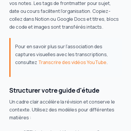
vos notes. Les tags de frontmatter pour sujet,
date ou cours facilitent l’organisation. Copiez-
collez dans Notion ou Google Docs et titres, blocs
de code et images sont transférés intacts.
Pour en savoir plus sur l’association des
captures visuelles avec les transcriptions,
consultez
Transcrire des vidéos YouTube
.
Structurer votre guide d'étude
Un cadre clair accélère la révision et conserve le
contexte. Utilisez des modèles pour différentes
matières :