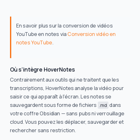
En savoir plus sur la conversion de vidéos
YouTube en notes via
Conversion vidéo en
notes YouTube
.
Où s'intègre HoverNotes
Contrairement aux outils qui ne traitent que les
transcriptions, HoverNotes analyse la vidéo pour
saisir ce qui apparaît à l'écran. Les notes se
sauvegardent sous forme de fichiers
dans
.md
votre coffre Obsidian — sans pubs ni verrouillage
cloud. Vous pouvez les déplacer, sauvegarder et
rechercher sans restriction.