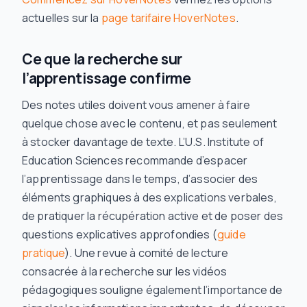
actuelles sur la
page tarifaire HoverNotes
.
Ce que la recherche sur
l’apprentissage confirme
Des notes utiles doivent vous amener à faire
quelque chose avec le contenu, et pas seulement
à stocker davantage de texte. L’U.S. Institute of
Education Sciences recommande d’espacer
l’apprentissage dans le temps, d’associer des
éléments graphiques à des explications verbales,
de pratiquer la récupération active et de poser des
questions explicatives approfondies (
guide
pratique
). Une revue à comité de lecture
consacrée à la recherche sur les vidéos
pédagogiques souligne également l’importance de