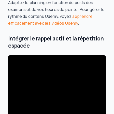
Adaptez le planning en fonction du poids des
examens et de vos heures de pointe. Pour gérer le
rythme du contenu Udemy, voyez
apprendre
efficacement avec les vidéos Udemy
.
Intégrer le rappel actif et la répétition
espacée