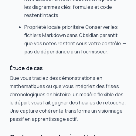
les diagrammes clés, formules et code
restent intacts.
Propriété locale prioritaire Conserver les
fichiers Markdown dans Obsidian garantit
que vos notes restent sous votre contrôle —
pas de dépendance à un fournisseur.
Étude de cas
Que vous traciez des démonstrations en
mathématiques ou que vous intégriez des frises
chronologiques en histoire, un modèle flexible dès
le départ vous fait gagner des heures de retouche.
Une capture cohérente transforme un visionnage
passif en apprentissage actif.