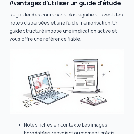
Avantages d'utiliser un guide d'étude
Regarder des cours sans plan signifie souvent des
notes dispersées et une faible mémorisation. Un
guide structuré impose une implication active et
vous offre une référence fiable.
Notes riches en contexte Les images
horodatées renvoient au moment précis —