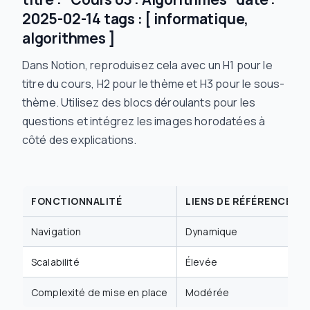
2025-02-14 tags : [ informatique,
algorithmes ]
Dans Notion, reproduisez cela avec un H1 pour le
titre du cours, H2 pour le thème et H3 pour le sous-
thème. Utilisez des blocs déroulants pour les
questions et intégrez les images horodatées à
côté des explications.
FONCTIONNALITÉ
LIENS DE RÉFÉRENCE CR
Navigation
Dynamique
Scalabilité
Élevée
Complexité de mise en place
Modérée