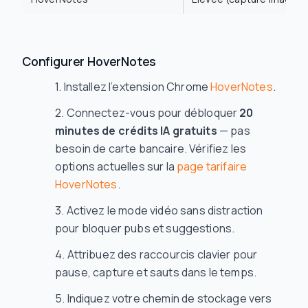
Configurer HoverNotes
Installez l’extension Chrome
HoverNotes
.
Connectez-vous pour débloquer
20
minutes de crédits IA gratuits
— pas
besoin de carte bancaire. Vérifiez les
options actuelles sur la
page tarifaire
HoverNotes
.
Activez le mode vidéo sans distraction
pour bloquer pubs et suggestions.
Attribuez des raccourcis clavier pour
pause, capture et sauts dans le temps.
Indiquez votre chemin de stockage vers