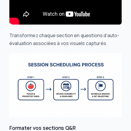
Transformez chaque section en questions d’auto-
évaluation associées à vos visuels capturés.
Formater vos sections Q&R