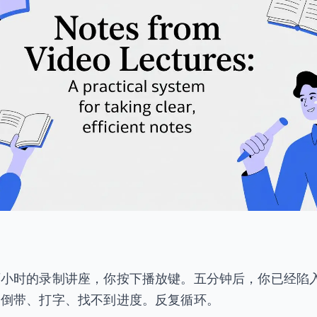
两小时的录制讲座，你按下播放键。五分钟后，你已经陷
、倒带、打字、找不到进度。反复循环。