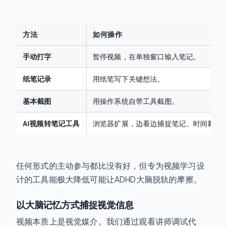
方法
如何操作
手动打字
暂停视频，在单独窗口输入笔记。
纸笔记录
用纸笔写下关键想法。
基本截图
用操作系统自带工具截图。
AI视频转笔记工具
浏览器扩展，边看边捕捉笔记、时间戳和
任何形式的主动参与都比没有好，但专为视频学习设
计的工具能极大降低可能让ADHD大脑脱轨的摩擦。
以大脑记忆方式捕捉视觉信息
视频本质上是视觉媒介。我们通过观看讲师调试代