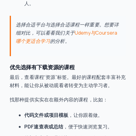
人。
选择合适平台与选择合适课程一样重要。想要详
细对比，可以看看我们关于
Udemy与Coursera
哪个更适合学习
的分析。
优先选择有下载资源的课程
最后，查看课程“资源”标签。最好的课程配套丰富补充
材料，能让你从被动观看者转变为主动学习者。
找那种提供实实在在额外内容的课程，比如：
代码文件或项目模板
，让你跟着做。
PDF速查表或总结
，便于快速浏览复习。