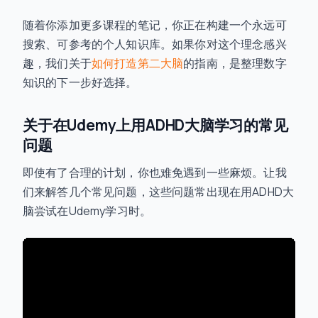
随着你添加更多课程的笔记，你正在构建一个永远可
搜索、可参考的个人知识库。如果你对这个理念感兴
趣，我们关于
如何打造第二大脑
的指南，是整理数字
知识的下一步好选择。
关于在Udemy上用ADHD大脑学习的常见
问题
即使有了合理的计划，你也难免遇到一些麻烦。让我
们来解答几个常见问题，这些问题常出现在用ADHD大
脑尝试在Udemy学习时。