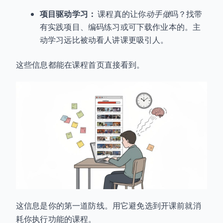
项目驱动学习：
课程真的让你
动手做
吗？找带
有实践项目、编码练习或可下载作业本的。主
动学习远比被动看人讲课更吸引人。
这些信息都能在课程首页直接看到。
这信息是你的第一道防线。用它避免选到开课前就消
耗你执行功能的课程。