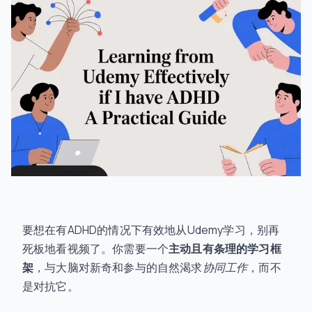
要想在有ADHD的情况下有效地从Udemy学习，别再
死板地看视频了。你需要一个
主动且有条理的学习框
架
，与大脑对新奇和参与的自然渴求
协同工作
，而不
是对抗它。