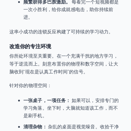
频繁获得多巴胺激励。
每看完一个短视频都是
一次小胜利，给你成就感电击，助你持续前
进。
这串小成功的连锁反应构建了可持续的学习动力。
改造你的专注环境
你所处环境至关重要。在一个充满干扰的地方学习，
等于逆流而上。刻意布置你的物理和数字空间，让大
脑收到“现在是认真工作时间”的信号。
针对你的物理空间：
一张桌子，一项任务：
如果可以，安排专门的
学习角落。坐下时，大脑就知道该工作，而不
是刷手机。
清理杂物：
杂乱的桌面是视觉噪音。收拾干净