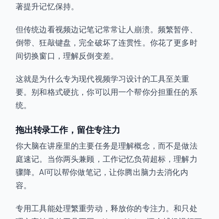
著提升记忆保持。
但传统边看视频边记笔记常常让人崩溃。频繁暂停、
倒带、狂敲键盘，完全破坏了连贯性。你花了更多时
间切换窗口，理解反倒变差。
这就是为什么专为现代视频学习设计的工具至关重
要。别和格式硬抗，你可以用一个帮你分担重任的系
统。
拖出转录工作，留住专注力
你大脑在讲座里的主要任务是理解概念，而不是做法
庭速记。当你两头兼顾，工作记忆负荷超标，理解力
骤降。AI可以帮你做笔记，让你腾出脑力去消化内
容。
专用工具能处理繁重劳动，释放你的专注力。和只处