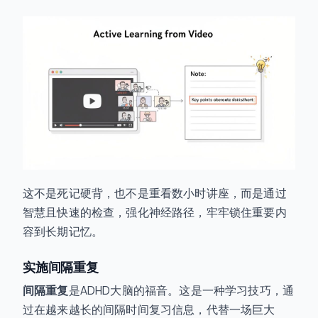
这不是死记硬背，也不是重看数小时讲座，而是通过
智慧且快速的检查，强化神经路径，牢牢锁住重要内
容到长期记忆。
实施间隔重复
间隔重复
是ADHD大脑的福音。这是一种学习技巧，通
过在越来越长的间隔时间复习信息，代替一场巨大