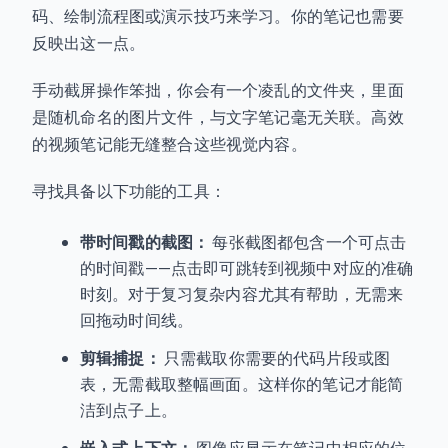
码、绘制流程图或演示技巧来学习。你的笔记也需要
反映出这一点。
手动截屏操作笨拙，你会有一个凌乱的文件夹，里面
是随机命名的图片文件，与文字笔记毫无关联。高效
的视频笔记能无缝整合这些视觉内容。
寻找具备以下功能的工具：
带时间戳的截图：
每张截图都包含一个可点击
的时间戳——点击即可跳转到视频中对应的准确
时刻。对于复习复杂内容尤其有帮助，无需来
回拖动时间线。
剪辑捕捉：
只需截取你需要的代码片段或图
表，无需截取整幅画面。这样你的笔记才能简
洁到点子上。