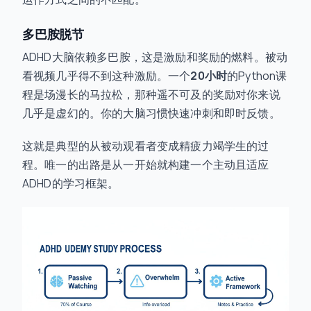
多巴胺脱节
ADHD大脑依赖多巴胺，这是激励和奖励的燃料。被动
看视频几乎得不到这种激励。一个
20小时
的Python课
程是场漫长的马拉松，那种遥不可及的奖励对你来说
几乎是虚幻的。你的大脑习惯快速冲刺和即时反馈。
这就是典型的从被动观看者变成精疲力竭学生的过
程。唯一的出路是从一开始就构建一个主动且适应
ADHD的学习框架。