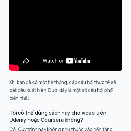
Khi bạn đã có một hệ thống, các câu hỏi thực tế sẽ
bắt đầu xuất hiện. Dưới đây là một số câu hỏi phổ
biến nhất.
Tôi có thể dùng cách này cho video trên
Udemy hoặc Coursera không?
Có. Quy trình này không phụ thuộc vào nền tảng.