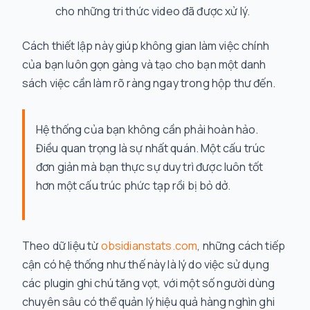
cho những tri thức video đã được xử lý.
Cách thiết lập này giúp không gian làm việc chính
của bạn luôn gọn gàng và tạo cho bạn một danh
sách việc cần làm rõ ràng ngay trong hộp thư đến.
Hệ thống của bạn không cần phải hoàn hảo.
Điều quan trọng là sự nhất quán. Một cấu trúc
đơn giản mà bạn thực sự duy trì được luôn tốt
hơn một cấu trúc phức tạp rồi bị bỏ dở.
Theo dữ liệu từ
obsidianstats.com
, những cách tiếp
cận có hệ thống như thế này là lý do việc sử dụng
các plugin ghi chú tăng vọt, với một số người dùng
chuyên sâu có thể quản lý hiệu quả hàng nghìn ghi