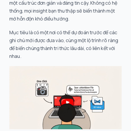
một cấu trúc đơn giản và đáng tin cậy. Không có hệ
thống, mọi insight bạn thu thập sẽ biến thành một
mớ hỗn độn khó điều hướng.
Mục tiêu là có một nơi có thể dự đoán trước để các
ghi chú mới được đưa vào, cùng một lộ trình rõ ràng
để biến chúng thành tri thức lâu dài, có liên kết với
nhau.