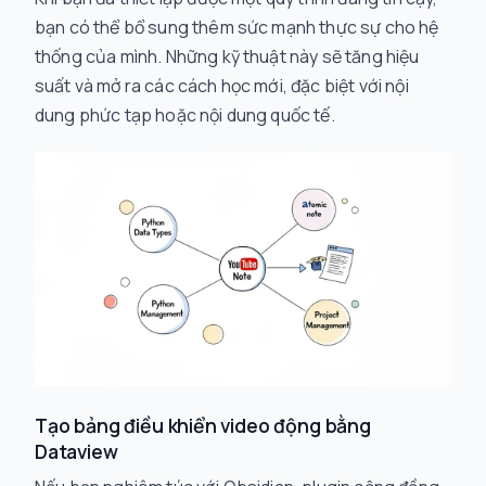
bạn có thể bổ sung thêm sức mạnh thực sự cho hệ
thống của mình. Những kỹ thuật này sẽ tăng hiệu
suất và mở ra các cách học mới, đặc biệt với nội
dung phức tạp hoặc nội dung quốc tế.
Tạo bảng điều khiển video động bằng
Dataview