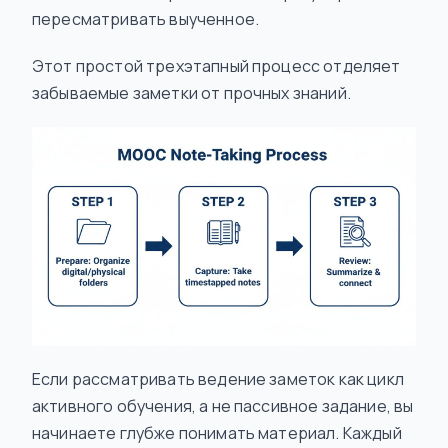
пересматривать выученное.
Этот простой трехэтапный процесс отделяет
забываемые заметки от прочных знаний.
Если рассматривать ведение заметок как цикл
активного обучения, а не пассивное задание, вы
начинаете глубже понимать материал. Каждый