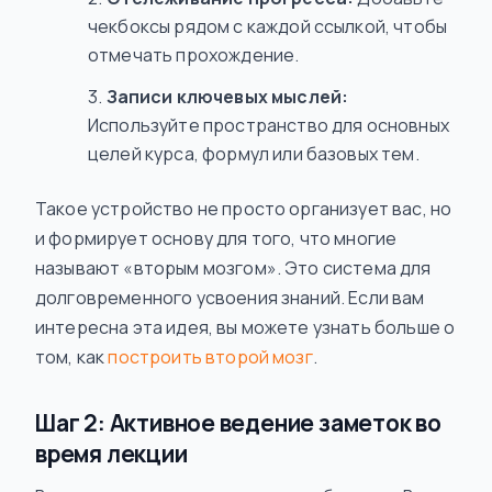
чекбоксы рядом с каждой ссылкой, чтобы
отмечать прохождение.
Записи ключевых мыслей:
Используйте пространство для основных
целей курса, формул или базовых тем.
Такое устройство не просто организует вас, но
и формирует основу для того, что многие
называют «вторым мозгом». Это система для
долговременного усвоения знаний. Если вам
интересна эта идея, вы можете узнать больше о
том, как
построить второй мозг
.
Шаг 2: Активное ведение заметок во
время лекции