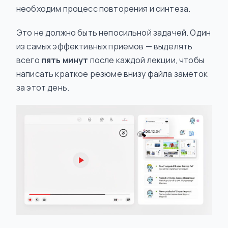
необходим процесс повторения и синтеза.
Это не должно быть непосильной задачей. Один
из самых эффективных приемов — выделять
всего
пять минут
после каждой лекции, чтобы
написать краткое резюме внизу файла заметок
за этот день.