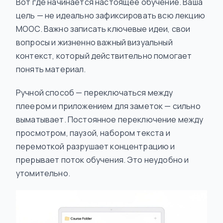
Вот где начинается настоящее обучение. Ваша
цель — не идеально зафиксировать всю лекцию
MOOC. Важно записать ключевые идеи, свои
вопросы и жизненно важный визуальный
контекст, который действительно помогает
понять
материал.
Ручной способ — переключаться между
плеером и приложением для заметок — сильно
выматывает. Постоянное переключение между
просмотром, паузой, набором текста и
перемоткой разрушает концентрацию и
прерывает поток обучения. Это неудобно и
утомительно.