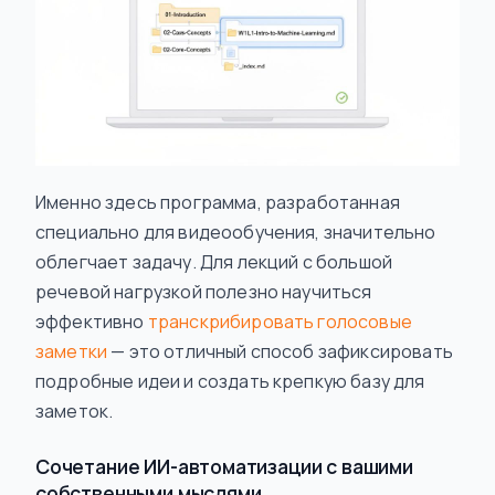
Именно здесь программа, разработанная
специально для видеообучения, значительно
облегчает задачу. Для лекций с большой
речевой нагрузкой полезно научиться
эффективно
транскрибировать голосовые
заметки
— это отличный способ зафиксировать
подробные идеи и создать крепкую базу для
заметок.
Сочетание ИИ-автоматизации с вашими
собственными мыслями