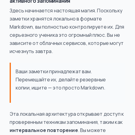
активного запоминания
Здесь начинается настоящая магия. Поскольку
заметки хранятся локально в формате
Markdown, вы полностью контролируете их. Для
серьезного ученика это огромный плюс. Вы не
зависите от облачных сервисов, которые могут
исчезнуть завтра.
Ваши заметки принадлежат вам.
Перемещайте их, делайте резервные
копии, ищите — это просто Markdown.
Эта локальная архитектура открывает доступ к
проверенным техникам запоминания, таким как
интервальное повторение
. Вы можете