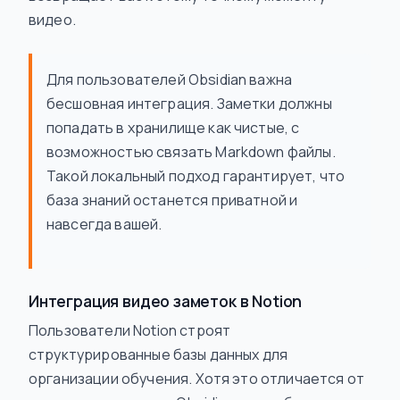
видео.
Для пользователей Obsidian важна
бесшовная интеграция. Заметки должны
попадать в хранилище как чистые, с
возможностью связать Markdown файлы.
Такой локальный подход гарантирует, что
база знаний останется приватной и
навсегда вашей.
Интеграция видео заметок в Notion
Пользователи Notion строят
структурированные базы данных для
организации обучения. Хотя это отличается от