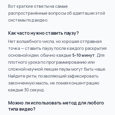
Вот краткие ответы на самые
распространённые вопросы об адаптации этой
системы под видео.
Как часто нужно ставить паузу?
Нет волшебного числа, но хорошая отправная
точка — ставить паузу после каждого раскрытия
основной идеи, обычно каждые
5-10 минут
. Для
плотного урока по программированию или
сложной научной лекции паузы могут быть чаще.
Найдите ритм, позволяющий зафиксировать
законченную мысль, не ломая концентрацию
каждые 30 секунд.
Можно ли использовать метод для любого
типа видео?