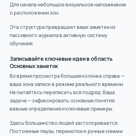
Для начала небольшое визуальное напоминание
о расположении зон.
Эта структура превращает ваши заметки из
пассивного журнала в активную систему
обучения.
Записывайте ключевые идеи в область
Основных заметок
Во время просмотра большая колонка справа —
ваша зона записи в режиме реального времени.
Не пытайтесь переписать всё подряд. Ваша
задача — зафиксировать основные понятия,
важные определения и ключевые примеры.
Здесь большинство людей застопоривается.
Постоянные паузы, перемотки и ручные снимки