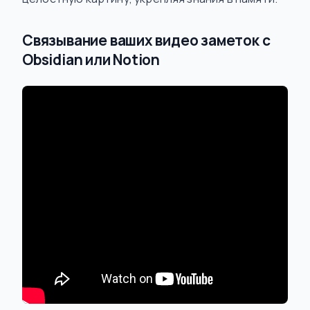
Связывание ваших видео заметок с
Obsidian или Notion