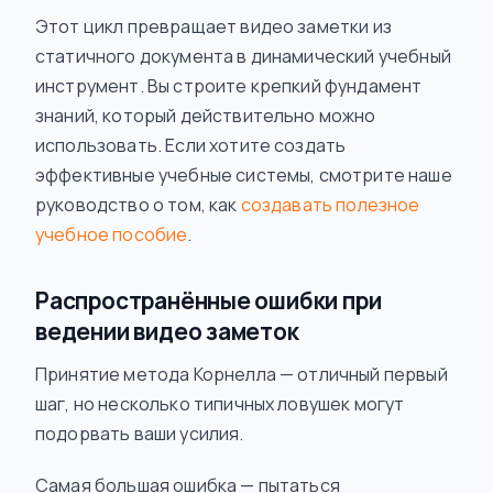
Этот цикл превращает видео заметки из
статичного документа в динамический учебный
инструмент. Вы строите крепкий фундамент
знаний, который действительно можно
использовать. Если хотите создать
эффективные учебные системы, смотрите наше
руководство о том, как
создавать полезное
учебное пособие
.
Распространённые ошибки при
ведении видео заметок
Принятие метода Корнелла — отличный первый
шаг, но несколько типичных ловушек могут
подорвать ваши усилия.
Самая большая ошибка — пытаться