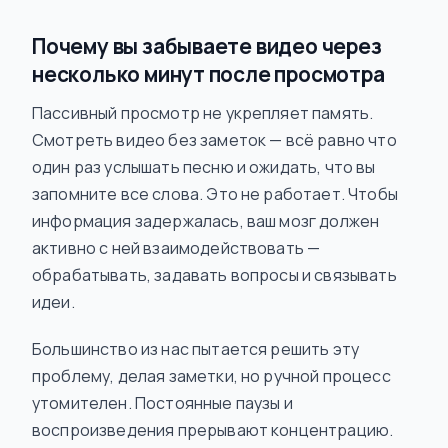
Почему вы забываете видео через
несколько минут после просмотра
Пассивный просмотр не укрепляет память.
Смотреть видео без заметок — всё равно что
один раз услышать песню и ожидать, что вы
запомните все слова. Это не работает. Чтобы
информация задержалась, ваш мозг должен
активно с ней взаимодействовать —
обрабатывать, задавать вопросы и связывать
идеи.
Большинство из нас пытается решить эту
проблему, делая заметки, но ручной процесс
утомителен. Постоянные паузы и
воспроизведения прерывают концентрацию.