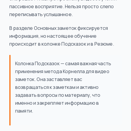
пассивное восприятие. Нельзя просто слепо
переписывать услышанное.
В разделе Основных заметок фиксируется
информация, но
настоящее
обучение
происходит в колонке Подсказок и в Резюме.
Колонка Подсказок — самая важная часть
применения метода Корнелла для видео
заметок. Она заставляет вас
возвращаться к заметкам и активно
задавать вопросы по материалу, что
именно и закрепляет информацию в
памяти.