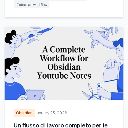
#
obsidian workflow
Obsidian
January 23, 2026
Un flusso di lavoro completo per le