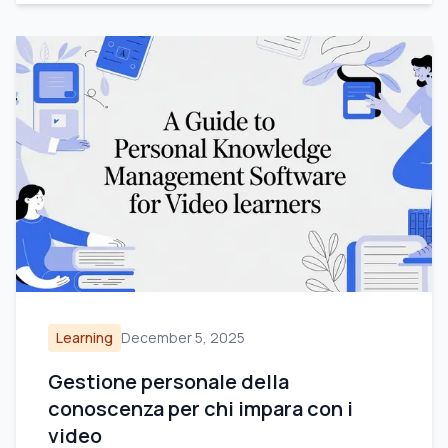
Learning
December 5, 2025
Gestione personale della
conoscenza per chi impara con i
video