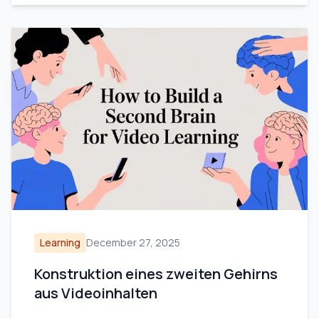
Learning
December 27, 2025
Konstruktion eines zweiten Gehirns
aus Videoinhalten