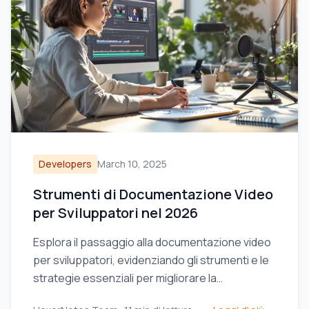
Developers
March 10, 2025
Strumenti di Documentazione Video
per Sviluppatori nel 2026
Esplora il passaggio alla documentazione video
per sviluppatori, evidenziando gli strumenti e le
strategie essenziali per migliorare la
condivisione della conoscenza e l'efficienza del