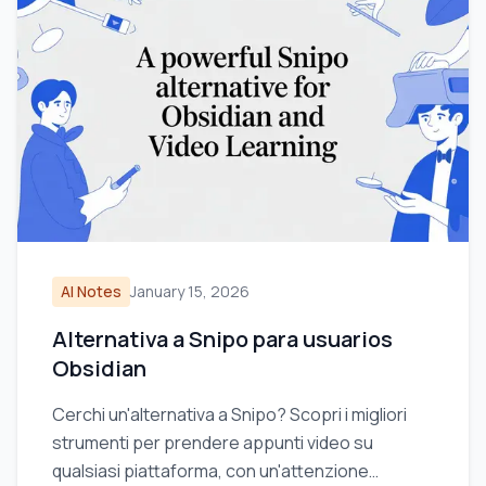
AI Notes
January 15, 2026
Alternativa a Snipo para usuarios
Obsidian
Cerchi un'alternativa a Snipo? Scopri i migliori
strumenti per prendere appunti video su
qualsiasi piattaforma, con un'attenzione