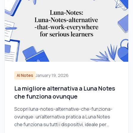
AI Notes
January 19, 2026
La migliore alternativa a Luna Notes
che funziona ovunque
Scopri luna-notes-alternative-che-funziona-
ovunque: un'alternativa pratica a Luna Notes
che funziona su tutti i dispositivi, ideale per
studenti seri.