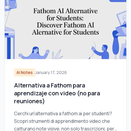
AI Notes
January 17, 2026
Alternativa a Fathom para
aprendizaje con video (no para
reuniones)
Cerchi un'alternativa a fathom ai per studenti?
Scopri strumenti di apprendimento video che
catturano note visive, non solo trascrizioni, per