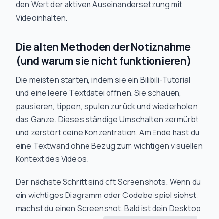
den Wert der aktiven Auseinandersetzung mit
Videoinhalten.
Die alten Methoden der Notiznahme
(und warum sie nicht funktionieren)
Die meisten starten, indem sie ein Bilibili-Tutorial
und eine leere Textdatei öffnen. Sie schauen,
pausieren, tippen, spulen zurück und wiederholen
das Ganze. Dieses ständige Umschalten zermürbt
und zerstört deine Konzentration. Am Ende hast du
eine Textwand ohne Bezug zum wichtigen visuellen
Kontext des Videos.
Der nächste Schritt sind oft Screenshots. Wenn du
ein wichtiges Diagramm oder Codebeispiel siehst,
machst du einen Screenshot. Bald ist dein Desktop