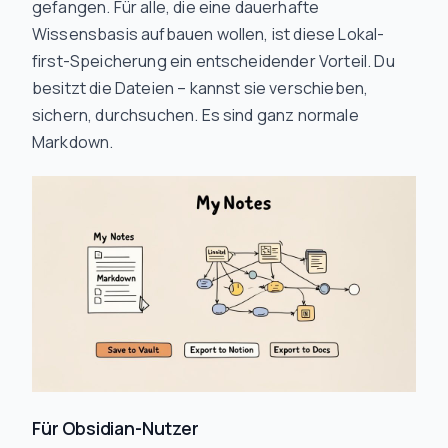
gefangen. Für alle, die eine dauerhafte
Wissensbasis aufbauen wollen, ist diese Lokal-
first-Speicherung ein entscheidender Vorteil. Du
besitzt die Dateien – kannst sie verschieben,
sichern, durchsuchen. Es sind ganz normale
Markdown.
Für Obsidian-Nutzer