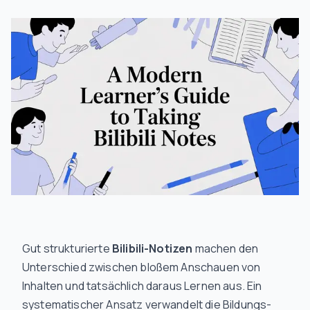
Gut strukturierte
Bilibili-Notizen
machen den
Unterschied zwischen bloßem Anschauen von
Inhalten und tatsächlich daraus Lernen aus. Ein
systematischer Ansatz verwandelt die Bildungs-