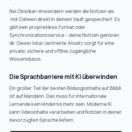
Bei Obsidian-Anwendern werden die Notizen als
.md-Dateien direkt in deinem Vault gespeichert. Es
gibt kein proprietäres Format oder
Synchronisationsservice – deine Notizen gehören
dir. Dieser lokal-zentrierte Ansatz sorgt für eine
private, sichere und offline zugängliche
Wissensbasis.
Die Sprachbarriere mit KI überwinden
Ein großer Teil der besten Bildungsinhalte auf Bilibili
ist auf Mandarin. Das muss für internationale
Lernende kein Hindernis mehr sein. Moderne KI
kann Videoinhalte verarbeiten und Notizen in deiner
bevorzugten Sprache liefern.