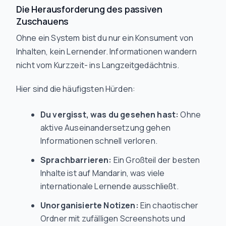
Die Herausforderung des passiven
Zuschauens
Ohne ein System bist du nur ein Konsument von
Inhalten, kein Lernender. Informationen wandern
nicht vom Kurzzeit- ins Langzeitgedächtnis.
Hier sind die häufigsten Hürden:
Du vergisst, was du gesehen hast:
Ohne
aktive Auseinandersetzung gehen
Informationen schnell verloren.
Sprachbarrieren:
Ein Großteil der besten
Inhalte ist auf Mandarin, was viele
internationale Lernende ausschließt.
Unorganisierte Notizen:
Ein chaotischer
Ordner mit zufälligen Screenshots und