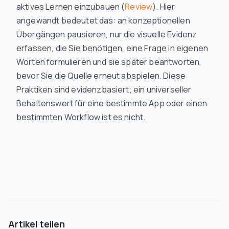
aktives Lernen einzubauen (
Review
). Hier
angewandt bedeutet das: an konzeptionellen
Übergängen pausieren, nur die visuelle Evidenz
erfassen, die Sie benötigen, eine Frage in eigenen
Worten formulieren und sie später beantworten,
bevor Sie die Quelle erneut abspielen. Diese
Praktiken sind evidenzbasiert; ein universeller
Behaltenswert für eine bestimmte App oder einen
bestimmten Workflow ist es nicht.
Artikel teilen