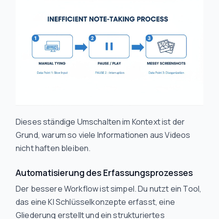
Dieses ständige Umschalten im Kontext ist der
Grund, warum so viele Informationen aus Videos
nicht haften bleiben.
Automatisierung des Erfassungsprozesses
Der bessere Workflow ist simpel. Du nutzt ein Tool,
das eine KI Schlüsselkonzepte erfasst, eine
Gliederung erstellt und ein strukturiertes