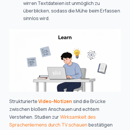
wirren Textdateien ist unmöglich zu
überblicken, sodass die Mühe beim Erfassen
sinnlos wird.
Strukturierte
Video-Notizen
sind die Brücke
zwischen bloßem Anschauen und echtem
Verstehen. Studien zur
Wirksamkeit des
Sprachenlernens durch TV schauen
bestätigen