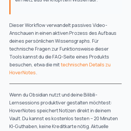
Dieser Workflow verwandelt passives Video-
Anschauen in einen aktiven Prozess des Aufbaus
deines persönlichen Wissensgraphs. Für
technische Fragen zur Funktionsweise dieser
Tools kannst du die FAQ-Seite eines Produkts
besuchen, etwa die mit
technischen Details zu
HoverNotes
.
Wenn du Obsidian nutzt und deine Bilibili-
Lernsessions produktiver gestalten möchtest:
HoverNotes speichert Notizen direkt in deinem
Vault. Du kannst es kostenlos testen – 20 Minuten
KI-Guthaben, keine Kreditkarte nötig. Aktuelle