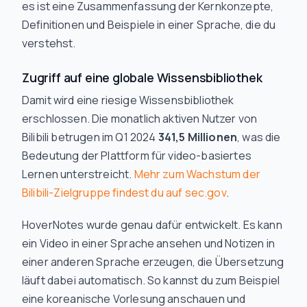
es ist eine Zusammenfassung der Kernkonzepte,
Definitionen und Beispiele in einer Sprache, die du
verstehst.
Zugriff auf eine globale Wissensbibliothek
Damit wird eine riesige Wissensbibliothek
erschlossen. Die monatlich aktiven Nutzer von
Bilibili betrugen im Q1 2024
341,5 Millionen
, was die
Bedeutung der Plattform für video-basiertes
Lernen unterstreicht.
Mehr zum Wachstum der
Bilibili-Zielgruppe findest du auf sec.gov
.
HoverNotes wurde genau dafür entwickelt. Es kann
ein Video in einer Sprache ansehen und Notizen in
einer anderen Sprache erzeugen, die Übersetzung
läuft dabei automatisch. So kannst du zum Beispiel
eine koreanische Vorlesung anschauen und