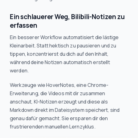
Ein schlauerer Weg, Bilibili-Notizen zu
erfassen
Ein besserer Workflow automatisiert die lästige
Kleinarbeit. Statt hektisch zu pausieren und zu
tippen, konzentrierst du dich auf den Inhalt,
während deine Notizen automatisch erstellt
werden.
Werkzeuge wie HoverNotes, eine Chrome-
Erweiterung, die Videos mit dir zusammen
anschaut, KI-Notizen erzeugt und diese als
Markdown direkt im Dateisystem speichert, sind
genau dafür gemacht. Sie ersparen dir den
frustrierenden manuellen Lernzyklus.