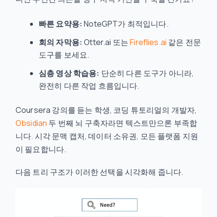
빠른 요약용:
NoteGPT가 최적입니다.
회의 자막용:
Otter.ai 또는
Fireflies.ai
같은 전문
도구를 보세요.
심층 영상 학습용:
단순히 다른 도구가 아니라,
완전히 다른 작업 흐름입니다.
Coursera 강의를 듣는 학생, 코딩 튜토리얼의 개발자,
Obsidian
두 번째 뇌 구축자라면 텍스트만으론 부족합
니다. 시각 문맥 캡처, 데이터 소유권, 모든 플랫폼 지원
이 필요합니다.
다음 트리 구조가 이러한 선택을 시각화해 줍니다.