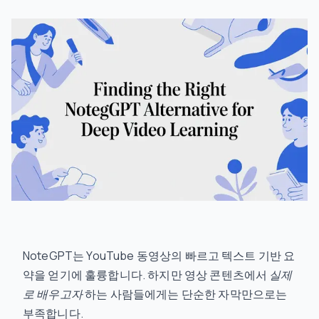
NoteGPT는 YouTube 동영상의 빠르고 텍스트 기반 요
약을 얻기에 훌륭합니다. 하지만 영상 콘텐츠에서
실제
로 배우고자
하는 사람들에게는 단순한 자막만으로는
부족합니다.