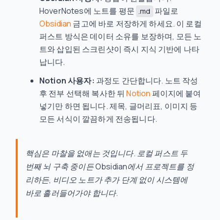
HoverNotes에 노트를 평문
파일로
.md
Obsidian
금고에 바로 저장하게 하세요. 이 로컬
퍼스트 방식은 데이터 소유를 보장하며, 모든 노
트와 삽입된 스크린샷이 즉시 지식 기반에 나타
납니다.
Notion 사용자:
과정도 간단합니다. 노트 작성
후 전부 선택해 복사한 뒤
Notion
페이지에 붙여
넣기만 하면 됩니다. 제목, 글머리표, 이미지 등
모든 서식이 깔끔하게 전송됩니다.
핵심은 마찰을 없애는 것입니다. 로컬 퍼스트 두
번째 뇌 구축 중이든 Obsidian에서 프로젝트를 정
리하든, 비디오 노트가 추가 단계 없이 시스템에
바로 흘러들어가야 합니다.