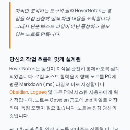
자막만 분석하는 도구와 달리 HoverNotes는 영
상을 직접 관찰해 실제 화면 내용을 포착합니다.
그래서 단순 텍스트 파일이 아닌 풍성하고 쓸모
있는 노트를 만듭니다.
당신의 작업 흐름에 맞게 설계됨
HoverNotes는 당신이 지식을 완전히 통제하도록 설계
되었습니다. 로컬 퍼스트 철학을 지향해 노트를 PC에
평문 Markdown (.md) 파일로 바로 저장합니다.
Obsidian
,
Logseq
및 다른 PKM 시스템 사용자에게 획
기적입니다. 노트는 Obsidian 금고에 .md 파일로 저장
되며, 독점 포맷이 필요 없습니다. 노트는 진정 당신의
것입니다.
광고 차단과 추천 영상 피드를 막아주는 집중형 비디오