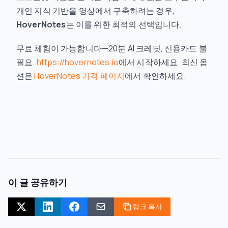
개인 지식 기반을 영상에서 구축하려는 경우,
HoverNotes
는 이를 위한 최적의 선택입니다.
무료 체험이 가능합니다—20분 AI 크레딧, 신용카드 불
필요.
https://hovernotes.io
에서 시작하세요. 최신 옵
션은
HoverNotes 가격 페이지
에서 확인하세요.
이 글 공유하기
링크 복사