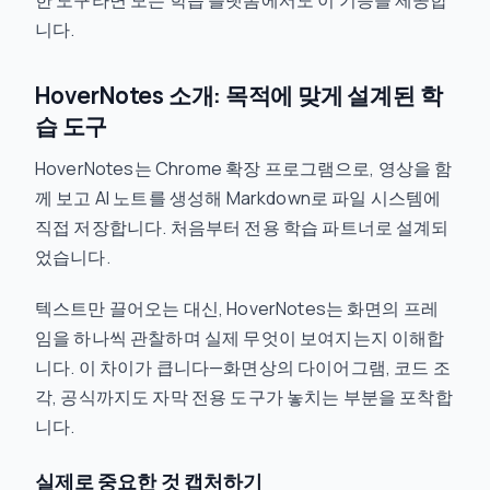
한 도구라면 모든 학습 플랫폼에서도 이 기능을 제공합
니다.
HoverNotes 소개: 목적에 맞게 설계된 학
습 도구
HoverNotes는 Chrome 확장 프로그램으로, 영상을 함
께 보고 AI 노트를 생성해 Markdown로 파일 시스템에
직접 저장합니다. 처음부터 전용 학습 파트너로 설계되
었습니다.
텍스트만 끌어오는 대신, HoverNotes는 화면의 프레
임을 하나씩 관찰하며 실제 무엇이 보여지는지 이해합
니다. 이 차이가 큽니다—화면상의 다이어그램, 코드 조
각, 공식까지도 자막 전용 도구가 놓치는 부분을 포착합
니다.
실제로 중요한 것 캡처하기