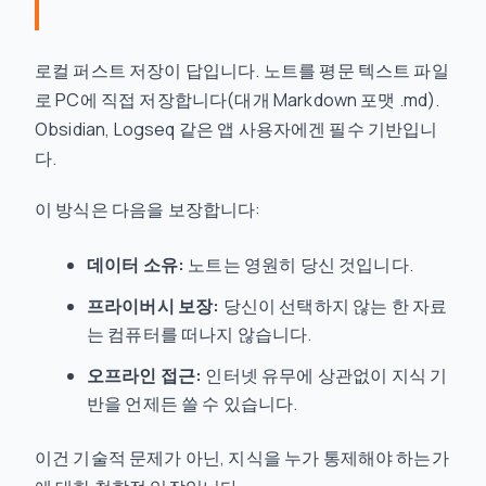
로컬 퍼스트 저장이 답입니다. 노트를 평문 텍스트 파일
로 PC에 직접 저장합니다(대개 Markdown 포맷 .md).
Obsidian, Logseq 같은 앱 사용자에겐 필수 기반입니
다.
이 방식은 다음을 보장합니다:
데이터 소유:
노트는 영원히 당신 것입니다.
프라이버시 보장:
당신이 선택하지 않는 한 자료
는 컴퓨터를 떠나지 않습니다.
오프라인 접근:
인터넷 유무에 상관없이 지식 기
반을 언제든 쓸 수 있습니다.
이건 기술적 문제가 아닌, 지식을 누가 통제해야 하는가