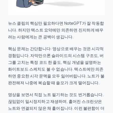
뉴스 클립의 핵심만 필요하다면 NoteGPT가 잘 작동합
니다. 하지만 텍스트 요약에만 의존하면 진지하게 배우
려는 사람에게는 큰 공백이 생깁니다.
핵심 문제는 간단합니다: 영상으로 배우는 것은 시각적
경험입니다. 자막만으론 슬라이드의 시스템 구조도, 버
그를 고치는 특정 코드 한 줄도, 핵심 개념을 설명하는
화이트보드 스케치도 볼 수 없습니다. 텍스트에만 의존
하면 중요한 시각 문맥을 모두 잃어버립니다. 노트가 불
완전해져 나중에 복습할 때 쓸모가 크게 떨어집니다.
영상을 보면서 직접 노트 필기하는 것도 번거롭습니다.
끊임없이 일시정지하고 재생하며, 흩어진 스크린샷은
노트와 연결되지 않은 채 흩어집니다. 이런 불편함이 더