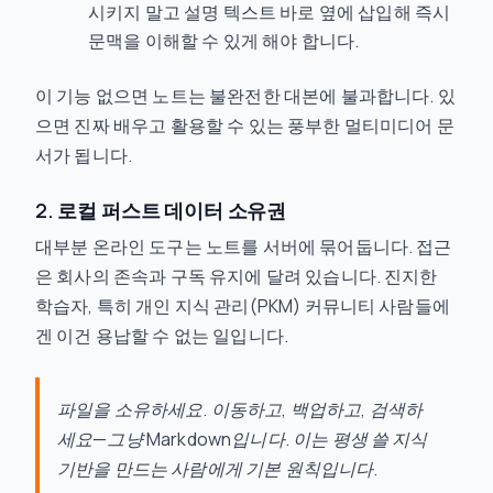
시키지 말고 설명 텍스트 바로 옆에 삽입해 즉시
문맥을 이해할 수 있게 해야 합니다.
이 기능 없으면 노트는 불완전한 대본에 불과합니다. 있
으면 진짜 배우고 활용할 수 있는 풍부한 멀티미디어 문
서가 됩니다.
2. 로컬 퍼스트 데이터 소유권
대부분 온라인 도구는 노트를 서버에 묶어둡니다. 접근
은 회사의 존속과 구독 유지에 달려 있습니다. 진지한
학습자, 특히 개인 지식 관리(PKM) 커뮤니티 사람들에
겐 이건 용납할 수 없는 일입니다.
파일을 소유하세요. 이동하고, 백업하고, 검색하
세요—그냥 Markdown입니다. 이는 평생 쓸 지식
기반을 만드는 사람에게 기본 원칙입니다.