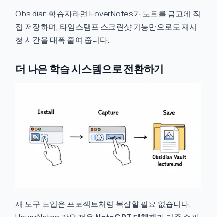
Obsidian 학습자라면 HoverNotes가 노트를 금고에 직
접 저장하며, 타임스탬프 스크린샷 기능만으로도 재시
청 시간을 대폭 줄여 줍니다.
더 나은 학습 시스템으로 전환하기
새 도구 도입은 프로젝트처럼 복잡할 필요 없습니다.