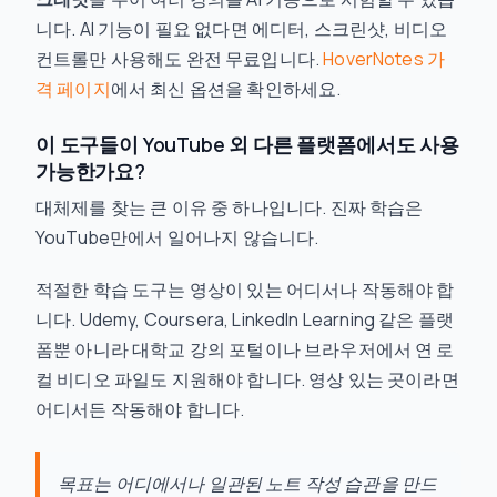
니다. AI 기능이 필요 없다면 에디터, 스크린샷, 비디오
컨트롤만 사용해도 완전 무료입니다.
HoverNotes 가
격 페이지
에서 최신 옵션을 확인하세요.
이 도구들이 YouTube 외 다른 플랫폼에서도 사용
가능한가요?
대체제를 찾는 큰 이유 중 하나입니다. 진짜 학습은
YouTube만에서 일어나지 않습니다.
적절한 학습 도구는 영상이 있는 어디서나 작동해야 합
니다. Udemy, Coursera, LinkedIn Learning 같은 플랫
폼뿐 아니라 대학교 강의 포털이나 브라우저에서 연 로
컬 비디오 파일도 지원해야 합니다. 영상 있는 곳이라면
어디서든 작동해야 합니다.
목표는 어디에서나 일관된 노트 작성 습관을 만드