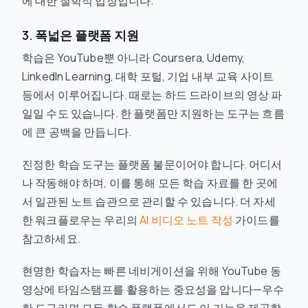
에 대한 철학적 입장입니다.
3. 폭넓은 플랫폼 지원
학습은 YouTube뿐 아니라 Coursera, Udemy,
LinkedIn Learning, 대학 포털, 기업 내부 교육 사이트
등에서 이루어집니다. 때로는 하드 드라이브의 영상 파
일일 수도 있습니다. 한 플랫폼만 지원하는 도구는 흐름
에 큰 공백을 만듭니다.
진정한 학습 도구는 플랫폼 불문이어야 합니다. 어디서
나 작동해야 하며, 이를 통해 모든 학습 자료를 한 곳에
서 일관된 노트 습관으로 관리할 수 있습니다. 더 자세
한 워크플로우는 우리의
AI 비디오 노트 작성
가이드를
참고하세요.
현명한 학습자는 빠른 네비게이션을 위해 YouTube 동
영상에 타임스탬프를 활용하는 중요성을 압니다—우수