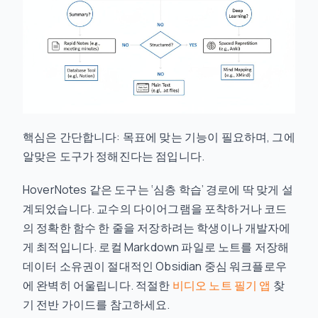
핵심은 간단합니다: 목표에 맞는 기능이 필요하며, 그에
알맞은 도구가 정해진다는 점입니다.
HoverNotes 같은 도구는 ‘심층 학습’ 경로에 딱 맞게 설
계되었습니다. 교수의 다이어그램을 포착하거나 코드
의 정확한 함수 한 줄을 저장하려는 학생이나 개발자에
게 최적입니다. 로컬 Markdown 파일로 노트를 저장해
데이터 소유권이 절대적인 Obsidian 중심 워크플로우
에 완벽히 어울립니다. 적절한
비디오 노트 필기 앱
찾
기 전반 가이드를 참고하세요.