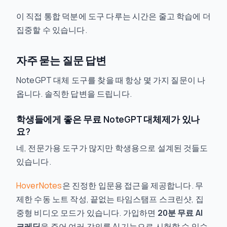
이 직접 통합 덕분에 도구 다루는 시간은 줄고 학습에 더
집중할 수 있습니다.
자주 묻는 질문 답변
NoteGPT 대체 도구를 찾을 때 항상 몇 가지 질문이 나
옵니다. 솔직한 답변을 드립니다.
학생들에게 좋은 무료 NoteGPT 대체제가 있나
요?
네, 전문가용 도구가 많지만 학생용으로 설계된 것들도
있습니다.
HoverNotes
은 진정한 입문용 접근을 제공합니다. 무
제한 수동 노트 작성, 끝없는 타임스탬프 스크린샷, 집
중형 비디오 모드가 있습니다. 가입하면
20분 무료 AI
크레딧
을 주어 여러 강의를 AI 기능으로 시험할 수 있습