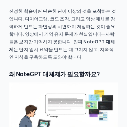
진정한 학습이란 단순한 단어 이상의 것을 포착하는 것
입니다. 다이어그램, 코드 조각, 그리고 영상 매체를 강
력하게 만드는 화면상의 시연까지 저장하는 것이 중요
합니다. 영상에서 기억 유지 문제가 현실입니다—사람
들은 보지만 기억하지 못합니다. 진짜
NoteGPT 대체
제
는 단지 임시 요약을 만드는 데 그치지 않고, 지속적
인 지식을 구축하도록 도와야 합니다.
왜 NoteGPT 대체제가 필요할까요?