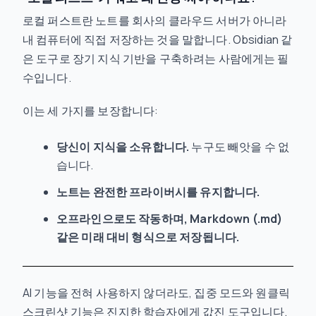
로컬 퍼스트란 노트를 회사의 클라우드 서버가 아니라
내 컴퓨터에 직접 저장하는 것을 말합니다. Obsidian 같
은 도구로 장기 지식 기반을 구축하려는 사람에게는 필
수입니다.
이는 세 가지를 보장합니다:
당신이 지식을 소유합니다.
누구도 빼앗을 수 없
습니다.
노트는 완전한 프라이버시를 유지합니다.
오프라인으로도 작동하며, Markdown (.md)
같은 미래 대비 형식으로 저장됩니다.
AI 기능을 전혀 사용하지 않더라도, 집중 모드와 원클릭
스크린샷 기능은 진지한 학습자에게 값진 도구입니다.