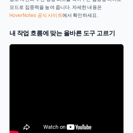
모드로 집중력을 높여 줍니다. 자세한 내용은
HoverNotes 공식 사이트
에서 확인하세요.
내 작업 흐름에 맞는 올바른 도구 고르기