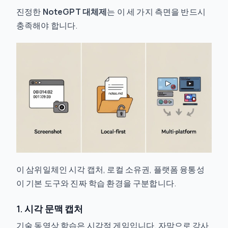
진정한
NoteGPT 대체제
는 이 세 가지 측면을 반드시
충족해야 합니다.
이 삼위일체인 시각 캡처, 로컬 소유권, 플랫폼 융통성
이 기본 도구와 진짜 학습 환경을 구분합니다.
1. 시각 문맥 캡처
기술 동영상 학습은 시각적 게임입니다. 자막으로 강사