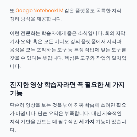
또
Google NotebookLM
같은 플랫폼도 독특한 지식
정리 방식을 제공합니다.
이런 전문화는 학습자에게 좋은 소식입니다. 회의 자막,
기사 요약, 혹은 모든 비디오 강의 플랫폼에서 시각과
음성을 모두 포착하는 도구 등 특정 작업에 맞는 도구를
찾을 수 있다는 뜻입니다. 핵심은 도구와 작업의 일치입
니다.
진지한 영상 학습자라면 꼭 필요한 세 가지
기능
단순히 영상을 보는 것을 넘어 진짜 학습에 쓰려면 필요
가 바뀝니다. 단순 요약은 부족합니다. 대신 지속적인
지식 기반을 만드는 데 필수적인
세 가지
기능이 있습니
다.