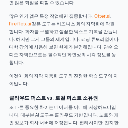
면 많은 좌절을 피할 수 있습니다.
많은 인기 앱은 특정 작업에만 집중합니다.
Otter.ai
,
Fireflies.ai
같은 도구는 비즈니스 회의 자막화에 탁월
합니다. 화자를 구별하고 깔끔한 텍스트 기록을 만듭니
다. 하지만 그게 그들의 세계입니다. 코딩 튜토리얼이나
대학 강의에 사용해 보면 한계가 분명해집니다. 단순 오
디오 자막만으로는 필수적인 화면상의 시각 정보를 놓
칩니다.
이것이 회의 자막 자동화 도구와 진정한 학습 도구의 차
이입니다.
클라우드 퍼스트 vs. 로컬 퍼스트 소유권
또 다른 중요한 차이는 데이터를 어디에 저장하느냐입
니다. 대부분 AI 도구는 클라우드 기반입니다. 노트와 개
인 정보가 회사 서버에 저장됩니다. 편리하지만, 진지한