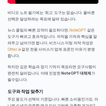
비디오 노트 필기에는 ‘최고’ 도구는 없습니다. 올바른
선택은 달성하려는 목표에 달려 있습니다.
뉴스 클립의 빠른 요약이 필요하다면,
NoteGPT
같은
도구가 빠르고 효과적입니다. 자막을 가져와 핵심을 알
려주고 넘어가면 됩니다. 비즈니스 미팅 자막 작성은
Otter.ai
같은 전용 서비스가 업계 표준인 이유가 분명
합니다.
하지만 깊은 학습과 장기 기억이 목표라면 요구사항이
완전히 달라집니다. 이때 진정한
NoteGPT 대체제
가
필수입니다.
도구와 작업 맞추기
주요 용도가 선택의 기준입니다. 빠른 소비용인가요, 아
니면 수년간 의존할 영구 지식 기반을 구축할 건가요?