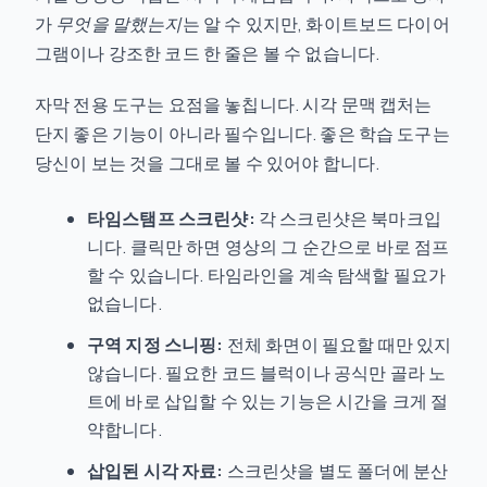
가
무엇을 말했는지
는 알 수 있지만, 화이트보드 다이어
그램이나 강조한 코드 한 줄은 볼 수 없습니다.
자막 전용 도구는 요점을 놓칩니다. 시각 문맥 캡처는
단지 좋은 기능이 아니라 필수입니다. 좋은 학습 도구는
당신이 보는 것을 그대로 볼 수 있어야 합니다.
타임스탬프 스크린샷:
각 스크린샷은 북마크입
니다. 클릭만 하면 영상의 그 순간으로 바로 점프
할 수 있습니다. 타임라인을 계속 탐색할 필요가
없습니다.
구역 지정 스니핑:
전체 화면이 필요할 때만 있지
않습니다. 필요한 코드 블럭이나 공식만 골라 노
트에 바로 삽입할 수 있는 기능은 시간을 크게 절
약합니다.
삽입된 시각 자료:
스크린샷을 별도 폴더에 분산