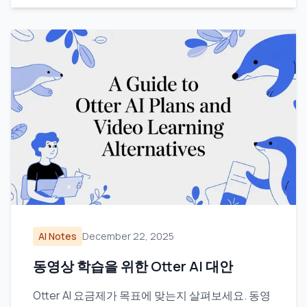
AI Notes
December 22, 2025
동영상 학습을 위한 Otter AI 대안
Otter AI 요금제가 목표에 맞는지 살펴보세요. 동영