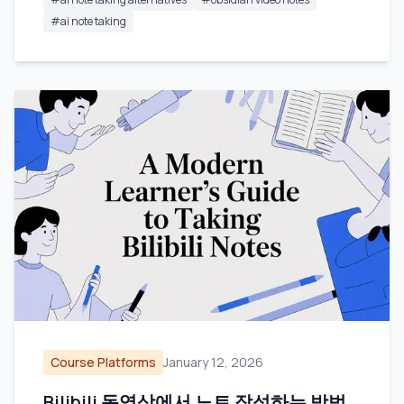
#
ai note taking
Course Platforms
January 12, 2026
Bilibili 동영상에서 노트 작성하는 방법