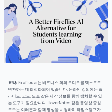
요약:
Fireflies.ai는 비즈니스 회의 오디오를 텍스트로
변환하는 데 최적화되어 있습니다. 온라인 강의에는 슬
라이드, 코드, 도표 같은 시각 정보를 함께 캡처할 수 있
는 도구가 필요합니다. HoverNotes 같은 동영상 중심
도구는 여러분과 함께 영상을 시청하며 타임스탬프가