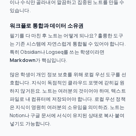
이나 수식만 골라내어 깔끔하고 집중된 노트를 만들 수
있습니다.
워크플로 통합과 데이터 소유권
필기를 다 마친 후 노트는 어떻게 되나요? 훌륭한 도구
는 기존 시스템에 자연스럽게 통합될 수 있어야 합니다.
특히 Obsidian나 Logseq를 쓰는 학생이라면
Markdown
가 핵심입니다.
많은 학생이 개인 정보 보호를 위해 로컬 우선 도구를 선
호합니다. 지식이 독점적인 클라우드 포맷에 갇히길 원
하지 않거든요. 노트는 여러분의 것이어야 하며, 텍스트
파일로 내 컴퓨터에 저장되어야 합니다. 로컬 우선 정책
은 지식이 영원히 여러분의 소유임을 의미하죠. 노트는
Notion나 구글 문서에 서식이 유지된 상태로 복사·붙여
넣기도 가능합니다.