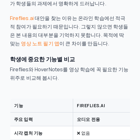
가 학생들의 과제에서 명확하게 드러납니다.
Fireflies.ai
대안을 찾는 이유는 온라인 학습에선 적극
적 참여가 필요하기 때문입니다. 그렇지 않으면 학생들
은 본 내용의 대부분을 기억하지 못합니다. 목적에 딱
맞는
영상 노트 필기 앱
이 큰 차이를 만듭니다.
학생에 중요한 기능별 비교
Fireflies와 HoverNotes를 영상 학습에 꼭 필요한 기능
위주로 비교해 봅시다.
기능
FIREFLIES.AI
주요 입력
오디오 전용
시각 캡처 기능
❌ 없음