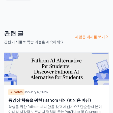
관련 글
더 많은 게시물 보기
관련 게시물로 학습 여정을 계속하세요
AI Notes
January 17, 2026
동영상 학습을 위한 Fathom 대안(회의용 아님)
학생을 위한 fathom ai 대안을 찾고 계신가요? 단순한 대본이
아니라 시각적 노트까지 캡처해 주는 YouTube 및 Coursera용