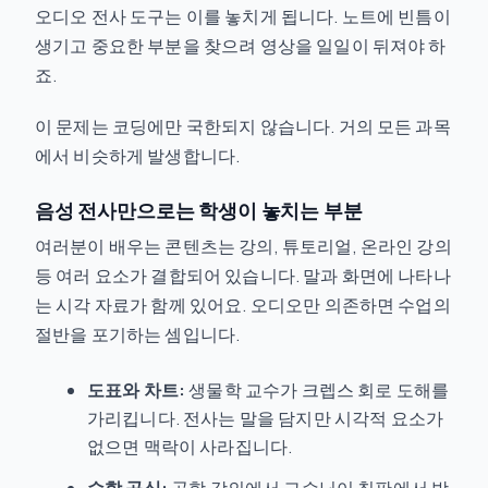
오디오 전사 도구는 이를 놓치게 됩니다. 노트에 빈틈이
생기고 중요한 부분을 찾으려 영상을 일일이 뒤져야 하
죠.
이 문제는 코딩에만 국한되지 않습니다. 거의 모든 과목
에서 비슷하게 발생합니다.
음성 전사만으로는 학생이 놓치는 부분
여러분이 배우는 콘텐츠는 강의, 튜토리얼, 온라인 강의
등 여러 요소가 결합되어 있습니다. 말과 화면에 나타나
는 시각 자료가 함께 있어요. 오디오만 의존하면 수업의
절반을 포기하는 셈입니다.
도표와 차트:
생물학 교수가 크렙스 회로 도해를
가리킵니다. 전사는 말을 담지만 시각적 요소가
없으면 맥락이 사라집니다.