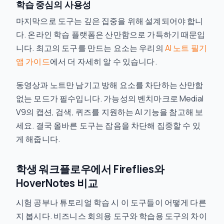
학습 중심의 사용성
마지막으로 도구는 깊은 집중을 위해 설계되어야 합니
다. 온라인 학습 플랫폼은 산만함으로 가득하기 때문입
니다. 최고의 도구를 만드는 요소는 우리의
AI 노트 필기
앱 가이드
에서 더 자세히 알 수 있습니다.
동영상과 노트만 남기고 방해 요소를 차단하는 산만함
없는 모드가 필수입니다. 가능성의 벤치마크로 Medial
V9의 캡션, 검색, 퀴즈를 지원하는 AI 기능을 참고해 보
세요. 결국 올바른 도구는 잡음을 차단해 집중할 수 있
게 해줍니다.
학생 워크플로우에서 Fireflies와
HoverNotes 비교
시험 공부나 튜토리얼 학습 시 이 도구들이 어떻게 다른
지 봅시다. 비즈니스 회의용 도구와 학습용 도구의 차이