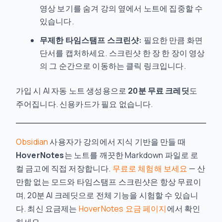
영상 보기를 숨겨 강의 옆에서 노트에 집중할 수
있습니다.
무제한 타임스탬프 스크린샷:
필요한 만큼 화면
단서를 캡처하세요. 스크린샷 한 장 한 장이 영상
의 그 순간으로 이동하는 클릭 링크입니다.
가입 시 AI 자동 노트 생성용으로
20분 무료 크레딧
도
주어집니다. 신용카드가 필요 없습니다.
Obsidian
사용자가 강의에서 지식 기반을 만들 때
HoverNotes
는 노트를 깨끗한 Markdown 파일로 로
컬 금고에 직접 저장합니다.
무료로 체험해 보세요
— 산
만함 없는 모드와 타임스탬프 스크린샷은 항상 무료이
며, 20분 AI 크레딧으로 전체 기능을 시험할 수 있습니
다. 최신 요금제는
HoverNotes 요금 페이지
에서 확인