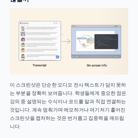
이 스크린샷은 단순한 오디오 전사 텍스트가 담지 못하
는 부분을 정확히 보여줍니다. 학생들에게 중요한 점은
강의 중 설명되는 수식이나 코드를 말과 직접 연결하는
것입니다. 계속 멈춰가며 메모하거나 여기저기 흩어진
스크린샷을 캡처하는 것은 번거롭고 집중력을 깨뜨립
니다.