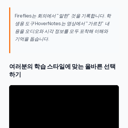
Fireflies는 회의에서 "말한" 것을 기록합니다. 학
생용 도구 HoverNotes는 영상에서 "가르친" 내
용을 오디오와 시각 정보를 모두 포착해 이해와
기억을 돕습니다.
여러분의 학습 스타일에 맞는 올바른 선택
하기