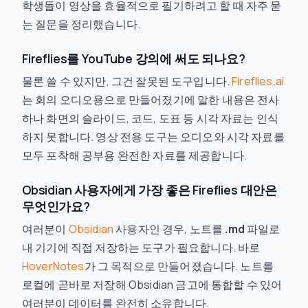
학생들이 영상을 효율적으로 필기하려고 할 때 자주 묻
는 질문을 정리했습니다.
Fireflies를 YouTube 강의에 써도 되나요?
물론 쓸 수 있지만, 그건 잘못된 도구입니다.
Fireflies.ai
는 회의 오디오용으로 만들어졌기에 말한 내용은 전사
하나 화면의 슬라이드, 코드, 도표 등 시각 자료는 인식
하지 못합니다. 영상 전용 도구는 오디오와 시각 자료를
모두 포착해 공부용 완전한 자료를 제공합니다.
Obsidian 사용자에게 가장 좋은 Fireflies 대안은
무엇인가요?
여러분이
Obsidian
사용자인 경우, 노트를
.md
파일로
내 기기에 직접 저장하는 도구가 필요합니다. 바로
HoverNotes
가 그 목적으로 만들어졌습니다. 노트를
로컬에 곧바로 저장해 Obsidian 금고에 통합할 수 있어
여러분이 데이터를 완전히 소유합니다.