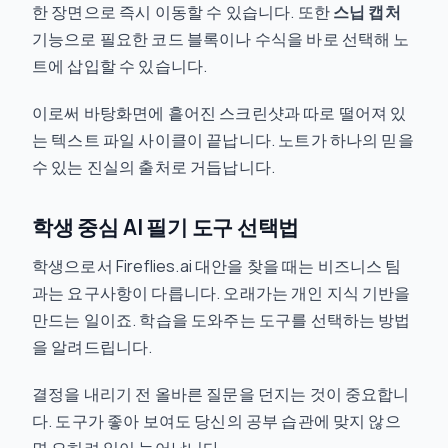
한 장면으로 즉시 이동할 수 있습니다. 또한
스닙 캡처
기능으로 필요한 코드 블록이나 수식을 바로 선택해 노
트에 삽입할 수 있습니다.
이로써 바탕화면에 흩어진 스크린샷과 따로 떨어져 있
는 텍스트 파일 사이클이 끝납니다. 노트가 하나의 믿을
수 있는 진실의 출처로 거듭납니다.
학생 중심 AI 필기 도구 선택법
학생으로서 Fireflies.ai 대안을 찾을 때는 비즈니스 팀
과는 요구사항이 다릅니다. 오래가는 개인 지식 기반을
만드는 일이죠. 학습을 도와주는 도구를 선택하는 방법
을 알려드립니다.
결정을 내리기 전 올바른 질문을 던지는 것이 중요합니
다. 도구가 좋아 보여도 당신의 공부 습관에 맞지 않으