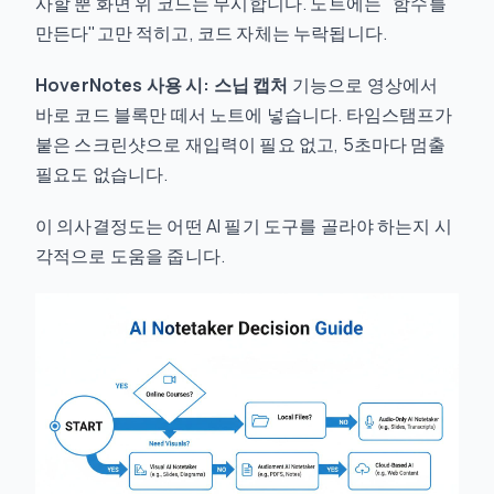
사할 뿐 화면 위 코드는 무시합니다. 노트에는 "함수를
만든다"고만 적히고, 코드 자체는 누락됩니다.
HoverNotes 사용 시:
스닙 캡처
기능으로 영상에서
바로 코드 블록만 떼서 노트에 넣습니다. 타임스탬프가
붙은 스크린샷으로 재입력이 필요 없고, 5초마다 멈출
필요도 없습니다.
이 의사결정도는 어떤 AI 필기 도구를 골라야 하는지 시
각적으로 도움을 줍니다.