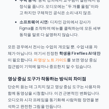
수학 공식:
공학 강의에서 교수님이 칠판에서 방
정식을 풉니다. 오디오에는 "두 개를 올림"이라
고 하지만 구체적인 공식은 소리 내지 않죠.
소프트웨어 시연:
디자인 강의에서 강사가
Figma를 조작하며 메뉴를 클릭하는데 모든 세부
동작을 말로 다 설명하지 않습니다.
모든 경우에서 전사는 수업의 개요일 뿐, 수업 내용 자
체가 아닙니다. 여기서 진정한
학생용 Fireflies AI 대안
이 필요합니다.
AI 영상 노트 가이드
를 보면 영상 중심
접근법이 기억에 얼마나 중요한지 알 수 있습니다.
영상 중심 도구가 작동하는 방식의 차이점
단순히 듣는 데 그치지 않고 영상 중심 도구는 사용자와
함께 동영상을 시청합니다. 이건 근본적인 변화입니다.
오디오와 시각 프레임을 동기화해 사람처럼 장면을 분
석하고 완전한 그림을 만듭니다.