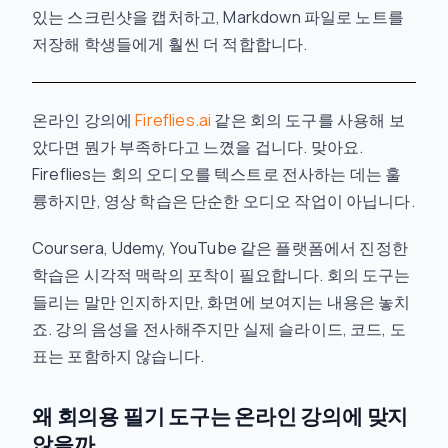
있는 스크린샷을 캡처하고, Markdown 파일로 노트를
저장해 학생들에게 훨씬 더 적합합니다.
온라인 강의에
Fireflies.ai
같은 회의 도구를 사용해 보
았다면 뭔가 부족하다고 느꼈을 겁니다. 맞아요.
Fireflies는 회의 오디오를 텍스트로 전사하는 데는 훌
륭하지만, 영상 학습은 단순한 오디오 작업이 아닙니다.
Coursera, Udemy, YouTube 같은 플랫폼에서 진정한
학습은 시각적 맥락의 포착이 필요합니다. 회의 도구는
들리는 말만 인지하지만, 화면에 보여지는 내용은 놓치
죠. 강의 음성을 전사해주지만 실제 슬라이드, 코드, 도
표는 포함하지 않습니다.
왜 회의용 필기 도구는 온라인 강의에 맞지
않을까