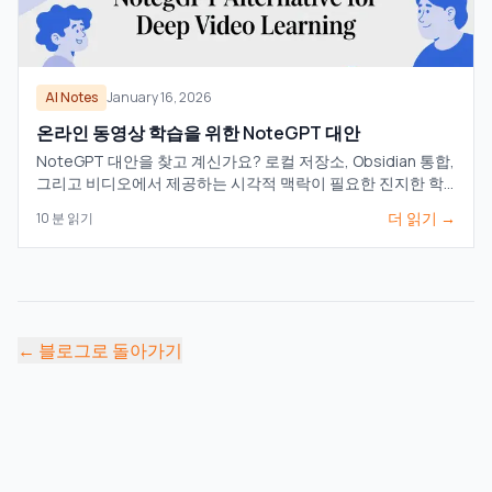
AI Notes
January 16, 2026
온라인 동영상 학습을 위한 NoteGPT 대안
NoteGPT 대안을 찾고 계신가요? 로컬 저장소, Obsidian 통합,
그리고 비디오에서 제공하는 시각적 맥락이 필요한 진지한 학
습자를 위해 설계된 도구를 확인해 보세요.
더 읽기 →
10
분 읽기
←
블로그로 돌아가기