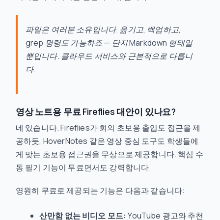
파일은 여러분 소유입니다. 옮기고, 백업하고,
grep 명령도 가능하죠 — 단지 Markdown 형태일
뿐입니다. 클라우드 서비스와 근본적으로 다릅니
다.
영상 노트용 무료 Fireflies 대안이 있나요?
네 있습니다. Fireflies가 회의 초보용 출입도 접근을 제
공하듯, HoverNotes 같은 영상 중심 도구도 학생들에
게 맞는 초보용 접근권을 무상으로 제공합니다. 핵심 수
동 필기 기능이 무료면서도 강력합니다.
영원히 무료로 제공되는 기능은 다음과 같습니다:
산만함 없는 비디오 모드:
YouTube 광고와 추천