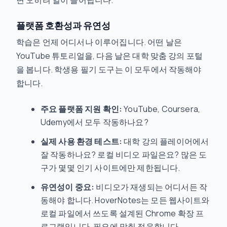
면 오히려 일이 늘어납니다.
플랫폼 호환성과 유연성
학습은 언제 어디서나 이루어집니다. 어떤 날은
YouTube 튜토리얼을, 다음 날은 대학 맞춤 강의 포털
을 봅니다. 학생용 필기 도구는 이 모두에서 작동해야
합니다.
주요 플랫폼 지원 확인:
YouTube, Coursera,
Udemy에서 모두 작동하나요?
실제 사용 환경 테스트:
대학 강의 플레이어에서
잘 작동하나요? 로컬 비디오 파일은요? 많은 도
구가 몇몇 인기 사이트에만 제한됩니다.
유연성이 중요:
비디오가 재생되는 어디서든 작
동해야 합니다. HoverNotes는 모든 웹사이트와
로컬 파일에서 쓰도록 설계된 Chrome 확장 프
로그램입니다. 필요에 맞춰 적응합니다.