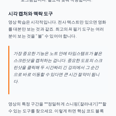
시각 캡처와 맥락 도구
영상 학습은 시각적입니다. 전사 텍스트만 있으면 영화
를 대본만 보는 것과 같죠. 최고의 AI 필기 도구는 여러
분이 보는 것을 "볼" 수 있어야 합니다.
가장 중요한 기능은 노트 안에 타임스탬프가 붙은
스크린샷을 캡처하는 겁니다. 중요한 도표의 스크
린샷을 클릭해 두 시간짜리 긴 강의에서 그 순간
으로 바로 이동할 수 있다면 큰 시간 절약이 됩니
다.
영상의 특정 구간을 **정밀하게 스니핑(잘라내기)**할
수 있는 도구를 찾으세요. 이렇게 하면 핵심 코드 블록