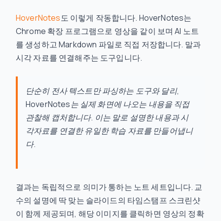
HoverNotes
도 이렇게 작동합니다. HoverNotes는
Chrome 확장 프로그램으로 영상을 같이 보며 AI 노트
를 생성하고 Markdown 파일로 직접 저장합니다. 말과
시각 자료를 연결해주는 도구입니다.
단순히 전사 텍스트만 파싱하는 도구와 달리,
HoverNotes는 실제 화면에 나오는 내용을 직접
관찰해 캡처합니다. 이는 말로 설명한 내용과 시
각자료를 연결한 유일한 학습 자료를 만들어냅니
다.
결과는 독립적으로 의미가 통하는 노트 세트입니다. 교
수의 설명에 딱 맞는 슬라이드의 타임스탬프 스크린샷
이 함께 제공되며, 해당 이미지를 클릭하면 영상의 정확