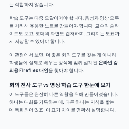
는 적합하지 않습니다.
학습 도구는 다중 모달이어야 합니다. 음성과 영상 모두
를 처리해 유용한 노트를 만들어야 합니다. 교수의 슬라
이드도 보고, 코더의 화면도 캡처하며, 그려지는 도표까
지 저장할 수 있어야 합니다.
이 관점에서 보면, 더 좋은 회의 도구를 찾는 게 아니라
학생들이 실제로 배우는 방식에 맞춰 설계된
온라인 강
의용 Fireflies 대안
을 찾아야 합니다.
회의 전사 도구 vs 영상 학습 도구 한눈에 보기
이 도구들은 완전히 다른 역할을 위해 만들어졌습니다.
하나는 대화를 기록하는 데, 다른 하나는 지식을 쌓는
데 특화되어 있죠. 이 표가 차이를 명확히 설명합니다.