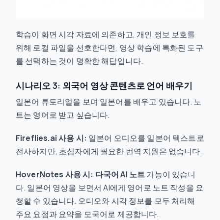
학습이 화면 시각 자료에 의존하고, 개인 정보 보호를
위해 로컬 파일을 선호한다면, 영상 학습에 특화된 도구
를 선택하는 것이 명확한 해답입니다.
시나리오 3: 외국어 영상 콘텐츠로 언어 배우기
일본어 튜토리얼을 보며 일본어를 배우고 있습니다. 노
트는 영어로 받고 싶습니다.
Fireflies.ai 사용 시:
일본어 오디오를 일본어 텍스트로
전사하지만, 초심자에게 필요한 번역 지원은 없습니다.
HoverNotes 사용 시:
다국어 AI 노트
기능이 있습니
다. 일본어 영상을 보면서 AI에게 영어로 노트 작성을 요
청할 수 있습니다. 오디오와 시각 정보를 모두 처리해
주요 요점과 요약을 모국어로 제공합니다.