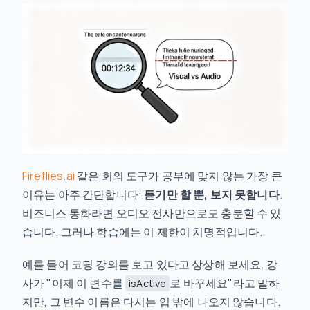
Fireflies.ai
같은 회의 도구가 공부에 맞지 않는 가장 큰
이유는 아주 간단합니다:
듣기만 할 뿐, 보지 못합니다
.
비즈니스 통화라면 오디오 전사만으로도 충분할 수 있
습니다. 그러나 학습에는 이 제한이 치명적입니다.
예를 들어 코딩 강의를 보고 있다고 상상해 보세요. 강
사가 "이제 이 변수를
로 바꾸세요"라고 말하
isActive
지만, 그 변수 이름은 다시는 입 밖에 나오지 않습니다.