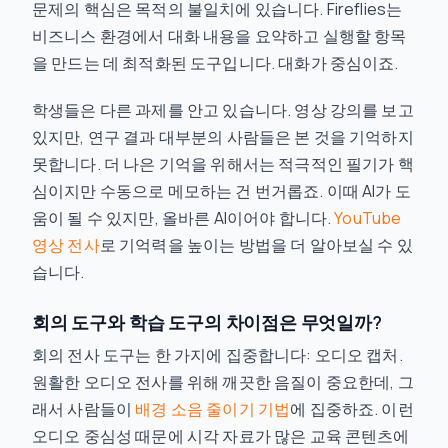
문제의 핵심은 목적의 불일치에 있습니다. Fireflies는
비즈니스 환경에서 대화 내용을 요약하고 실행할 항목
을 만드는 데 최적화된 도구입니다. 대화가 중심이죠.
학생들은 다른 과제를 안고 있습니다. 영상 강의를 보고
있지만, 연구 결과 대부분의 사람들은 본 것을 기억하지
못합니다. 더 나은 기억을 위해서는 적극적인 필기가 핵
심이지만 수동으로 메모하는 건 번거롭죠. 이때 AI가 도
움이 될 수 있지만, 올바른 AI이어야 합니다.
YouTube
영상 전사
로 기억력을 높이는 방법을 더 알아보실 수 있
습니다.
회의 도구와 학습 도구의 차이점은 무엇일까?
회의 전사 도구는 한 가지에 집중합니다: 오디오 캡처.
원활한 오디오 전사를 위해 깨끗한 음질이 중요한데, 그
래서 사람들이
배경 소음 줄이기 기법
에 집중하죠. 이런
오디오 중심성 때문에 시각 자료가 많은 교육 콘텐츠에