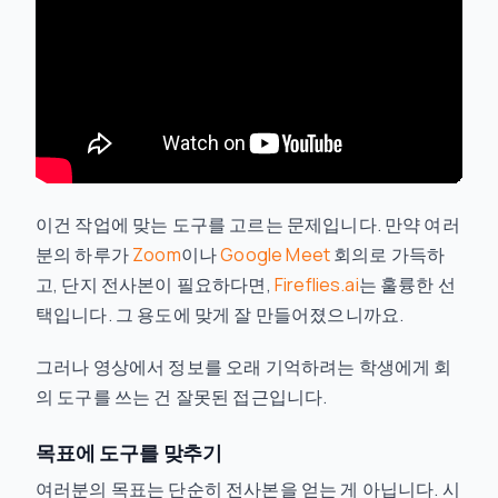
이건 작업에 맞는 도구를 고르는 문제입니다. 만약 여러
분의 하루가
Zoom
이나
Google Meet
회의로 가득하
고, 단지 전사본이 필요하다면,
Fireflies.ai
는 훌륭한 선
택입니다. 그 용도에 맞게 잘 만들어졌으니까요.
그러나 영상에서 정보를 오래 기억하려는 학생에게 회
의 도구를 쓰는 건 잘못된 접근입니다.
목표에 도구를 맞추기
여러분의 목표는 단순히 전사본을 얻는 게 아닙니다. 시