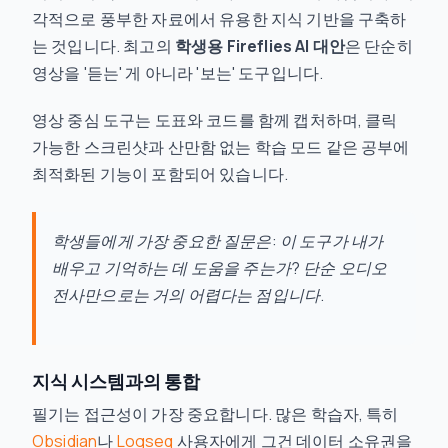
각적으로 풍부한 자료에서 유용한 지식 기반을 구축하
는 것입니다. 최고의
학생용 Fireflies AI 대안
은 단순히
영상을 '듣는' 게 아니라 '보는' 도구입니다.
영상 중심 도구는 도표와 코드를 함께 캡처하며, 클릭
가능한 스크린샷과 산만함 없는 학습 모드 같은 공부에
최적화된 기능이 포함되어 있습니다.
학생들에게 가장 중요한 질문은: 이 도구가 내가
배우고 기억하는 데 도움을 주는가? 단순 오디오
전사만으로는 거의 어렵다는 점입니다.
지식 시스템과의 통합
필기는 접근성이 가장 중요합니다. 많은 학습자, 특히
Obsidian
나
Logseq
사용자에게 그건 데이터 소유권을