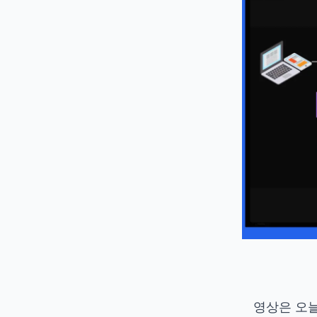
영상은 오늘