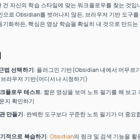
 건 자신의 학습 스타일에 맞는 워크플로우를 찾는 것입
인으로 Obsidian를 벗어나지 않든, 브라우저 기반 도구를
동기화하든, 핵심은 영상 학습을 확실히 내 것으로 만드는
기
근법 선택하기
: 플러그인 기반(Obsidian 내에서 머무르기
 브라우저 기반(어디서나 시청하기)
크플로우 테스트
: 짧은 영상을 보며 노트 필기를 해 보고
운지 확인하기
관 만들기
: 완벽한 도구보다 꾸준한 노트 필기가 더 중요
기적으로 복습하기
:
Obsidian
의 링크 및 검색 기능을 활