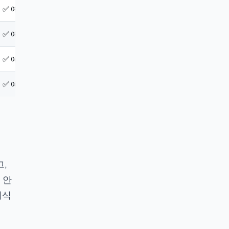
✅ 예
❌ 아니요
❌ 아니요
❌ 아니요
✅ 예
❌ 아니요
❌ 아니요
❌ 아니요
✅ 예
✅ 예
✅ 예
❌ 아니요
✅ 예
✅ 예
✅ 예
✅ 예
,
 안
지식