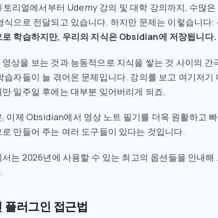
e 튜토리얼에서부터 Udemy 강의 및 대학 강의까지, 수많은
형식으로 전달되고 있습니다. 하지만 문제는 이렇습니다:
로 학습하지만, 우리의 지식은 Obsidian에 저장됩니다.
영상을 보는 것과 능동적으로 지식을 쌓는 것 사이의 간
학습자들이 늘 겪어온 문제입니다. 강의를 보고 여기저기 
만 일주일 후에는 대부분 잊어버리게 되죠.
, 이제 Obsidian에서 영상 노트 필기를 더욱 원활하고 
로 만들어 주는 여러 도구들이 있다는 것입니다.
서는 2026년에 사용할 수 있는 최고의 옵션들을 안내해
.
 플러그인 접근법