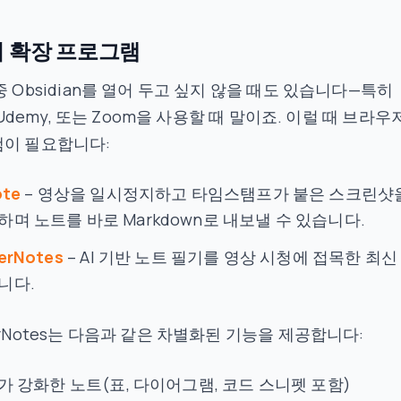
 확장 프로그램
중 Obsidian를 열어 두고 싶지 않을 때도 있습니다—특히
, Udemy, 또는 Zoom을 사용할 때 말이죠. 이럴 때 브라우
램이 필요합니다:
ote
– 영상을 일시정지하고 타임스탬프가 붙은 스크린샷
하며 노트를 바로 Markdown로 내보낼 수 있습니다.
erNotes
– AI 기반 노트 필기를 영상 시청에 접목한 최신
니다.
erNotes는 다음과 같은 차별화된 기능을 제공합니다:
AI가 강화한 노트(표, 다이어그램, 코드 스니펫 포함)