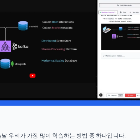
날 우리가 가장 많이 학습하는 방법 중 하나입니다.