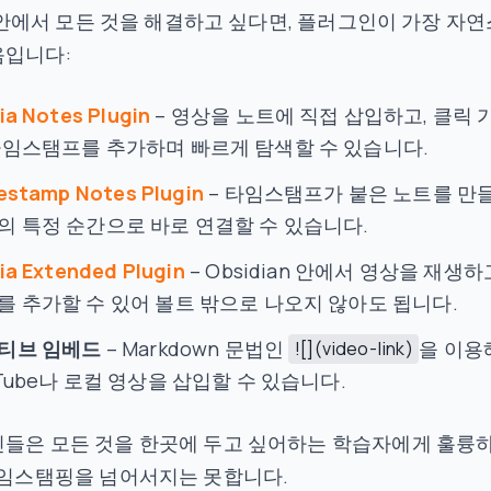
an 안에서 모든 것을 해결하고 싶다면, 플러그인이 가장 자연
음입니다:
ia Notes Plugin
– 영상을 노트에 직접 삽입하고, 클릭 
타임스탬프를 추가하며 빠르게 탐색할 수 있습니다.
estamp Notes Plugin
– 타임스탬프가 붙은 노트를 만
의 특정 순간으로 바로 연결할 수 있습니다.
ia Extended Plugin
– Obsidian 안에서 영상을 재생하
를 추가할 수 있어 볼트 밖으로 나오지 않아도 됩니다.
티브 임베드
– Markdown 문법인
을 이용
![](video-link)
uTube나 로컬 영상을 삽입할 수 있습니다.
인들은 모든 것을 한곳에 두고 싶어하는 학습자에게 훌륭
타임스탬핑을 넘어서지는 못합니다.