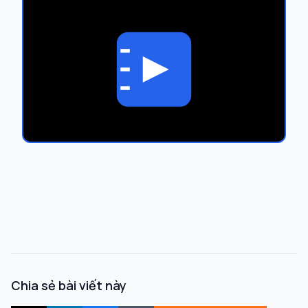
Chia sẻ bài viết này