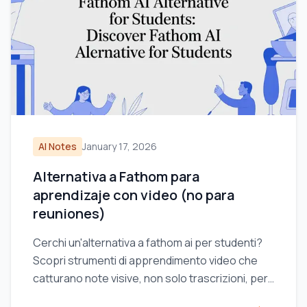
AI Notes
January 17, 2026
Alternativa a Fathom para
aprendizaje con video (no para
reuniones)
Cerchi un'alternativa a fathom ai per studenti?
Scopri strumenti di apprendimento video che
catturano note visive, non solo trascrizioni, per
YouTube e Coursera.