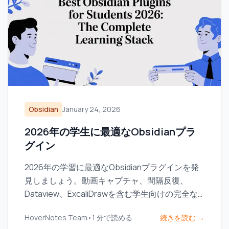
Obsidian
January 24, 2026
2026年の学生に最適なObsidianプラ
グイン
2026年の学習に最適なObsidianプラグインを発
見しましょう。動画キャプチャ、間隔反復、
Dataview、ExcaliDrawを含む学生向けの完全な
スタックです。
HoverNotes Team
•
1
分で読める
続きを読む →