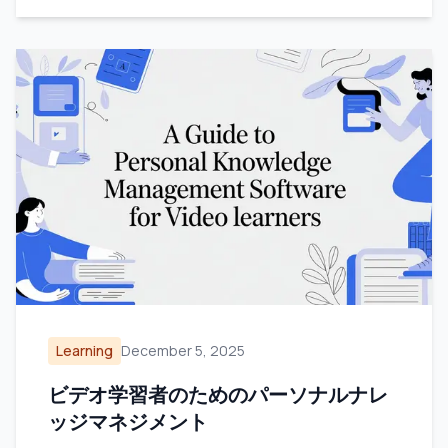
Learning
December 5, 2025
ビデオ学習者のためのパーソナルナレ
ッジマネジメント