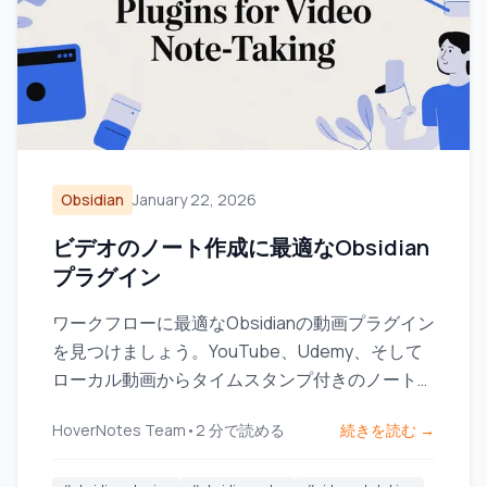
Obsidian
January 22, 2026
ビデオのノート作成に最適なObsidian
プラグイン
ワークフローに最適なObsidianの動画プラグイン
を見つけましょう。YouTube、Udemy、そして
ローカル動画からタイムスタンプ付きのノートを
取るための主要な選択肢を比較します。
HoverNotes Team
•
2
分で読める
続きを読む →