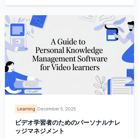
Learning
December 5, 2025
ビデオ学習者のためのパーソナルナレ
ッジマネジメント