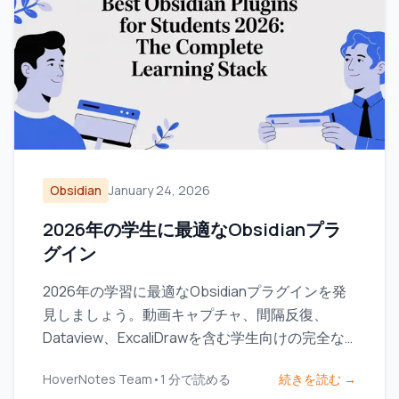
Obsidian
January 24, 2026
2026年の学生に最適なObsidianプラ
グイン
2026年の学習に最適なObsidianプラグインを発
見しましょう。動画キャプチャ、間隔反復、
Dataview、ExcaliDrawを含む学生向けの完全な
スタックです。
HoverNotes Team
•
1
分で読める
続きを読む →