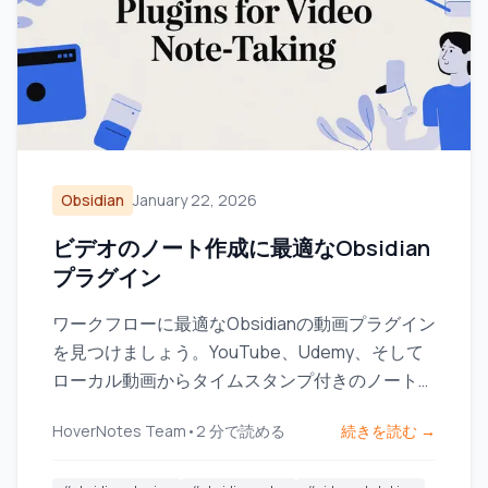
Obsidian
January 22, 2026
ビデオのノート作成に最適なObsidian
プラグイン
ワークフローに最適なObsidianの動画プラグイン
を見つけましょう。YouTube、Udemy、そして
ローカル動画からタイムスタンプ付きのノートを
取るための主要な選択肢を比較します。
HoverNotes Team
•
2
分で読める
続きを読む →