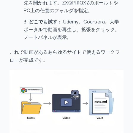
先を聞かれます。ZXQPH1QXZのボールトや
PC上の任意のフォルダを指定。
どこでも試す：
Udemy、Coursera、大学
ポータルで動画を再生し、拡張をクリック。
ノートパネルが表示。
これで動画があるあらゆるサイトで使えるワークフ
ローが完成です。