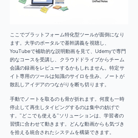
ここでプラットフォーム特化型ツールが面倒になり
ます。大学のポータルで基幹講義を視聴し、
YouTubeで補助的な説明動画を見て、Udemyで専門
的なコースを受講し、クラウドドライブからチーム
会議の録画をレビューするかもしれません。特定サ
イト専用のツールは知識のサイロを生み、ノートが
散乱しアイデアのつながりを断ち切ります。
手動でノートを取るのも骨が折れます。何度も一時
停止して再生しタイピングするのは集中の妨げで
す。"どこでも使える"ソリューションは、学習者の
習慣に合わせて動きます。どんな動画からも気づき
を拾える統合されたシステムを構築できます。