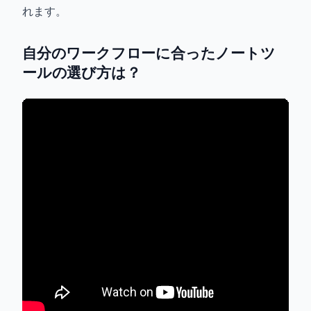
れます。
自分のワークフローに合ったノートツ
ールの選び方は？