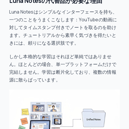
Luna Notesの代替品が必要な理由
Luna Notesはシンプルなインターフェースを持ち、
一つのことをうまくこなします：YouTubeの動画に
対してタイムスタンプ付きでノートを取るのを助け
ます。チュートリアルから素早く気づきを得たいと
きには、頼りになる選択肢です。
しかし本格的な学習はそれほど単純ではありませ
ん。ほとんどの場合、単一プラットフォームだけで
完結しません。学習は断片化しており、複数の情報
源に散らばっています。