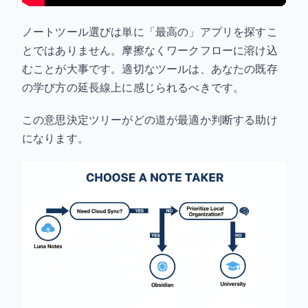
ノートツール選びは単に「最高の」アプリを探すこ
とではありません。摩擦なくワークフローに溶け込
むことが大事です。適切なツールは、あなたの既存
の学び方の延長線上に感じられるべきです。
この意思決定ツリーがどの道が最適か判断する助け
になります。