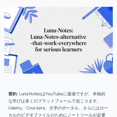
要約:
Luna NotesはYouTubeに最適ですが、本格的
な学びは多くのプラットフォームで起こります。
Udemy、Coursera、大学のポータル、さらにはロー
カルのビデオファイルのためにノートツールが必要