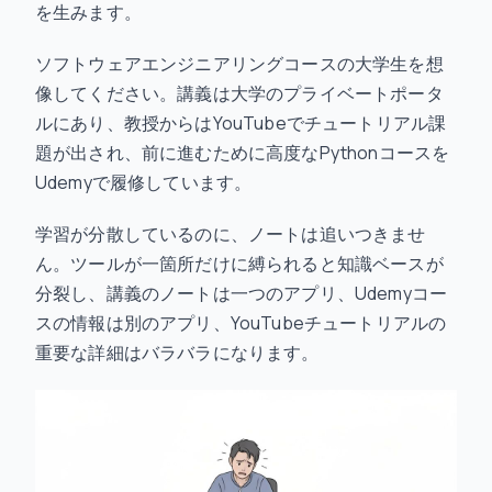
を生みます。
ソフトウェアエンジニアリングコースの大学生を想
像してください。講義は大学のプライベートポータ
ルにあり、教授からはYouTubeでチュートリアル課
題が出され、前に進むために高度なPythonコースを
Udemyで履修しています。
学習が分散しているのに、ノートは追いつきませ
ん。ツールが一箇所だけに縛られると知識ベースが
分裂し、講義のノートは一つのアプリ、Udemyコー
スの情報は別のアプリ、YouTubeチュートリアルの
重要な詳細はバラバラになります。