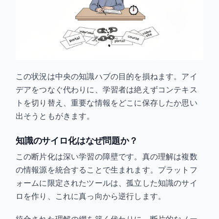
この状況は中央の知識ハブの目的を損ねます。アイ
デアをつなぐ代わりに、学習者は絶えずコンテキス
トを切り替え、重要な情報をどこに保存したか思い
出そうともがきます。
知識のサイロ化はなぜ問題か？
この断片化は深い学習の障壁です。真の理解は複数
の情報源を統合することで生まれます。プラットフ
ォームに限定されたツールは、孤立した知識のサイ
ロを作り、これに真っ向から逆行します。