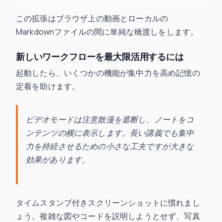
この拡張はブラウザ上の動画とローカルの
Markdownファイルの間に単純な橋渡しをします。
新しいワークフローを最大限活用するには
起動したら、いくつかの機能が集中力を高め記憶の
定着を助けます。
ビデオモードは注意散漫を遮断し、ノートをコ
ンテンツの横に表示します。長い講義でも集中
力を持続させるための小さな工夫ですが大きな
効果があります。
タイムスタンプ付きスクリーンショットに慣れまし
ょう。複雑な図やコードを説明しようとせず、写真