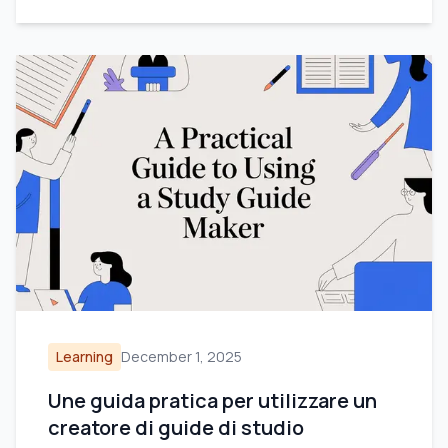
Learning
December 1, 2025
Une guida pratica per utilizzare un
creatore di guide di studio