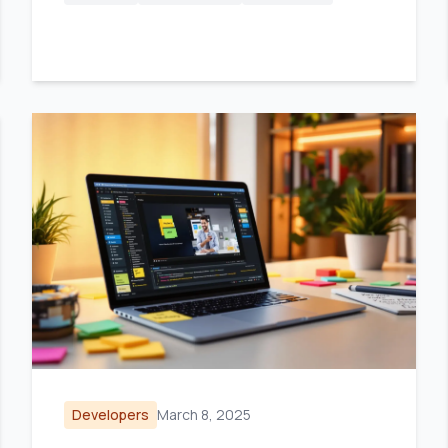
Developers
March 8, 2025