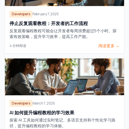
Developers
February 7, 2025
停止反复观看教程：开发者的工作流程
反复观看编程教程可能会让开发者每周浪费超过5个小时。探
索有效策略，提升学习效率，提高工作产能。
阅读更多 →
4
分钟阅读
Developers
March 7, 2025
AI 如何提升编程教程的学习效果
探索 AI 工具如何通过实时笔记、多语言支持和个性化学习路
径，提升编程教程的学习体验。