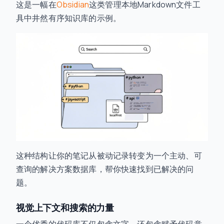
这是一幅在
Obsidian
这类管理本地Markdown文件工
具中井然有序知识库的示例。
这种结构让你的笔记从被动记录转变为一个主动、可
查询的解决方案数据库，帮你快速找到已解决的问
题。
视觉上下文和搜索的力量