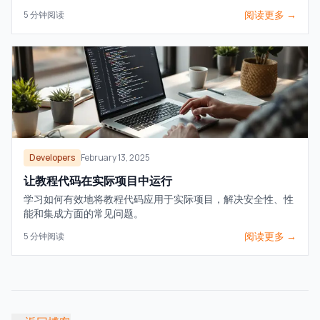
阅读更多 →
5
分钟阅读
Developers
February 13, 2025
让教程代码在实际项目中运行
学习如何有效地将教程代码应用于实际项目，解决安全性、性
能和集成方面的常见问题。
阅读更多 →
5
分钟阅读