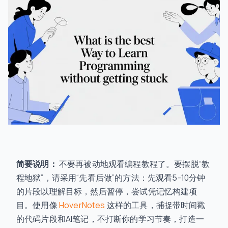
简要说明：
不要再被动地观看编程教程了。要摆脱“教
程地狱”，请采用“先看后做”的方法：先观看5-10分钟
的片段以理解目标，然后暂停，尝试凭记忆构建项
目。使用像
HoverNotes
这样的工具，捕捉带时间戳
的代码片段和AI笔记，不打断你的学习节奏，打造一