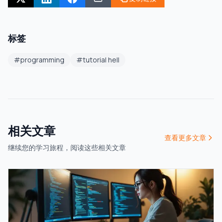
标签
#
programming
#
tutorial hell
相关文章
查看更多文章
继续您的学习旅程，阅读这些相关文章