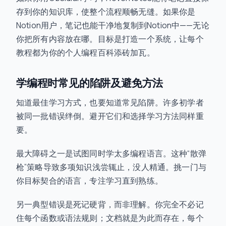
存到你的知识库，使整个流程顺畅无缝。如果你是
Notion用户，笔记也能干净地复制到Notion中——无论
你把所有内容放在哪。目标是打造一个系统，让每个
教程都为你的个人编程百科添砖加瓦。
学编程时常见的陷阱及避免方法
知道最佳学习方式，也要知道常见陷阱。许多初学者
被同一批错误绊倒。避开它们和选择学习方法同样重
要。
最大障碍之一是试图同时学太多编程语言。这种“散弹
枪”策略导致多项知识浅尝辄止，没人精通。挑一门与
你目标契合的语言，专注学习直到熟练。
另一典型错误是死记硬背，而非理解。你完全不必记
住每个函数或语法规则；文档就是为此而存在，每个