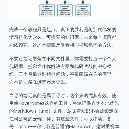
完成一个教程只是起点。真正的胜利是将那次偶发的
学习转化为永久、可搜索的知识库，未来每个项目都
能依赖它。这才是摆脱反复看相同视频循环的方法。
不要让笔记散落在不同文件里。你需要打造一个个人
代码库。把它当作你解决方案和代码片段的中心枢
纽。三个月后遇到相似问题，答案应该在你的库里，
而不是埋藏在浏览器历史里。
当你的笔记真的是属于你时，这个策略尤其有效。使
用像HoverNotes这样的工具，将笔记保存为本地优先
的Markdown（.md）文件，意味着知识不会被锁定在
任何公司的云端。你拥有这些文件，可以移动、备
份、grep——它们就是普通的Markdown。这对重视本