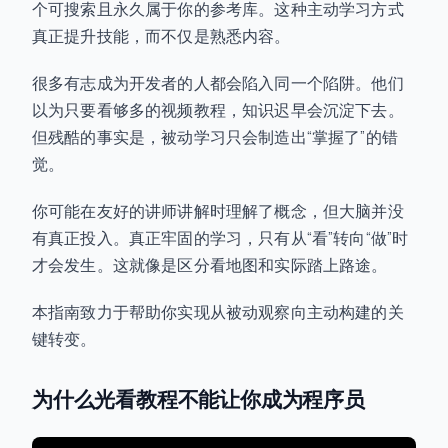
个可搜索且永久属于你的参考库。这种主动学习方式
真正提升技能，而不仅是熟悉内容。
很多有志成为开发者的人都会陷入同一个陷阱。他们
以为只要看够多的视频教程，知识迟早会沉淀下去。
但残酷的事实是，被动学习只会制造出“掌握了”的错
觉。
你可能在友好的讲师讲解时理解了概念，但大脑并没
有真正投入。真正牢固的学习，只有从“看”转向“做”时
才会发生。这就像是区分看地图和实际踏上路途。
本指南致力于帮助你实现从被动观察向主动构建的关
键转变。
为什么光看教程不能让你成为程序员