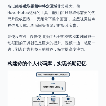
所以能够
截取视频中特定区域
非常强大。像
HoverNotes这样的工具，能让你“只截取你需要的代
码片段或图表——无须录下整个画面”。这些视觉锚点
在你几天或几周后回头看笔记时极其宝贵。
即使没有AI，仅仅使用提供无干扰模式和带时间戳手
动截图的工具就已是巨大的提升。视频一边，笔记一
边，剥离广告和烦人的推荐，极大提高专注力。
构建你的个人代码库，实现长期记忆