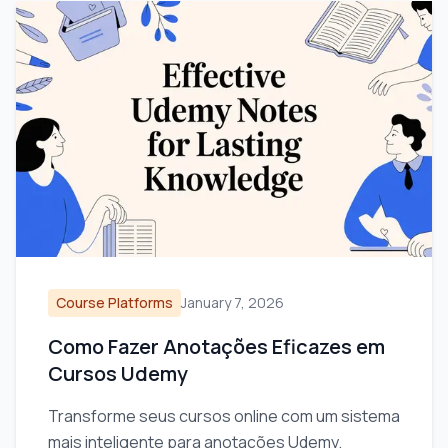
Course Platforms
January 7, 2026
Como Fazer Anotações Eficazes em
Cursos Udemy
Transforme seus cursos online com um sistema
mais inteligente para anotações Udemy.