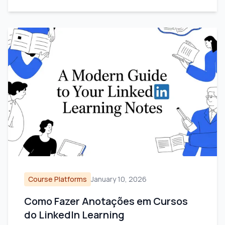
Course Platforms
January 10, 2026
Como Fazer Anotações em Cursos
do LinkedIn Learning