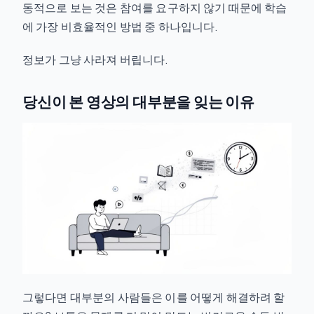
동적으로 보는 것은 참여를 요구하지 않기 때문에 학습
에 가장 비효율적인 방법 중 하나입니다.
정보가 그냥 사라져 버립니다.
당신이 본 영상의 대부분을 잊는 이유
그렇다면 대부분의 사람들은 이를 어떻게 해결하려 할