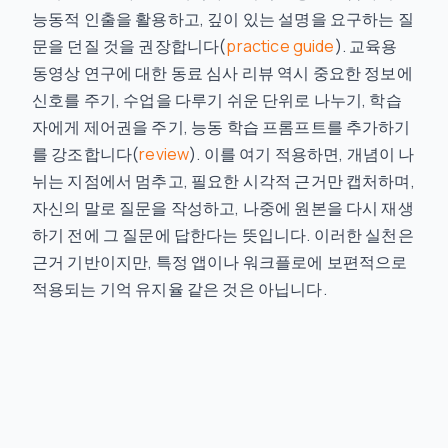
능동적 인출을 활용하고, 깊이 있는 설명을 요구하는 질
문을 던질 것을 권장합니다(
practice guide
). 교육용
동영상 연구에 대한 동료 심사 리뷰 역시 중요한 정보에
신호를 주기, 수업을 다루기 쉬운 단위로 나누기, 학습
자에게 제어권을 주기, 능동 학습 프롬프트를 추가하기
를 강조합니다(
review
). 이를 여기 적용하면, 개념이 나
뉘는 지점에서 멈추고, 필요한 시각적 근거만 캡처하며,
자신의 말로 질문을 작성하고, 나중에 원본을 다시 재생
하기 전에 그 질문에 답한다는 뜻입니다. 이러한 실천은
근거 기반이지만, 특정 앱이나 워크플로에 보편적으로
적용되는 기억 유지율 같은 것은 아닙니다.