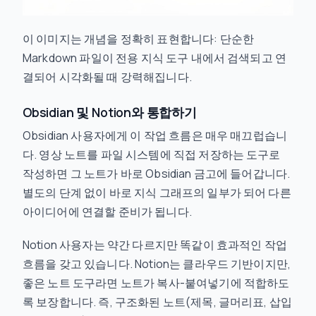
이 이미지는 개념을 정확히 표현합니다: 단순한
Markdown 파일이 전용 지식 도구 내에서 검색되고 연
결되어 시각화될 때 강력해집니다.
Obsidian 및 Notion와 통합하기
Obsidian 사용자에게 이 작업 흐름은 매우 매끄럽습니
다. 영상 노트를 파일 시스템에 직접 저장하는 도구로
작성하면 그 노트가 바로 Obsidian 금고에 들어갑니다.
별도의 단계 없이 바로 지식 그래프의 일부가 되어 다른
아이디어에 연결할 준비가 됩니다.
Notion 사용자는 약간 다르지만 똑같이 효과적인 작업
흐름을 갖고 있습니다. Notion는 클라우드 기반이지만,
좋은 노트 도구라면 노트가 복사-붙여넣기에 적합하도
록 보장합니다. 즉, 구조화된 노트(제목, 글머리표, 삽입