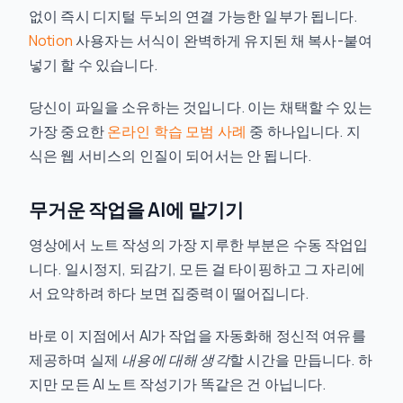
없이 즉시 디지털 두뇌의 연결 가능한 일부가 됩니다.
Notion
사용자는 서식이 완벽하게 유지된 채 복사-붙여
넣기 할 수 있습니다.
당신이 파일을 소유하는 것입니다. 이는 채택할 수 있는
가장 중요한
온라인 학습 모범 사례
중 하나입니다. 지
식은 웹 서비스의 인질이 되어서는 안 됩니다.
무거운 작업을 AI에 맡기기
영상에서 노트 작성의 가장 지루한 부분은 수동 작업입
니다. 일시정지, 되감기, 모든 걸 타이핑하고 그 자리에
서 요약하려 하다 보면 집중력이 떨어집니다.
바로 이 지점에서 AI가 작업을 자동화해 정신적 여유를
제공하며 실제
내용에 대해 생각
할 시간을 만듭니다. 하
지만 모든 AI 노트 작성기가 똑같은 건 아닙니다.