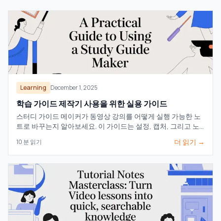
Learning
December 1, 2025
학습 가이드 제작기 사용을 위한 실용 가이드
스터디 가이드 메이커가 동영상 강의를 어떻게 실행 가능한 노
트로 바꾸는지 알아보세요. 이 가이드는 설정, 캡처, 그리고 노
트를 작업 흐름에 통합하는 방법을 다룹니다.
더 읽기 →
10
분 읽기