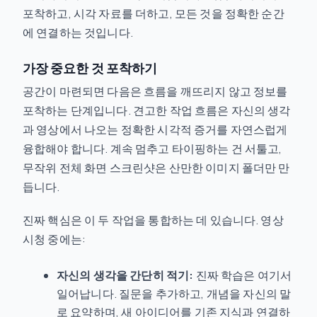
포착하고, 시각 자료를 더하고, 모든 것을 정확한 순간
에 연결하는 것입니다.
가장 중요한 것 포착하기
공간이 마련되면 다음은 흐름을 깨뜨리지 않고 정보를
포착하는 단계입니다. 견고한 작업 흐름은 자신의 생각
과 영상에서 나오는 정확한 시각적 증거를 자연스럽게
융합해야 합니다. 계속 멈추고 타이핑하는 건 서툴고,
무작위 전체 화면 스크린샷은 산만한 이미지 폴더만 만
듭니다.
진짜 핵심은 이 두 작업을 통합하는 데 있습니다. 영상
시청 중에는:
자신의 생각을 간단히 적기:
진짜 학습은 여기서
일어납니다. 질문을 추가하고, 개념을 자신의 말
로 요약하며, 새 아이디어를 기존 지식과 연결하