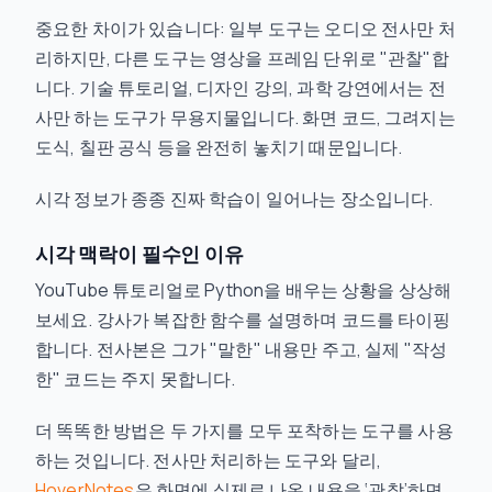
중요한 차이가 있습니다: 일부 도구는 오디오 전사만 처
리하지만, 다른 도구는 영상을 프레임 단위로 "관찰"합
니다. 기술 튜토리얼, 디자인 강의, 과학 강연에서는 전
사만 하는 도구가 무용지물입니다. 화면 코드, 그려지는
도식, 칠판 공식 등을 완전히 놓치기 때문입니다.
시각 정보가 종종 진짜 학습이 일어나는 장소입니다.
시각 맥락이 필수인 이유
YouTube 튜토리얼로 Python을 배우는 상황을 상상해
보세요. 강사가 복잡한 함수를 설명하며 코드를 타이핑
합니다. 전사본은 그가 "말한" 내용만 주고, 실제 "작성
한" 코드는 주지 못합니다.
더 똑똑한 방법은 두 가지를 모두 포착하는 도구를 사용
하는 것입니다. 전사만 처리하는 도구와 달리,
HoverNotes
은 화면에 실제로 나온 내용을 ‘관찰’하면