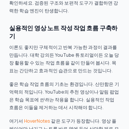
확인하세요. 검증된 구조와 보편적 도구가 결합하면 강
력한 학습 엔진이 탄생합니다.
실용적인 영상 노트 작성 작업 흐름 구축하
기
이론도 좋지만 구체적이고 반복 가능한 과정이 결과를
만듭니다. 대학 강의든 YouTube 튜토리얼이든 오늘 당
장 활용할 수 있는 작업 흐름을 같이 만들어 봅시다. 목
표는 간단하고 효과적인 습관으로 만드는 것입니다.
좋은 학습 작업 흐름의 기초는 환경입니다. 산만함은 기
억력의 적입니다. YouTube의 추천 영상이나 알림 팝업
은 학습 목표에
반하는
작용을 합니다. 실용적인 작업
흐름은 이들을 제거하는 데서 시작해야 합니다.
여기서
HoverNotes
같은 도구가 등장합니다. 영상 플
레이어만 남기고 노트를 바로 옆에 두어 산만함 제로 모