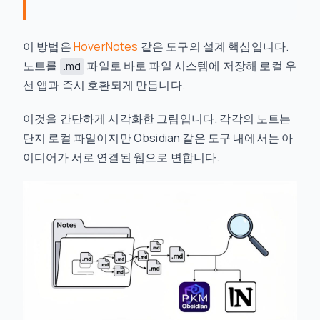
이 방법은
HoverNotes
같은 도구의 설계 핵심입니다.
노트를
파일로 바로 파일 시스템에 저장해 로컬 우
.md
선 앱과 즉시 호환되게 만듭니다.
이것을 간단하게 시각화한 그림입니다. 각각의 노트는
단지 로컬 파일이지만 Obsidian 같은 도구 내에서는 아
이디어가 서로 연결된 웹으로 변합니다.