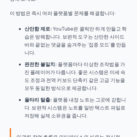
이 방법은 즉시 여러 플랫폼별 문제를 해결합니다:
산만함 제로:
YouTube은 클릭만 하게 만들고 학
습은 방해합니다. 보편적 도구는 산만한 사이드
바와 끝없는 댓글을 숨겨주는 ‘집중 모드’를 만듭
니다.
완전한 불일치:
플랫폼마다 이상한 조작법을 가
진 플레이어가 다릅니다. 좋은 시스템은 미세 속
도 조정과 전역 키보드 단축키 같은 고급 기능을
모두 동일한 방식으로 제공합니다.
울타리 탈출:
플랫폼 내장 노트는 그곳에 갇힙니
다. 보편적 시스템은 노트를 일반 텍스트 파일로
저장해 실제 소유권을 줍니다.