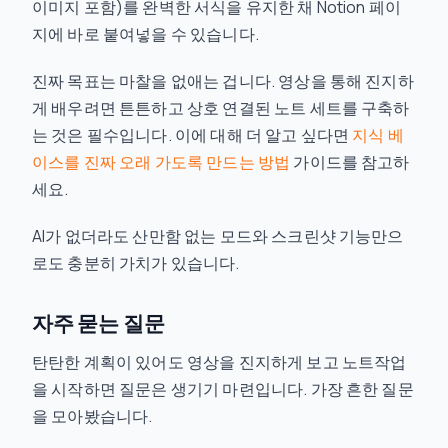
이미지 포함)를 완벽한 서식을 유지한 채 Notion 페이
지에 바로 붙여넣을 수 있습니다.
진짜 목표는 마찰을 없애는 겁니다. 영상을 통해 진지하
게 배우려면 튼튼하고 상호 연결된 노트 세트를 구축하
는 것은 필수입니다. 이에 대해 더 알고 싶다면
지식 베
이스를 진짜 오래 가도록 만드는 방법
가이드를 참고하
세요.
AI가 없더라도 산만함 없는 모드와 스크린샷 기능만으
로도 충분히 가치가 있습니다.
자주 묻는 질문
탄탄한 계획이 있어도 영상을 진지하게 보고 노트작업
을 시작하면 질문은 생기기 마련입니다. 가장 흔한 질문
을 모아봤습니다.