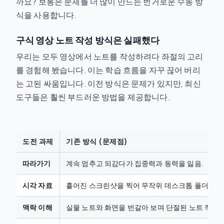
까요? 보통은 문제를 더 많이 만드는 번거로운 수동 방
식을 사용합니다.
구식 영상 노트 작성 방식은 실패했다
우리는 모두 영상에서 노트를 작성하려다 좌절의 고리
를 경험해 봤습니다. 이는 학습 흐름을 자꾸 끊어 버리
는 고된 싸움입니다. 이전 방식은 문제가 있지만, 최신
도구들은 훨씬 부드러운 방법을 제공합니다.
도전 과제
기존 방식 (문제점)
따라가기
계속 멈추고 되감다가 집중력과 동력을 잃음.
시각 자료
흩어진 스크린샷을 찍어 무작위 데스크톱 폴더에 잃
맥락 이해
실물 노트와 화면을 번갈아 보며 단절된 노트 작성.