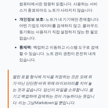
컴퓨터에서든 영원히 읽힙니다. 사용하는 서비
스가 종료되어도 노트가 사라지지 않습니다.
개인정보 보호:
노트가 내 기기에만 존재합니다.
어떤 기업도 데이터를 검색하지 않고, 클라우드
동기화는 사용자가 직접 설정하지 않는 한 필요
없습니다.
통제력:
백업하고 이동하고 시스템 도구로 검색
할 수 있습니다. 노트 관리 권한이 온전히 내게
있습니다.
열린 로컬 형식에 지식을 저장하는 것은 모래 위
가 아닌 단단한 바위 위에 라이브러리를 지어 놓
는 것과 같습니다. 당신이 파일을 소유합니다. 옮
기고 백업하며 검색하는 것이 가능하다는 뜻입니
다. 이는 그냥 Markdown일 뿐입니다.