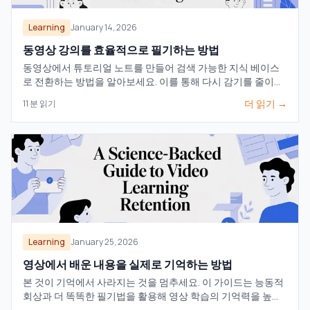
Learning
January 14, 2026
동영상 강의를 효율적으로 필기하는 방법
동영상에서 튜토리얼 노트를 만들어 검색 가능한 지식 베이스
로 전환하는 방법을 알아보세요. 이를 통해 다시 감기를 줄이고
학습 효율을 높일 수 있습니다.
더 읽기 →
11
분 읽기
Learning
January 25, 2026
영상에서 배운 내용을 실제로 기억하는 방법
본 것이 기억에서 사라지는 것을 멈추세요. 이 가이드는 능동적
회상과 더 똑똑한 필기법을 활용해 영상 학습의 기억력을 높이
는 과학적으로 입증된 방법을 제공합니다.