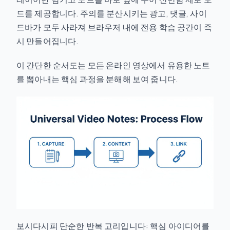
드를 제공합니다. 주의를 분산시키는 광고, 댓글, 사이
드바가 모두 사라져 브라우저 내에 전용 학습 공간이 즉
시 만들어집니다.
이 간단한 순서도는 모든 온라인 영상에서 유용한 노트
를 뽑아내는 핵심 과정을 분해해 보여 줍니다.
보시다시피 단순한 반복 고리입니다: 핵심 아이디어를