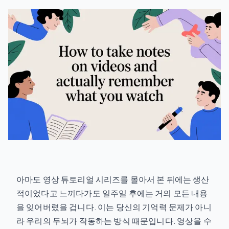
아마도 영상 튜토리얼 시리즈를 몰아서 본 뒤에는 생산
적이었다고 느끼다가도 일주일 후에는 거의 모든 내용
을 잊어버렸을 겁니다. 이는 당신의 기억력 문제가 아니
라 우리의 두뇌가 작동하는 방식 때문입니다. 영상을 수