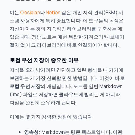
이는
Obsidian
나
Notion
같은 개인 지식 관리(PKM) 시
스템 사용자에게 특히 중요합니다. 이 도구들의 목적은
자신이 아는 것의 지속적인 라이브러리를 구축하는 데
있습니다. 영상 노트는 매번 복잡한 가져오기/내보내기
절차 없이 그 라이브러리에 바로 연결되어야 합니다.
로컬 우선 저장이 중요한 이유
지식을 오래 남기려면 간단하고 열린 형식을 내 기기에
보관하는 게 가장 신뢰할 만한 방법입니다. 이것이 바로
로컬 우선 저장
의 개념입니다. 노트를 일반 Markdown
(.md) 파일로 저장하면 클라우드에 빌리는 게 아니라
파일을 완전히 소유하게 됩니다.
이에는 몇 가지 강력한 장점이 있습니다:
영속성:
Markdown는 평문 텍스트입니다. 어떤