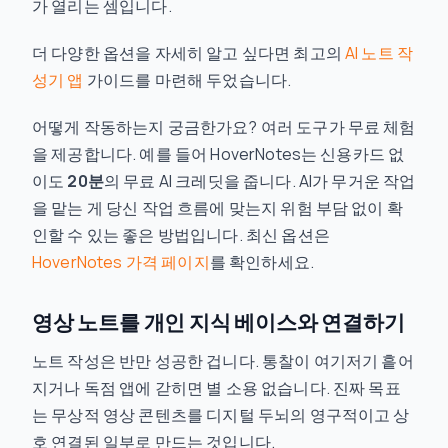
가 열리는 셈입니다.
더 다양한 옵션을 자세히 알고 싶다면 최고의
AI 노트 작
성기 앱
가이드를 마련해 두었습니다.
어떻게 작동하는지 궁금한가요? 여러 도구가 무료 체험
을 제공합니다. 예를 들어 HoverNotes는 신용카드 없
이도
20분
의 무료 AI 크레딧을 줍니다. AI가 무거운 작업
을 맡는 게 당신 작업 흐름에 맞는지 위험 부담 없이 확
인할 수 있는 좋은 방법입니다. 최신 옵션은
HoverNotes 가격 페이지
를 확인하세요.
영상 노트를 개인 지식 베이스와 연결하기
노트 작성은 반만 성공한 겁니다. 통찰이 여기저기 흩어
지거나 독점 앱에 갇히면 별 소용 없습니다. 진짜 목표
는 무상적 영상 콘텐츠를 디지털 두뇌의 영구적이고 상
호 연결된 일부로 만드는 것입니다.