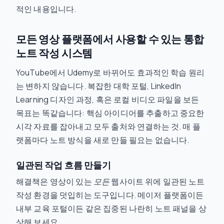
적인 내용입니다.
모든 영상 플랫폼에서 사용할 수 있는 통합
노트 작성 시스템
YouTube에서 Udemy로 바뀌어도 효과적인 학습 원리
는 변하지 않습니다. 복잡한 대학 포털, LinkedIn
Learning 디자인 과정, 혹은 로컬 비디오 파일을 보든
목표는 똑같습니다: 핵심 아이디어를 추출하고 중요한
시각 자료를 잡아내고 모두 출처와 연결하는 것. 매 플
랫폼마다 노트 방식을 새로 만들 필요는 없습니다.
일관된 작업 흐름 만들기
해결책은 영상이 있는
모든
웹사이트 위에 일관된 노트
작성 환경을 덧입히는 도구입니다. 메이저 플랫폼이든
내부 교육 포털이든 같은 집중된 나란히 노트 패널을 상
상해 보세요.