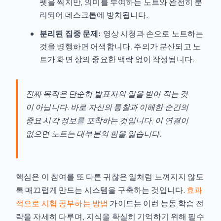
펫을 찍지만, 의미를 부여하는 노트와 완전히 분
리되어 데스크톱에 방치됩니다.
분리된 집중 문제:
영상 시청과 손으로 노트하는
것을 병행하면 어색합니다. 주의가 분산되고 노
트가 화면 상의 중요한 맥락 없이 작성됩니다.
진짜 목적은 단순히 발표자의 말을 받아 적는 것
이 아닙니다. 바로
자신의 통찰
과 이해한 순간의
중요 시각 정보를 포착하는 것입니다. 이 연결이
없으면 노트는 대부분의 힘을 잃습니다.
핵심은 이 참여를 또 다른 귀찮은 일처럼 느껴지지 않도
록 매끄럽게 만드는 시스템을 구축하는 것입니다.
효과
적으로 시험 공부하는 방법
가이드는 이런 능동 학습 전
략을 자세히 다루며, 지식을 확실히 기억하기 위해 필수