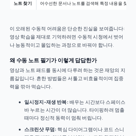
노트 찾기
어수선한 문서나 노트를 검색해 특정 내용을 찾음.
이 오래된 수동적 어려움은 단순한 진실을 보여줍니다:
영상 학습을 제대로 기억하려면 수동적 시청에서 벗어
나 능동적이고 몰입하는 과정으로 바꿔야 합니다.
왜 수동 노트 필기가 이렇게 답답한가
영상과 노트 패드를 동시에 다루려 하는 것은 재앙의 지
름길입니다. 흔한 방법들은 서툴고 비효율적이며 집중
력을 깎아 먹습니다.
일시정지-재생 반복:
배우는 시간보다 스페이스
바 누르는 시간이 더 많습니다. 타이핑하려 멈출
때마다 정신적 동력이 멈춰 버립니다.
스크린샷 무덤:
핵심 다이어그램이나 코드 스니