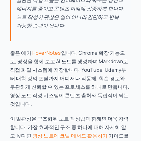
일관된 작업 흐름은 인터페이스와 싸우는 정신적
에너지를 줄이고 콘텐츠 이해에 집중하게 합니다.
노트 작성이 귀찮은 일이 아니라 간단하고 반복
가능한 습관이 됩니다.
좋은 예가
HoverNotes
입니다. Chrome 확장 기능으
로, 영상을 함께 보고 AI 노트를 생성하며 Markdown로
직접 파일 시스템에 저장합니다. YouTube, Udemy부
터 대학 강의 포털까지 어디서나 작동해, 학습 경로와
무관하게 신뢰할 수 있는 프로세스를 하나로 만듭니다.
영상 노트 작성 시스템이 콘텐츠 출처와 독립적이 되는
것입니다.
이 일관성은 구조화된 노트 작성법과 함께면 더욱 강력
합니다. 가장 효과적인 구조 중 하나에 대해 자세히 알
고 싶다면
영상 노트에 코넬 메서드 활용하기
가이드를