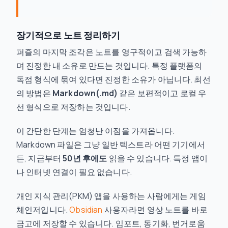
장기적으로 노트 정리하기
퍼즐의 마지막 조각은 노트를 영구적이고 검색 가능하
며 진정한 내 소유로 만드는 것입니다. 특정 플랫폼의
독점 형식에 묶여 있다면 진정한 소유가 아닙니다. 최선
의 방법은
Markdown(.md)
같은 보편적이고 로컬 우
선 형식으로 저장하는 것입니다.
이 간단한 단계는 엄청난 이점을 가져옵니다.
Markdown 파일은 그냥 일반 텍스트라 어떤 기기에서
든, 지금부터
50년 후에도
읽을 수 있습니다. 특정 앱이
나 인터넷 연결이 필요 없습니다.
개인 지식 관리(PKM) 앱을 사용하는 사람에게는 게임
체인저입니다.
Obsidian
사용자라면 영상 노트를 바로
금고에 저장할 수 있습니다. 임포트, 동기화, 번거로움