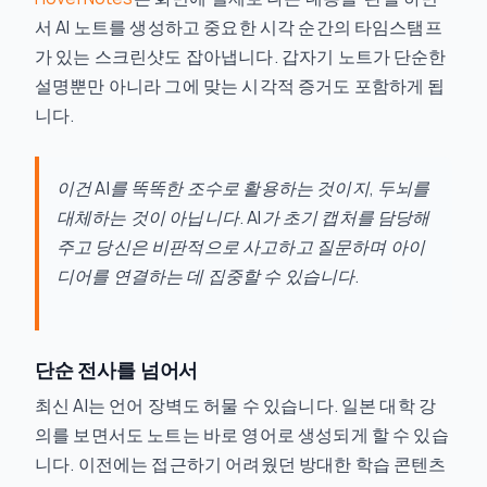
서 AI 노트를 생성하고 중요한 시각 순간의 타임스탬프
가 있는 스크린샷도 잡아냅니다. 갑자기 노트가 단순한
설명뿐만 아니라 그에 맞는 시각적 증거도 포함하게 됩
니다.
이건 AI를 똑똑한 조수로 활용하는 것이지, 두뇌를
대체하는 것이 아닙니다. AI가 초기 캡처를 담당해
주고 당신은 비판적으로 사고하고 질문하며 아이
디어를 연결하는 데 집중할 수 있습니다.
단순 전사를 넘어서
최신 AI는 언어 장벽도 허물 수 있습니다. 일본 대학 강
의를 보면서도 노트는 바로 영어로 생성되게 할 수 있습
니다. 이전에는 접근하기 어려웠던 방대한 학습 콘텐츠