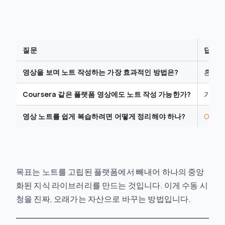
질문
답변
영상을 보며 노트 작성하는 가장 효과적인 방법은?
혼합 
Coursera 같은 플랫폼 영상에도 노트 작성 가능한가?
가능합
영상 노트를 쉽게 복습하려면 어떻게 정리해야 하나?
Obsid
목표는 노트를 고립된 플랫폼에서 빼내어 하나의 중앙
화된 지식 라이브러리를 만드는 것입니다. 이게 수동 시
청을 진짜, 오래가는 자산으로 바꾸는 방법입니다.