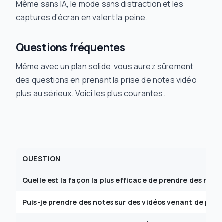
Même sans IA, le mode sans distraction et les
captures d’écran en valent la peine.
Questions fréquentes
Même avec un plan solide, vous aurez sûrement
des questions en prenant la prise de notes vidéo
plus au sérieux. Voici les plus courantes.
QUESTION
Quelle est la façon
la plus
efficace de prendre des notes
Puis-je prendre des notes sur des vidéos venant de pl