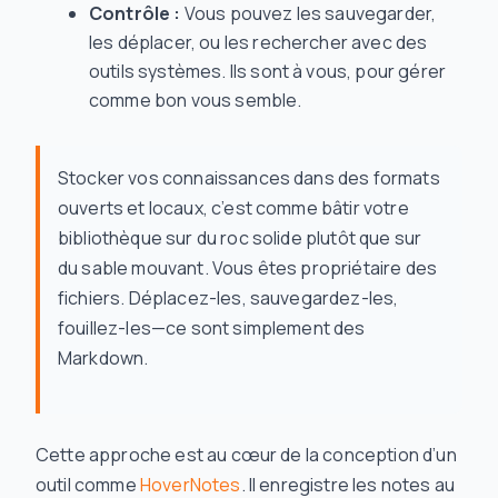
Contrôle :
Vous pouvez les sauvegarder,
les déplacer, ou les rechercher avec des
outils systèmes. Ils sont à vous, pour gérer
comme bon vous semble.
Stocker vos connaissances dans des formats
ouverts et locaux, c’est comme bâtir votre
bibliothèque sur du roc solide plutôt que sur
du sable mouvant. Vous êtes propriétaire des
fichiers. Déplacez-les, sauvegardez-les,
fouillez-les—ce sont simplement des
Markdown.
Cette approche est au cœur de la conception d’un
outil comme
HoverNotes
. Il enregistre les notes au