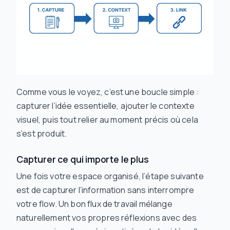
Comme vous le voyez, c’est une boucle simple :
capturer l’idée essentielle, ajouter le contexte
visuel, puis tout relier au moment précis où cela
s’est produit.
Capturer ce qui importe le plus
Une fois votre espace organisé, l’étape suivante
est de capturer l’information sans interrompre
votre flow. Un bon flux de travail mélange
naturellement vos propres réflexions avec des