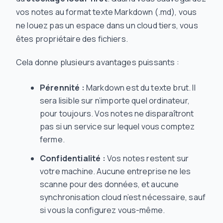
vos notes au format texte Markdown (.md), vous
ne louez pas un espace dans un cloud tiers, vous
êtes propriétaire des fichiers.
Cela donne plusieurs avantages puissants :
Pérennité :
Markdown est du texte brut. Il
sera lisible sur n’importe quel ordinateur,
pour toujours. Vos notes ne disparaîtront
pas si un service sur lequel vous comptez
ferme.
Confidentialité :
Vos notes restent sur
votre machine. Aucune entreprise ne les
scanne pour des données, et aucune
synchronisation cloud n’est nécessaire, sauf
si vous la configurez vous-même.