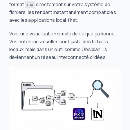
format
directement sur votre système de
.md
fichiers, les rendant instantanément compatibles
avec les applications local-first.
Voici une visualisation simple de ce que ça donne.
Vos notes individuelles sont juste des fichiers
locaux, mais dans un outil comme Obsidian, ils
deviennent un réseau interconnecté d’idées.