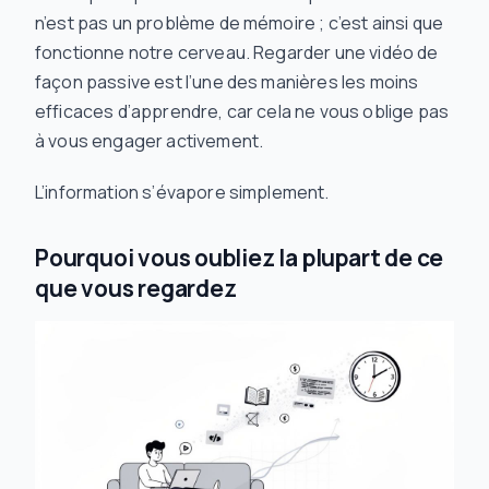
n’est pas un problème de mémoire ; c’est ainsi que
fonctionne notre cerveau. Regarder une vidéo de
façon passive est l’une des manières les moins
efficaces d’apprendre, car cela ne vous oblige pas
à vous engager activement.
L’information s’évapore simplement.
Pourquoi vous oubliez la plupart de ce
que vous regardez