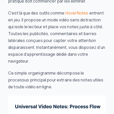
pratique doit commencer par les éliminer.
C’est là que des outils comme
HoverNotes
entrent
en jeu. Il propose un mode vidéo sans distraction
qui isole le lecteur et place vos notes juste à côté.
Toutes les publicités, commentaires et barres
latérales conçues pour capter votre attention
disparaissent. Instantanément, vous disposez d’un
espace d’apprentissage dédié dans votre
navigateur.
Ce simple organigramme décompose le
processus principal pour extraire des notes utiles
de toute vidéo en ligne.