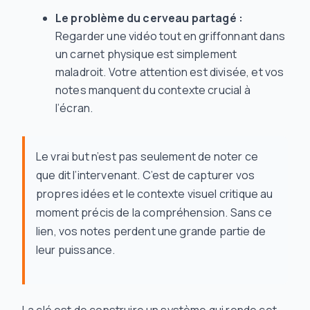
Le problème du cerveau partagé :
Regarder une vidéo tout en griffonnant dans
un carnet physique est simplement
maladroit. Votre attention est divisée, et vos
notes manquent du contexte crucial à
l’écran.
Le vrai but n’est pas seulement de noter ce
que dit l’intervenant. C’est de capturer
vos
propres idées
et le contexte visuel critique au
moment précis de la compréhension. Sans ce
lien, vos notes perdent une grande partie de
leur puissance.