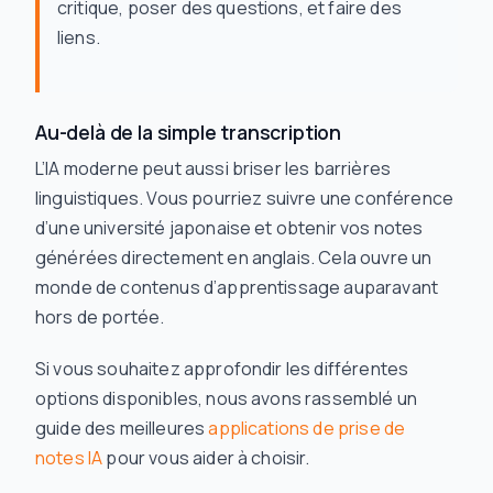
critique, poser des questions, et faire des
liens.
Au-delà de la simple transcription
L’IA moderne peut aussi briser les barrières
linguistiques. Vous pourriez suivre une conférence
d’une université japonaise et obtenir vos notes
générées directement en anglais. Cela ouvre un
monde de contenus d’apprentissage auparavant
hors de portée.
Si vous souhaitez approfondir les différentes
options disponibles, nous avons rassemblé un
guide des meilleures
applications de prise de
notes IA
pour vous aider à choisir.