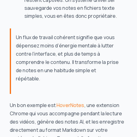
restent captives. Un système universel
sauvegarde vos notes en fichiers texte
simples, vous en êtes donc propriétaire.
Un flux de travail cohérent signifie que vous
dépensez moins d’énergie mentale à lutter
contre l’interface, et plus de temps à
comprendre le contenu. Il transforme la prise
de notes en une habitude simple et
répétable.
Un bon exemple est
HoverNotes
, une extension
Chrome qui vous accompagne pendant la lecture
des vidéos, génère des notes AI, et les enregistre
directement au format Markdown sur votre