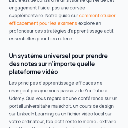
La clé est de construire un système qui rende cet
engagement fluide, pas une corvée
supplémentaire. Notre guide sur
comment étudier
efficacement pour les examens
explore en
profondeur ces stratégies d’apprentissage actif,
essentielles pour bien retenir.
Un système universel pour prendre
des notes sur n’importe quelle
plateforme vidéo
Les principes d’apprentissage efficaces ne
changent pas que vous passiez de YouTube à
Udemy. Que vous regardiez une conférence sur un
portail universitaire maladroit, un cours de design
sur LinkedIn Learning ou un fichier vidéo local sur
votre ordinateur, l’objectif reste le même : extraire