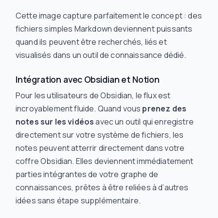
Cette image capture parfaitement le concept : des
fichiers simples Markdown deviennent puissants
quand ils peuvent être recherchés, liés et
visualisés dans un outil de connaissance dédié.
Intégration avec Obsidian et Notion
Pour les utilisateurs de Obsidian, le flux est
incroyablement fluide. Quand vous
prenez des
notes sur les vidéos
avec un outil qui enregistre
directement sur votre système de fichiers, les
notes peuvent atterrir directement dans votre
coffre Obsidian. Elles deviennent immédiatement
parties intégrantes de votre graphe de
connaissances, prêtes à être reliées à d’autres
idées sans étape supplémentaire.