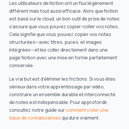
Les utilisateurs de Notion ont un flux légèrement
différent mais tout aussi efficace. Alors que Notion
est basé sur le cloud, un bon outil de prise de notes
s’assure que vous pouvez copier-coller vos notes.
Cela signifie que vous pouvez copier vos notes
structurées—avec titres, puces, et images
intégrées—et les coller directement dans une
page Notion avec une mise en forme parfaitement
conservée.
Le vrai but est d’éliminer les frictions. Si vous êtes
sérieux dans votre apprentissage par vidéo,
construire un ensemble durable et interconnecté
de notes est indispensable. Pour approfondir,
consultez notre guide sur
comment créer une
base de connaissances
qui dure vraiment.