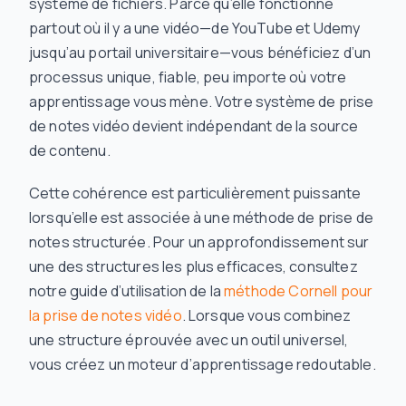
système de fichiers. Parce qu’elle fonctionne
partout où il y a une vidéo—de YouTube et Udemy
jusqu’au portail universitaire—vous bénéficiez d’un
processus unique, fiable, peu importe où votre
apprentissage vous mène. Votre système de prise
de notes vidéo devient indépendant de la source
de contenu.
Cette cohérence est particulièrement puissante
lorsqu’elle est associée à une méthode de prise de
notes structurée. Pour un approfondissement sur
une des structures les plus efficaces, consultez
notre guide d’utilisation de la
méthode Cornell pour
la prise de notes vidéo
. Lorsque vous combinez
une structure éprouvée avec un outil universel,
vous créez un moteur d’apprentissage redoutable.