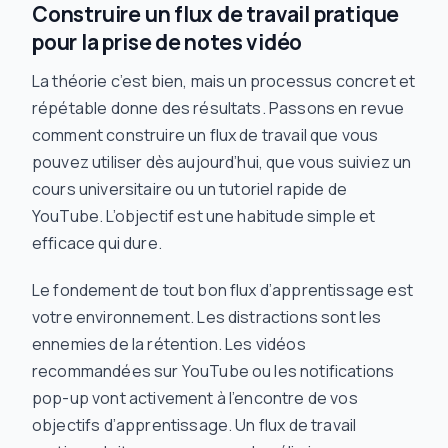
Construire un flux de travail pratique
pour la prise de notes vidéo
La théorie c’est bien, mais un processus concret et
répétable donne des résultats. Passons en revue
comment construire un flux de travail que vous
pouvez utiliser dès aujourd’hui, que vous suiviez un
cours universitaire ou un tutoriel rapide de
YouTube. L’objectif est une habitude simple et
efficace qui dure.
Le fondement de tout bon flux d’apprentissage est
votre environnement. Les distractions sont les
ennemies de la rétention. Les vidéos
recommandées sur YouTube ou les notifications
pop-up vont activement
à l’encontre
de vos
objectifs d’apprentissage. Un flux de travail