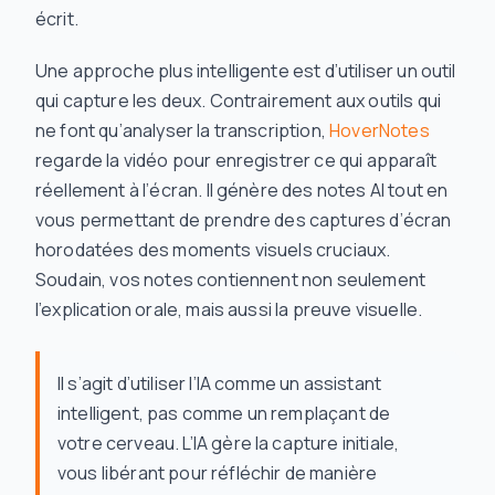
écrit
.
Une approche plus intelligente est d’utiliser un outil
qui capture les deux. Contrairement aux outils qui
ne font qu’analyser la transcription,
HoverNotes
regarde la vidéo pour enregistrer ce qui apparaît
réellement à l’écran. Il génère des notes AI tout en
vous permettant de prendre des captures d’écran
horodatées des moments visuels cruciaux.
Soudain, vos notes contiennent non seulement
l’explication orale, mais aussi la preuve visuelle.
Il s’agit d’utiliser l’IA comme un assistant
intelligent, pas comme un remplaçant de
votre cerveau. L’IA gère la capture initiale,
vous libérant pour réfléchir de manière