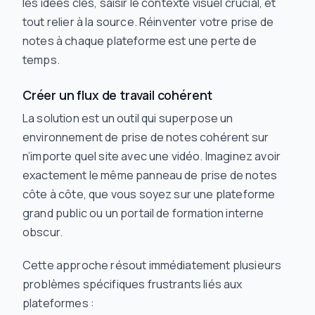
les idées clés, saisir le contexte visuel crucial, et
tout relier à la source. Réinventer votre prise de
notes à chaque plateforme est une perte de
temps.
Créer un flux de travail cohérent
La solution est un outil qui superpose un
environnement de prise de notes cohérent sur
n’importe
quel site avec une vidéo. Imaginez avoir
exactement le même panneau de prise de notes
côte à côte, que vous soyez sur une plateforme
grand public ou un portail de formation interne
obscur.
Cette approche résout immédiatement plusieurs
problèmes spécifiques frustrants liés aux
plateformes :