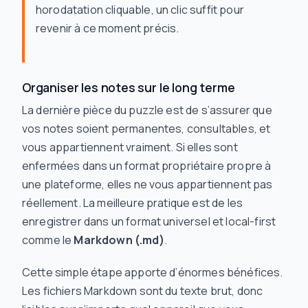
horodatation cliquable, un clic suffit pour
revenir à ce moment précis.
Organiser les notes sur le long terme
La dernière pièce du puzzle est de s’assurer que
vos notes soient permanentes, consultables, et
vous appartiennent vraiment. Si elles sont
enfermées dans un format propriétaire propre à
une plateforme, elles ne vous appartiennent pas
réellement. La meilleure pratique est de les
enregistrer dans un format universel et local-first
comme le
Markdown (.md)
.
Cette simple étape apporte d’énormes bénéfices.
Les fichiers Markdown sont du texte brut, donc