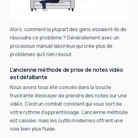
Alors, comment la plupart des gens essaient-ils de
résoudre ce problème ? Généralement avec un
processus manuel laborieux qui crée plus de
problèmes qu’il n’en résout.
L’ancienne méthode de prise de notes vidéo
est défaillante
Nous avons tous été coincés dans la boucle
frustrante d’essayer de prendre des notes sur une
vidéo. C’est un combat constant qui vous sort de
votre rythme d’apprentissage. L’ancienne méthode
est cassée, mais les outils modernes offrent une
voie bien plus fluide.