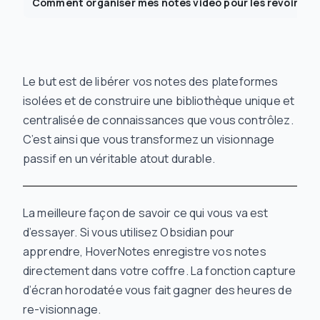
Comment organiser mes notes vidéo pour les revoir fac
Le but est de libérer vos notes des plateformes
isolées et de construire une bibliothèque unique et
centralisée de connaissances que vous contrôlez.
C’est ainsi que vous transformez un visionnage
passif en un véritable atout durable.
La meilleure façon de savoir ce qui vous va est
d’essayer. Si vous utilisez Obsidian pour
apprendre, HoverNotes enregistre vos notes
directement dans votre coffre. La fonction capture
d’écran horodatée vous fait gagner des heures de
re-visionnage.