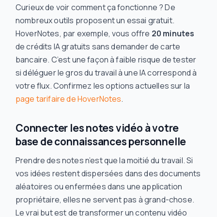
Curieux de voir comment ça fonctionne ? De
nombreux outils proposent un essai gratuit.
HoverNotes, par exemple, vous offre
20 minutes
de crédits IA gratuits sans demander de carte
bancaire. C’est une façon à faible risque de tester
si déléguer le gros du travail à une IA correspond à
votre flux. Confirmez les options actuelles sur la
page tarifaire de HoverNotes
.
Connecter les notes vidéo à votre
base de connaissances personnelle
Prendre des notes n’est que la moitié du travail. Si
vos idées restent dispersées dans des documents
aléatoires ou enfermées dans une application
propriétaire, elles ne servent pas à grand-chose.
Le vrai but est de transformer un contenu vidéo