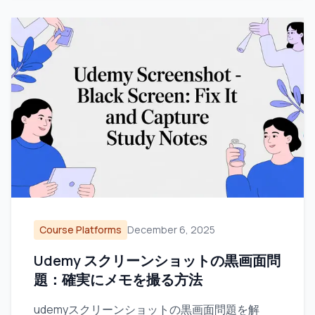
Course Platforms
December 6, 2025
Udemy スクリーンショットの黒画面問
題：確実にメモを撮る方法
udemyスクリーンショットの黒画面問題を解