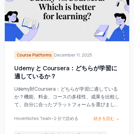
Course Platforms
December 11, 2025
Udemy と Coursera：どちらが学習に
適しているか？
Udemy対Coursera：どちらが学習に適している
か？機能、料金、コースの多様性、成果を比較し
て、自分に合ったプラットフォームを選びましょ
う。
HoverNotes Team
•
2
分で読める
続きを読む →