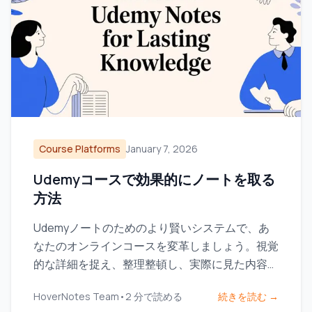
Course Platforms
January 7, 2026
Udemyコースで効果的にノートを取る
方法
Udemyノートのためのより賢いシステムで、あ
なたのオンラインコースを変革しましょう。視覚
的な詳細を捉え、整理整頓し、実際に見た内容を
しっかり記憶に残す方法を学びます。
HoverNotes Team
•
2
分で読める
続きを読む →