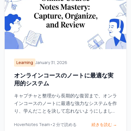
Learning
January 31, 2026
オンラインコースのノートに最適な実
用的システム
キャプチャと整理から長期的な復習まで、オンラ
インコースのノートに最適な強力なシステムを作
り、学んだことを決して忘れないようにしましょ
う。
HoverNotes Team
•
2
分で読める
続きを読む →