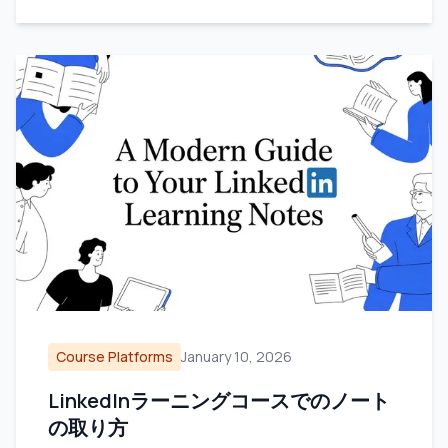
Course Platforms
January 10, 2026
LinkedInラーニングコースでのノート
の取り方