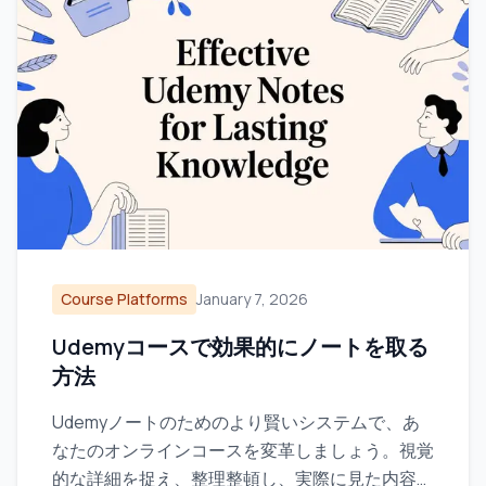
Course Platforms
January 7, 2026
Udemyコースで効果的にノートを取る
方法
Udemyノートのためのより賢いシステムで、あ
なたのオンラインコースを変革しましょう。視覚
的な詳細を捉え、整理整頓し、実際に見た内容を