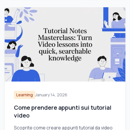
Learning
January 14, 2026
Come prendere appunti sui tutorial
video
Scoprite come creare appunti tutorial da video