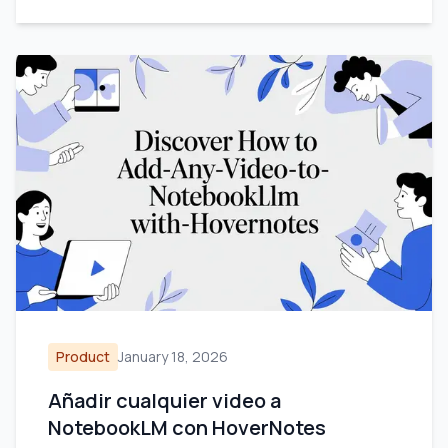
Product
January 18, 2026
Añadir cualquier video a
NotebookLM con HoverNotes