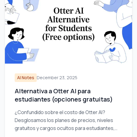
AI Notes
December 23, 2025
Alternativa a Otter AI para
estudiantes (opciones gratuitas)
¿Confundido sobre el costo de Otter AI?
Desglosamos los planes de precios, niveles
gratuitos y cargos ocultos para estudiantes,
para encontrar el mejor valor en el aprendizaje