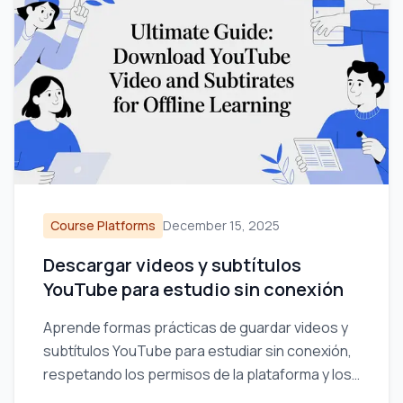
Course Platforms
December 15, 2025
Descargar videos y subtítulos
YouTube para estudio sin conexión
Aprende formas prácticas de guardar videos y
subtítulos YouTube para estudiar sin conexión,
respetando los permisos de la plataforma y los
derechos de autor.