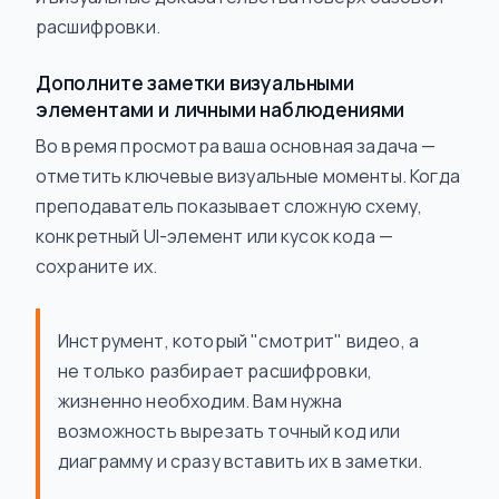
расшифровки.
Дополните заметки визуальными
элементами и личными наблюдениями
Во время просмотра ваша основная задача —
отметить ключевые визуальные моменты. Когда
преподаватель показывает сложную схему,
конкретный UI-элемент или кусок кода —
сохраните их.
Инструмент, который "смотрит" видео, а
не только разбирает расшифровки,
жизненно необходим. Вам нужна
возможность вырезать точный код или
диаграмму и сразу вставить их в заметки.