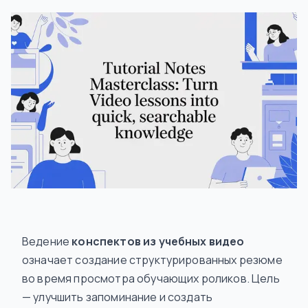
Ведение
конспектов из учебных видео
означает создание структурированных резюме
во время просмотра обучающих роликов. Цель
— улучшить запоминание и создать