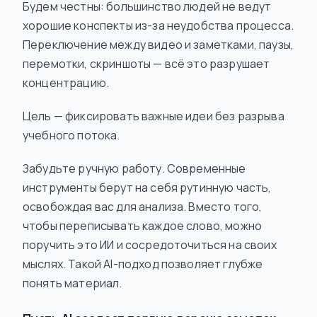
Будем честны: большинство людей не ведут
хорошие конспекты из-за неудобства процесса.
Переключение между видео и заметками, паузы,
перемотки, скриншоты — всё это разрушает
концентрацию.
Цель — фиксировать важные идеи без разрыва
учебного потока.
Забудьте ручную работу. Современные
инструменты берут на себя рутинную часть,
освобождая вас для анализа. Вместо того,
чтобы переписывать каждое слово, можно
поручить это ИИ и сосредоточиться на своих
мыслях. Такой AI-подход позволяет глубже
понять материал.