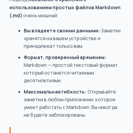
использованием простых файлов Markdown
(.md)
очень мощный.
Вы владеете своими данными:
Заметки
хранятся на вашем устройстве и
принадлежат только вам.
Формат, проверенный временем:
Markdown — простой текстовый формат,
который останется читаемым
десятилетиями.
Максимальная гибкость:
Открывайте
заметки в любом приложении, которое
умеет работать с Markdown. Вы никогда
не будете заблокированы.