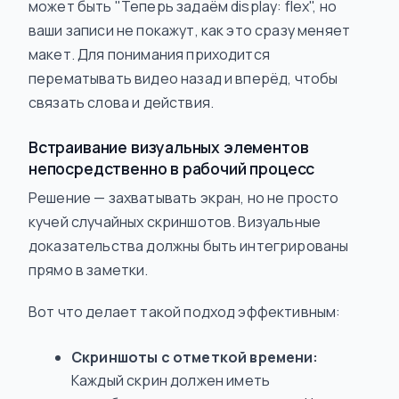
может быть "Теперь задаём display: flex", но
ваши записи не покажут, как это сразу меняет
макет. Для понимания приходится
перематывать видео назад и вперёд, чтобы
связать слова и действия.
Встраивание визуальных элементов
непосредственно в рабочий процесс
Решение — захватывать экран, но не просто
кучей случайных скриншотов. Визуальные
доказательства должны быть интегрированы
прямо в заметки.
Вот что делает такой подход эффективным:
Скриншоты с отметкой времени:
Каждый скрин должен иметь