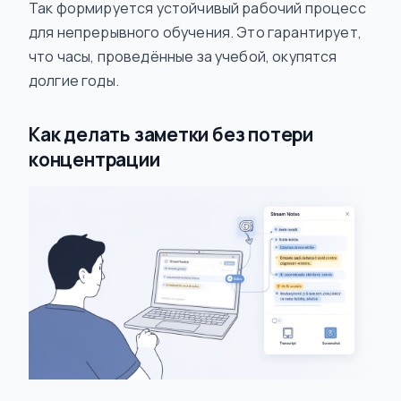
Так формируется устойчивый рабочий процесс
для непрерывного обучения. Это гарантирует,
что часы, проведённые за учебой, окупятся
долгие годы.
Как делать заметки без потери
концентрации