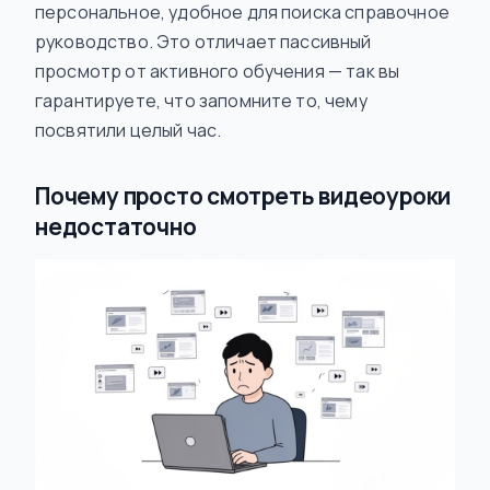
персональное, удобное для поиска справочное
руководство. Это отличает пассивный
просмотр от активного обучения — так вы
гарантируете, что запомните то, чему
посвятили целый час.
Почему просто смотреть видеоуроки
недостаточно