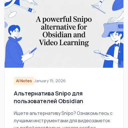
AI Notes
January 15, 2026
Альтернатива Snipo для
пользователей Obsidian
Ищете альтернативу Snipo? Ознакомьтесь с
лучшими инструментами для видеозаметок