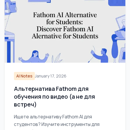
AI Notes
January 17, 2026
Альтернатива Fathom для
обучения по видео (а не для
встреч)
Ищете альтернативу Fathom AI для
студентов? Изучите инструменты для