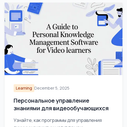
Learning
December 5, 2025
Персональное управление
знаниями для видеообучающихся
Узнайте, как программы для управления