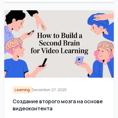
Learning
December 27, 2025
Создание второго мозга на основе
видеоконтента