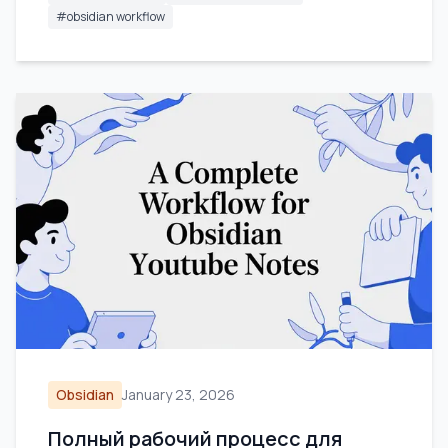
#
obsidian workflow
Obsidian
January 23, 2026
Полный рабочий процесс для