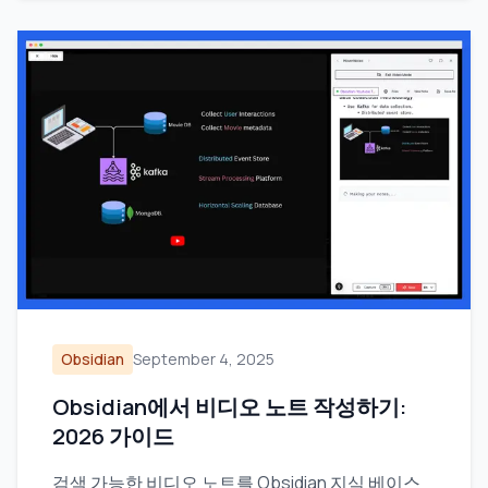
Obsidian
September 4, 2025
Obsidian에서 비디오 노트 작성하기:
2026 가이드
검색 가능한 비디오 노트를 Obsidian 지식 베이스