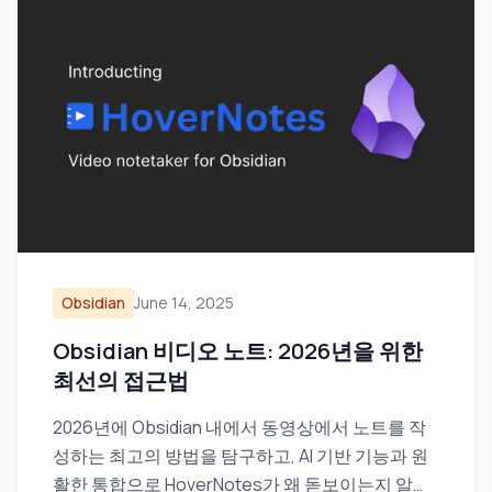
Obsidian
June 14, 2025
Obsidian 비디오 노트: 2026년을 위한
최선의 접근법
2026년에 Obsidian 내에서 동영상에서 노트를 작
성하는 최고의 방법을 탐구하고, AI 기반 기능과 원
활한 통합으로 HoverNotes가 왜 돋보이는지 알아