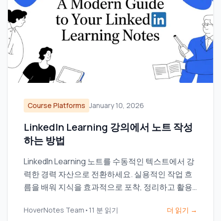
Course Platforms
January 10, 2026
LinkedIn Learning 강의에서 노트 작성
하는 방법
LinkedIn Learning 노트를 수동적인 텍스트에서 강
력한 경력 자산으로 전환하세요. 실용적인 작업 흐
름을 배워 지식을 효과적으로 포착, 정리하고 활용
하는 방법을 익히세요.
HoverNotes Team
•
11
분 읽기
더 읽기 →