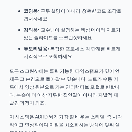
코딩용:
구두 설명이 아니라
정확한
코드 조각을
캡처하세요.
강의용:
교수님이 설명하는 핵심 데이터 차트가
있는 슬라이드를 스크린샷하세요.
튜토리얼용:
복잡한 프로세스 각 단계를 빠르게
시각적으로 포착하세요.
모든 스크린샷에는 클릭 가능한 타임스탬프가 있어 언
제든 그 순간으로 돌아갈 수 있습니다. 노트가 수동 기
록에서 영상 원본으로 가는 인터랙티브 포털로 변합니
다. 복습이 더 이상 지루한 집안일이 아니라 자발적 재
발견 과정이 되죠.
이 시스템은 ADHD 뇌가 가장 잘 배우는 스타일, 즉 시각
적이고 연상적이며 마찰을 최소화하는 방식에 맞춰 설