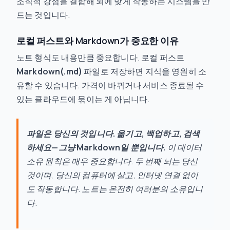
조직적 강점을 결합해 뇌에 맞게 작동하는 시스템을 만
드는 것입니다.
로컬 퍼스트와 Markdown가 중요한 이유
노트 형식도 내용만큼 중요합니다. 로컬 퍼스트
Markdown(.md)
파일로 저장하면 지식을 영원히 소
유할 수 있습니다. 가격이 바뀌거나 서비스 종료될 수
있는 클라우드에 묶이는 게 아닙니다.
파일은 당신의 것입니다. 옮기고, 백업하고, 검색
하세요—그냥 Markdown일 뿐입니다.
이 데이터
소유 원칙은 매우 중요합니다. 두 번째 뇌는 당신
것이며, 당신의 컴퓨터에 살고, 인터넷 연결 없이
도 작동합니다. 노트는 온전히 여러분의 소유입니
다.