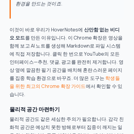
환경을 만드는 것이죠.
이것이 바로 우리가 HoverNotes에
산만함 없는 비디
오 모드
를 만든 이유입니다. 이 Chrome 확장은 영상을
함께 보고 AI 노트를 생성해 Markdown로 파일 시스템
에 직접 저장합니다. 클릭 한 번으로 YouTube의 모든
인터페이스—추천, 댓글, 광고를 완전히 제거합니다. 영
상 옆에 깔끔한 필기 공간을 배치해 혼란스러운 페이지
를 집중 학습 환경으로 바꾸죠. 더 많은 도구는
학생들
을 위한 최고의 Chrome 확장 가이드
에서 확인할 수 있
습니다.
물리적 공간 마련하기
물리적 공간도 같은 세심한 주의가 필요합니다. 감각 친
화적 공간은 예상치 못한 방해로부터 집중이 깨지는 일