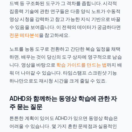
드백 등 구조화된 도구가 그 격차를 좁힙니다. 시각적
집중력 기술에 관한 연구들은 다중 양식 노트가 수동적
영상 시청을 강력하고 참고 가능한 지식 기반으로 바꿀
수 있음을 보여줍니다. 이 전략의 데이터가 궁금하다면
전문 메타분석
을 참고하세요.
노트를 능동 도구로 전환하고 간단한 복습 일정을 채택
하면, 배우는 것이 당신의 도구 상자에 영구적으로 남습
니다. 영상을 바탕으로
학습 가이드를 만드는 법
까지 배
워 더 나아갈 수 있습니다. 타임스탬프 스크린샷 기능
하나만으로도 재시청 시간을 크게 줄일 수 있죠.
ADHD와 함께하는 동영상 학습에 관한 자
주 묻는 질문
튼튼한 계획이 있어도 ADHD가 있으면 동영상 학습은
어려울 수 있습니다. 몇 가지 흔한 문제점과 실용적인