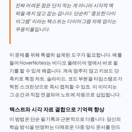
진짜 어려운 점은 단지 적는 게 아니라
시각적 맥
락
을 깨지 않고 잡는 겁니다. 단순히 "중요한 다이
어그램"이라는 텍스트는 다이어그램 자체 없이는
무용지물입니다.
이 문제를 위해 특별히 설계된 도구가 필요합니다. 예를
들어 HoverNotes는 비디오 플레이어 옆에서 바로 필
기를 할 수 있게 해줍니다. 계속 멈추지 않고 키보드 단
축키로 특정 차트, 슬라이드, 코드 부분을 타임스탬프가
찍힌 스크린샷으로 즉시 캡처할 수 있죠. 이 이미지는
그 순간과 직접 연결되어 노트에 자동으로 삽입됩니다.
텍스트와 시각 자료 결합으로 기억력 향상
이 방법은 단순 필기록과 근본적으로 다릅니다. 당신의
학습 방식을 반영하는 다채로운 다중 양식 문서를 만드