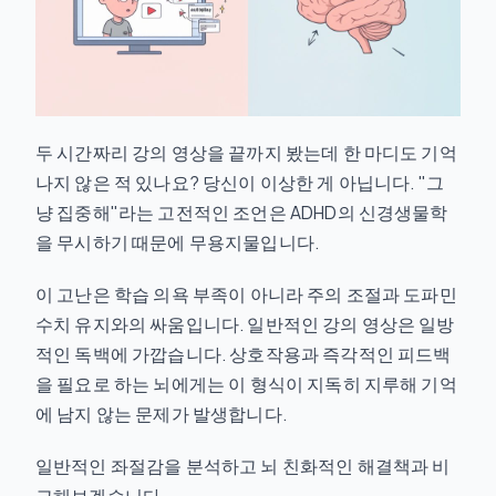
두 시간짜리 강의 영상을 끝까지 봤는데 한 마디도 기억
나지 않은 적 있나요? 당신이 이상한 게 아닙니다. "그
냥 집중해"라는 고전적인 조언은 ADHD의 신경생물학
을 무시하기 때문에 무용지물입니다.
이 고난은 학습 의욕 부족이 아니라 주의 조절과 도파민
수치 유지와의 싸움입니다. 일반적인 강의 영상은 일방
적인 독백에 가깝습니다. 상호작용과 즉각적인 피드백
을 필요로 하는 뇌에게는 이 형식이 지독히 지루해 기억
에 남지 않는 문제가 발생합니다.
일반적인 좌절감을 분석하고 뇌 친화적인 해결책과 비