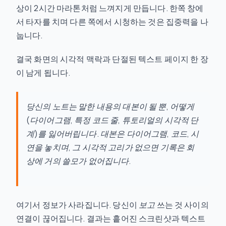
상이 2시간 마라톤처럼 느껴지게 만듭니다. 한쪽 창에
서 타자를 치며 다른 쪽에서 시청하는 것은 집중력을 나
눕니다.
결국 화면의 시각적 맥락과 단절된 텍스트 페이지 한 장
이 남게 됩니다.
당신의 노트는
말한 내용
의 대본이 될 뿐, 어떻게
(다이어그램, 특정 코드 줄, 튜토리얼의 시각적 단
계)를 잃어버립니다. 대본은 다이어그램, 코드, 시
연을 놓치며, 그 시각적 고리가 없으면 기록은 회
상에 거의 쓸모가 없어집니다.
여기서 정보가 사라집니다. 당신이
보고
쓰는 것 사이의
연결이 끊어집니다. 결과는 흩어진 스크린샷과 텍스트