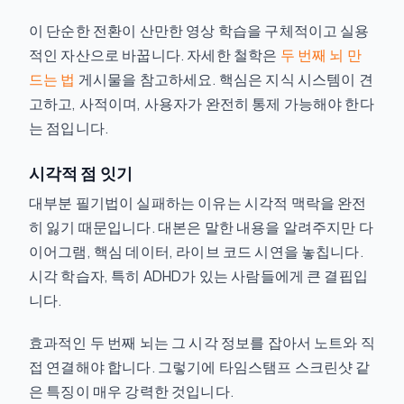
이 단순한 전환이 산만한 영상 학습을 구체적이고 실용
적인 자산으로 바꿉니다. 자세한 철학은
두 번째 뇌 만
드는 법
게시물을 참고하세요. 핵심은 지식 시스템이 견
고하고, 사적이며, 사용자가 완전히 통제 가능해야 한다
는 점입니다.
시각적 점 잇기
대부분 필기법이 실패하는 이유는 시각적 맥락을 완전
히 잃기 때문입니다. 대본은 말한 내용을 알려주지만 다
이어그램, 핵심 데이터, 라이브 코드 시연을 놓칩니다.
시각 학습자, 특히 ADHD가 있는 사람들에게 큰 결핍입
니다.
효과적인 두 번째 뇌는 그 시각 정보를 잡아서 노트와 직
접 연결해야 합니다. 그렇기에 타임스탬프 스크린샷 같
은 특징이 매우 강력한 것입니다.