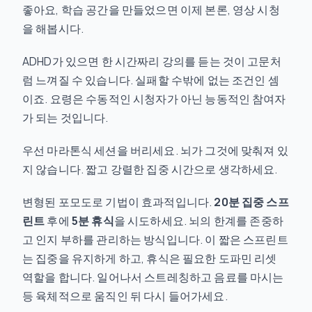
좋아요, 학습 공간을 만들었으면 이제 본론, 영상 시청
을 해봅시다.
ADHD가 있으면 한 시간짜리 강의를 듣는 것이 고문처
럼 느껴질 수 있습니다. 실패할 수밖에 없는 조건인 셈
이죠. 요령은 수동적인 시청자가 아닌 능동적인 참여자
가 되는 것입니다.
우선 마라톤식 세션을 버리세요. 뇌가 그것에 맞춰져 있
지 않습니다. 짧고 강렬한 집중 시간으로 생각하세요.
변형된 포모도로 기법이 효과적입니다.
20분 집중 스프
린트
후에
5분 휴식
을 시도하세요. 뇌의 한계를 존중하
고 인지 부하를 관리하는 방식입니다. 이 짧은 스프린트
는 집중을 유지하게 하고, 휴식은 필요한 도파민 리셋
역할을 합니다. 일어나서 스트레칭하고 음료를 마시는
등 육체적으로 움직인 뒤 다시 들어가세요.