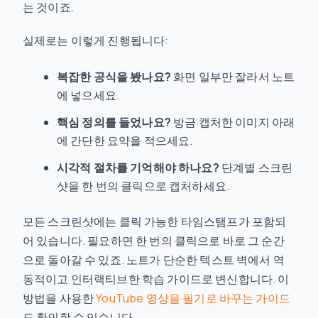
는 것이죠.
실제로는 이렇게 진행됩니다:
복잡한 공식을 봤나요?
화면 일부만 잘라서 노트
에 넣으세요.
핵심 정의를 들었나요?
방금 캡처한 이미지 아래
에 간단한 요약을 적으세요.
시각적 절차를 기억해야 하나요?
단계별 스크린
샷을 한 번의 클릭으로 캡처하세요.
모든 스크린샷에는 클릭 가능한 타임스탬프가 포함되
어 있습니다. 필요하면 한 번의 클릭으로 바로 그 순간
으로 돌아갈 수 있죠. 노트가 단순한 텍스트 벽에서 역
동적이고 인터랙티브한 학습 가이드로 변신합니다. 이
방법을 사용한
YouTube 영상을 필기로 바꾸는 가이드
도 확인할 수 있습니다.