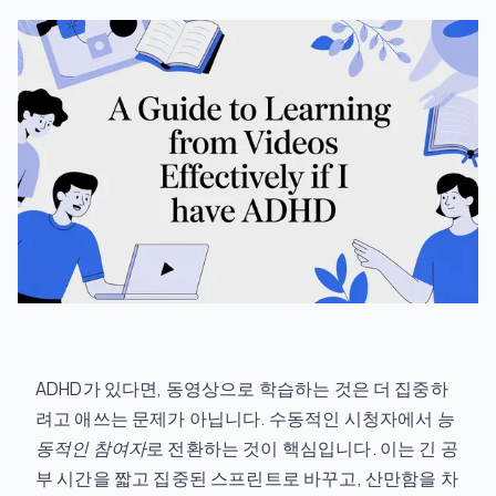
ADHD가 있다면, 동영상으로 학습하는 것은 더 집중하
려고 애쓰는 문제가 아닙니다. 수동적인 시청자에서
능
동적인 참여자
로 전환하는 것이 핵심입니다. 이는 긴 공
부 시간을 짧고 집중된 스프린트로 바꾸고, 산만함을 차