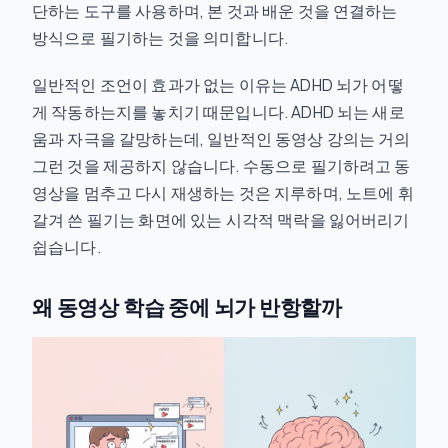
단하는 도구를 사용하며, 본 것과 배운 것을 연결하는
방식으로 필기하는 것을 의미합니다.
일반적인 조언이 효과가 없는 이유는 ADHD 뇌가 어떻
게 작동하는지를 놓치기 때문입니다. ADHD 뇌는 새로
움과 자극을 갈망하는데, 일반적인 동영상 강의는 거의
그런 것을 제공하지 않습니다. 수동으로 필기하려고 동
영상을 멈추고 다시 재생하는 것은 지루하며, 노트에 휘
갈겨 쓴 필기는 화면에 있는 시각적 맥락을 잃어버리기
쉽습니다.
왜 동영상 학습 중에 뇌가 반항할까