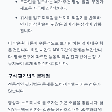
도파민을 갈구하는 뇌가 추천 영상, 알림, 무언가
새로운 자극에 집착합니다.
위치를 잃고 죄책감을 느끼며 되감기를 반복하
면서 영상 학습이 귀찮은 일이라는 생각이 강화
됩니다.
이 악순환 때문에 수동적으로 보기만 하는 것이 매우 힘
든 것입니다. 화면 시간과 ADHD 간의 관계는 복잡합니
다. 영국 연구에 따르면 능동적 학습 전략 없이는 정보
유지율이 크게 떨어진다고 합니다.
구식 필기법의 문제점
전통적인 필기법은 문제를 오히려 악화시키는 경우가
많습니다.
영상과 노트북 사이를 오가는 것은 흐름을 망칩니다. 끊
임없는 맥락 전환은 집중을 산산조각내어 30분짜리 영