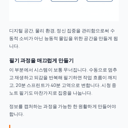
디지털 공간, 물리 환경, 정신 집중을 관리함으로써 수
동적 소비가 아닌 능동적 몰입을 위한 공간을 만들게 됩
니다.
필기 과정을 매끄럽게 만들기
이 부분에서 시스템이 보통 무너집니다. 수동으로 멈추
고 재생하고 되감을 반복해 필기하면 작업 흐름이 깨지
고, 20분 스프린트가 40분 고역으로 변합니다. 시청 중
노트 필기도 마찬가지로 집중을 나눕니다.
정보를 캡처하는 과정을 가능한 한 원활하게 만들어야
합니다.