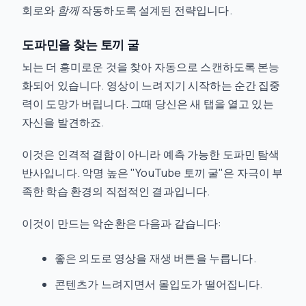
회로와
함께
작동하도록 설계된 전략입니다.
도파민을 찾는 토끼 굴
뇌는 더 흥미로운 것을 찾아 자동으로 스캔하도록 본능
화되어 있습니다. 영상이 느려지기 시작하는 순간 집중
력이 도망가 버립니다. 그때 당신은 새 탭을 열고 있는
자신을 발견하죠.
이것은 인격적 결함이 아니라 예측 가능한 도파민 탐색
반사입니다. 악명 높은 "YouTube 토끼 굴"은 자극이 부
족한 학습 환경의 직접적인 결과입니다.
이것이 만드는 악순환은 다음과 같습니다:
좋은 의도로 영상을 재생 버튼을 누릅니다.
콘텐츠가 느려지면서 몰입도가 떨어집니다.