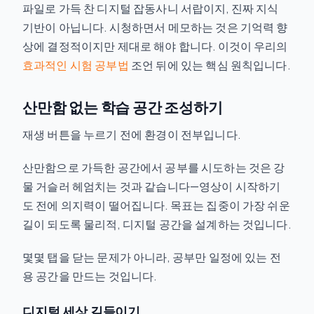
파일로 가득 찬 디지털 잡동사니 서랍이지, 진짜 지식
기반이 아닙니다. 시청하면서 메모하는 것은 기억력 향
상에 결정적이지만 제대로 해야 합니다. 이것이 우리의
효과적인 시험 공부법
조언 뒤에 있는 핵심 원칙입니다.
산만함 없는 학습 공간 조성하기
재생 버튼을 누르기 전에 환경이 전부입니다.
산만함으로 가득한 공간에서 공부를 시도하는 것은 강
물 거슬러 헤엄치는 것과 같습니다—영상이 시작하기
도 전에 의지력이 떨어집니다. 목표는 집중이 가장 쉬운
길이 되도록 물리적, 디지털 공간을 설계하는 것입니다.
몇몇 탭을 닫는 문제가 아니라, 공부만 일정에 있는 전
용 공간을 만드는 것입니다.
디지털 세상 길들이기