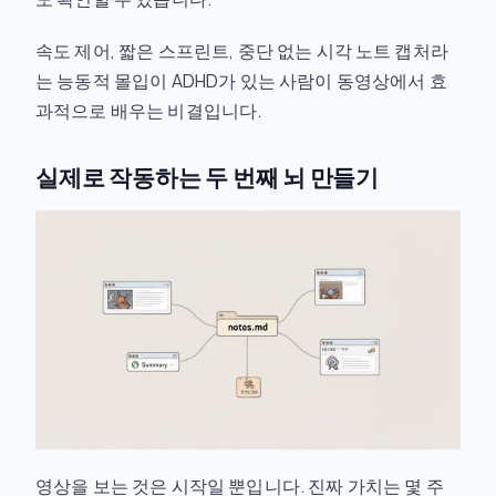
속도 제어, 짧은 스프린트, 중단 없는 시각 노트 캡처라
는 능동적 몰입이 ADHD가 있는 사람이 동영상에서 효
과적으로 배우는 비결입니다.
실제로 작동하는 두 번째 뇌 만들기
영상을 보는 것은 시작일 뿐입니다. 진짜 가치는 몇 주