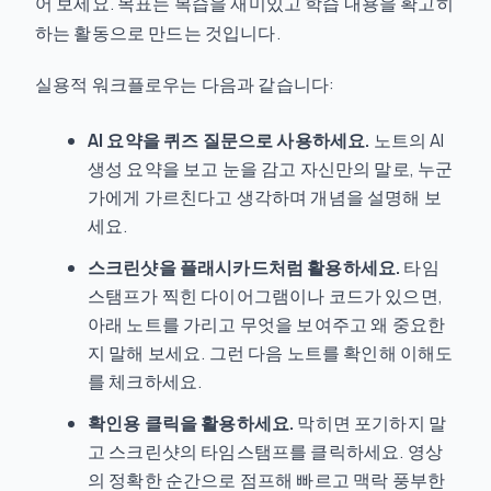
어 보세요. 목표는 복습을 재미있고 학습 내용을 확고히
하는 활동으로 만드는 것입니다.
실용적 워크플로우는 다음과 같습니다:
AI 요약을 퀴즈 질문으로 사용하세요.
노트의 AI
생성 요약을 보고 눈을 감고 자신만의 말로, 누군
가에게 가르친다고 생각하며 개념을 설명해 보
세요.
스크린샷을 플래시카드처럼 활용하세요.
타임
스탬프가 찍힌 다이어그램이나 코드가 있으면,
아래 노트를 가리고 무엇을 보여주고 왜 중요한
지 말해 보세요. 그런 다음 노트를 확인해 이해도
를 체크하세요.
확인용 클릭을 활용하세요.
막히면 포기하지 말
고 스크린샷의 타임스탬프를 클릭하세요. 영상
의 정확한 순간으로 점프해 빠르고 맥락 풍부한