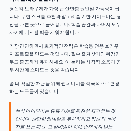
당신의 브라우저가 가장 큰 산만함 원인일 가능성이 큽
니다. 무한 스크롤 추천과 알고리즘 기반 사이드바는 당
신을 다른 곳으로 끌어갑니다. 학습 공간과 나머지 모두
사이에 디지털 벽을 세워야 합니다.
가장 간단하면서 효과적인 전략은 학습용 전용 브라우
저 프로필을 만드는 것입니다. 필수 즐겨찾기와 확장만
두고 깔끔하게 유지하세요. 이 분리는 시각적 소음이 공
부 시간에 스며드는 것을 막습니다.
좀 더 확실한 차단을 위해 웹페이지를 적극적으로 변경
하는 도구들이 있습니다.
핵심 아이디어는 유혹 자체를 완전히 제거하는 것
입니다. 산만한 썸네일을 무시하려고 정신적 에너
지를 쓰는 대신, 그 썸네일이 아예 존재하지 않는