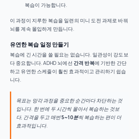
복습이 가능합니다.
이 과정이 지루한 복습을 일련의 미니 도전 과제로 바꿔
뇌를 계속 몰입하게 만듭니다.
유연한 복습 일정 만들기
복습에 긴 시간을 쓸 필요는 없습니다. 일관성이 강도보
다 중요합니다. ADHD 뇌에선
간격 반복
에 기반한 간단
하고 유연한 스케줄이 훨씬 효과적이고 관리하기 쉽습
니다.
목표는 망각 과정을 중요한 순간마다 차단하는 것
입니다. 한 번에 두 시간씩 몰아서 복습하는 것보
다, 간격을 두고 매번
5~10분
씩 복습하는 편이 더
효과적입니다.