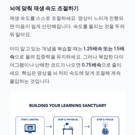
뇌에 맞춰 재생 속도 조절하기
재생 속도를 스스로 조절하세요. 영상이 느리게 진행되
면 마음이 쉽게 산만해집니다. 속도를 올리는 것을 두려
워 말아요.
이미 알고 있는 개념을 복습할 때는
1.25배속 또는 1.5배
속
으로 올려 집중력을 유지하세요. 그러나 복잡한 다이
어그램이나 난해한 코드가 나오면
0.75배속
으로 줄이
세요. 핵심은 영상을 뇌 처리 속도에 맞게 조절해 계속
몰입하는 것입니다.