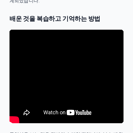
계되었습니다.
배운 것을 복습하고 기억하는 방법