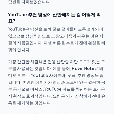
답변을 다뤄보겠습니다.
YouTube 추천 영상에 산만해지는 걸 어떻게 막
죠?
YouTube은 당신을 토끼 굴로 끌어들이도록 설계되어
있으므로 정신력만으로 그 알고리즘과 싸우는 것은 좌
절의 지름길입니다. 재생 버튼을 누르기 전에 환경을 바
꿔야 합니다.
가장 간단한 해결책은 전용 산만함 차단 모드가 있는 도
구를 사용하는 것입니다. 예를 들어,
HoverNotes’
'비
디오 모드'는 YouTube 사이드바, 댓글, 추천 영상을 숨
깁니다. 혼란한 페이지가 영상과 노트만 있는 깔끔한 공
부 공간으로 바뀌죠. YouTube 피드를 차단하는 브라우
저 확장도 효과적입니다. 요령은 뇌가 집착하기 전에 유
혹을 제거하는 것입니다.