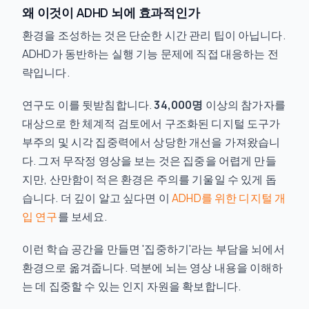
왜 이것이 ADHD 뇌에 효과적인가
환경을 조성하는 것은 단순한 시간 관리 팁이 아닙니다.
ADHD가 동반하는 실행 기능 문제에 직접 대응하는 전
략입니다.
연구도 이를 뒷받침합니다.
34,000명
이상의 참가자를
대상으로 한 체계적 검토에서 구조화된 디지털 도구가
부주의 및 시각 집중력에서 상당한 개선을 가져왔습니
다. 그저 무작정 영상을 보는 것은 집중을 어렵게 만들
지만, 산만함이 적은 환경은 주의를 기울일 수 있게 돕
습니다. 더 깊이 알고 싶다면 이
ADHD를 위한 디지털 개
입 연구
를 보세요.
이런 학습 공간을 만들면 '집중하기'라는 부담을 뇌에서
환경으로 옮겨줍니다. 덕분에 뇌는 영상 내용을 이해하
는 데 집중할 수 있는 인지 자원을 확보합니다.