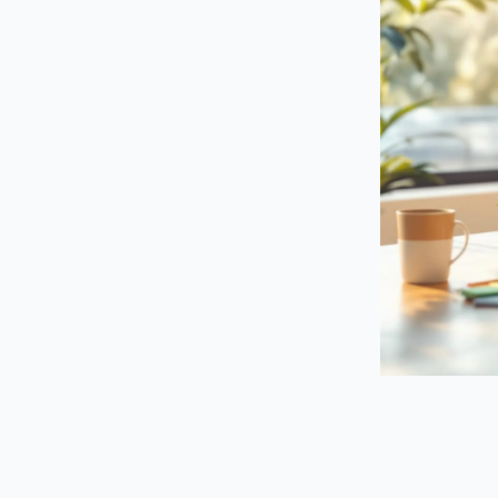
장기 사용 시 비용은 어떻게 되나요?
코드 처리 기능은 어느 쪽이 더 우수한가
요?
노트를 두 도구 사이에 옮길 수 있나요?