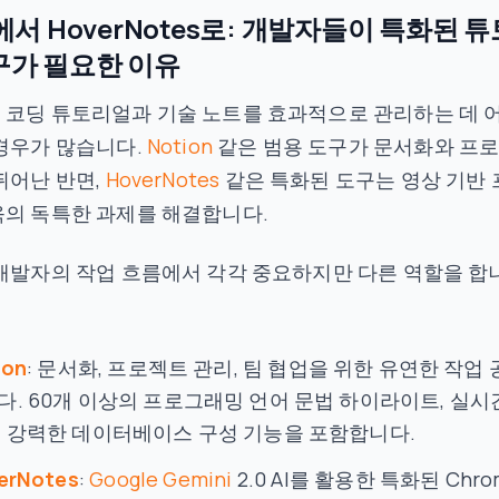
n에서 HoverNotes로: 개발자들이 특화된 튜
구가 필요한 이유
 코딩 튜토리얼과 기술 노트를 효과적으로 관리하는 데 
경우가 많습니다.
Notion
같은 범용 도구가 문서화와 프
뛰어난 반면,
HoverNotes
같은 특화된 도구는 영상 기반 
육의 독특한 과제를 해결합니다.
개발자의 작업 흐름에서 각각 중요하지만 다른 역할을 합
ion
: 문서화, 프로젝트 관리, 팀 협업을 위한 유연한 작업
다. 60개 이상의 프로그래밍 언어 문법 하이라이트, 실시
, 강력한 데이터베이스 구성 기능을 포함합니다.
erNotes
:
Google Gemini
2.0 AI를 활용한 특화된 Chro