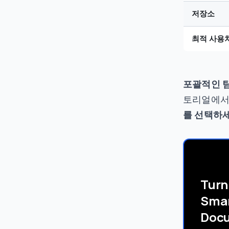
저장소
최적 사용
포괄적인 
토리얼에서
를 선택하세
Turn
Sma
Doc