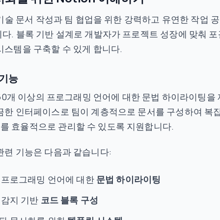
는 기술 문서 작성과 팀 협업을 위한 강력하고 유연한 작업 
다. 블록 기반 설계로 개발자가 프로젝트 성장에 맞춰 포
시스템을 구축할 수 있게 합니다.
 기능
는 60개 이상의 프로그래밍 언어에 대한 문법 하이라이팅을 
깔끔한 인터페이스로 팀이 계층적으로 문서를 구성하여 복
를 효율적으로 관리할 수 있도록 지원합니다.
관련 기능은 다음과 같습니다:
 프로그래밍 언어에 대한
문법 하이라이팅
 감지 기반
코드 블록 구성