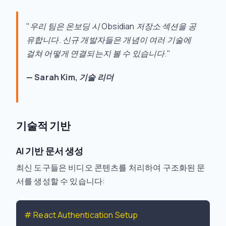
"우리 팀은 온보딩 시 Obsidian 저장소 섹션을 공
유합니다. 신규 개발자들은 개념이 여러 기술에
걸쳐 어떻게 연결되는지 볼 수 있습니다."
— Sarah Kim, 기술 리더
기술적 기반
AI 기반 문서 생성
최신 도구들은 비디오 콘텐츠를 처리하여 구조화된 문
서를 생성할 수 있습니다:
# React Authentication Setup