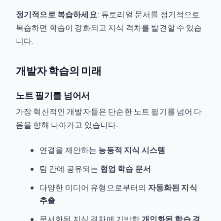
정기적으로 복습하세요
: 튜토리얼 문서를 정기적으로
복습하면 학습이 강화되고 지식 격차를 발견할 수 있습
니다.
개발자 학습의 미래
노트 필기를 넘어서
가장 혁신적인 개발자들은 단순한 노트 필기를 넘어 다
음을 향해 나아가고 있습니다:
연결을 제안하는
능동적 지식 시스템
팀 간에 공유되는
협업 학습 문서
다양한 미디어 유형으로부터의
자동화된 지식
추출
문서화된 지식 격차에 기반한
개인화된 학습 경