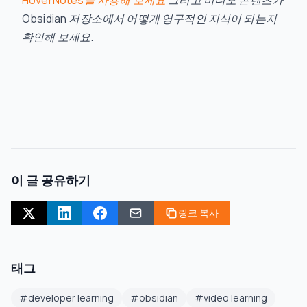
Obsidian 저장소에서 어떻게 영구적인 지식이 되는지
확인해 보세요.
이 글 공유하기
링크 복사
태그
#
developer learning
#
obsidian
#
video learning