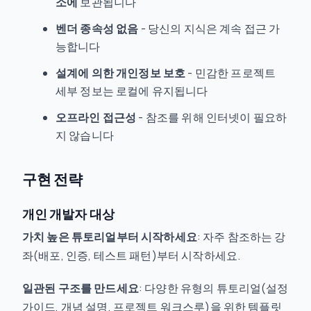
소에
보관됩니다
벤더 종속성 없음
- 당신의 지식은 계속 접근 가
능합니다
설계에 의한 개인정보 보호
- 민감한 프로젝트
세부 정보는 로컬에 유지됩니다
오프라인 접근성
- 참조를 위해 인터넷이 필요하
지 않습니다
구현 전략
개인 개발자 대상
가치 높은 튜토리얼부터 시작하세요
: 자주 참조하는 강
좌(배포, 인증, 테스트 패턴)부터 시작하세요.
일관된 구조를 만드세요
: 다양한 유형의 튜토리얼(설정
가이드, 개념 설명, 프로젝트 워크스루)을 위한 템플릿