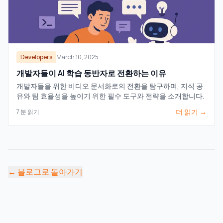
Developers
March 10, 2025
개발자들이 AI 학습 동반자로 전환하는 이유
개발자들을 위한 비디오 문서화로의 전환을 탐구하며, 지식 공
유와 팀 효율성을 높이기 위한 필수 도구와 전략을 소개합니다.
더 읽기 →
7
분 읽기
←
블로그로 돌아가기