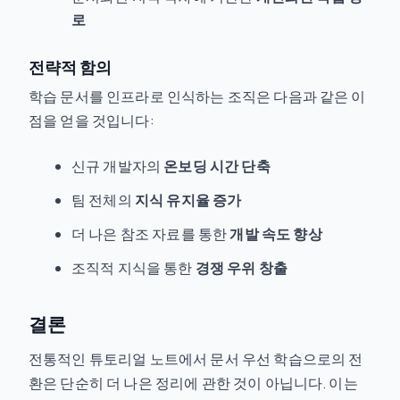
로
전략적 함의
학습 문서를 인프라로 인식하는 조직은 다음과 같은 이
점을 얻을 것입니다:
신규 개발자의
온보딩 시간 단축
팀 전체의
지식 유지율 증가
더 나은 참조 자료를 통한
개발 속도 향상
조직적 지식을 통한
경쟁 우위 창출
결론
전통적인 튜토리얼 노트에서 문서 우선 학습으로의 전
환은 단순히 더 나은 정리에 관한 것이 아닙니다. 이는