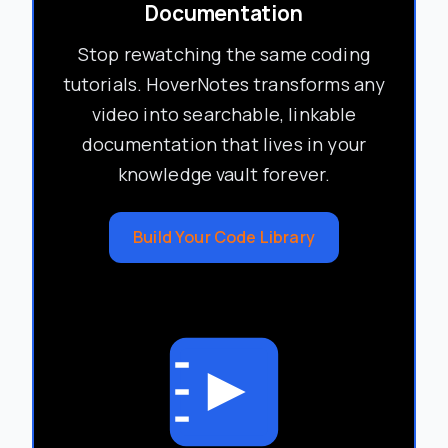
Documentation
Stop rewatching the same coding
tutorials. HoverNotes transforms any
video into searchable, linkable
documentation that lives in your
knowledge vault forever.
Build Your Code Library