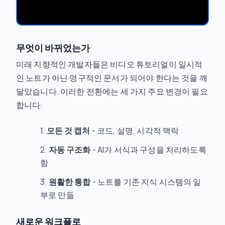
무엇이 바뀌었는가
미래 지향적인 개발자들은 비디오 튜토리얼이 일시적
인 노트가 아닌 영구적인 문서가 되어야 한다는 것을 깨
달았습니다. 이러한 전환에는 세 가지 주요 변경이 필요
합니다:
모든 것 캡처
- 코드, 설명, 시각적 맥락
자동 구조화
- AI가 서식과 구성을 처리하도록
함
원활한 통합
- 노트를 기존 지식 시스템의 일
부로 만듦
새로운 워크플로