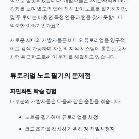
적으로 잘못되었습니다. 개발자들은 2시간짜리 React
강좌를 보며 별도의 앱에 정신없이 노트를 필기하지만,
몇 주 후에는 배웠던 특정 인증 패턴을 찾지 못합니다.
익숙한 이야기인가요?
새로운 세대의 개발자들은 비디오 튜토리얼을 영구적
이고 검색 가능하며 자신의 지식 시스템에 통합된 문서
처럼 취급함으로써 이 문제를 해결하고 있습니다.
튜토리얼 노트 필기의 문제점
파편화된 학습 경험
대부분의 개발자들은 다음과 같은 순환을 겪습니다:
노트를 필기하며 튜토리얼을
시청
코드 조각을 캡처하기 위해
계속 일시정지