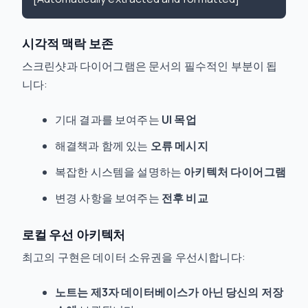
시각적 맥락 보존
스크린샷과 다이어그램은 문서의 필수적인 부분이 됩
니다:
기대 결과를 보여주는
UI 목업
해결책과 함께 있는
오류 메시지
복잡한 시스템을 설명하는
아키텍처 다이어그램
변경 사항을 보여주는
전후 비교
로컬 우선 아키텍처
최고의 구현은 데이터 소유권을 우선시합니다:
노트는 제3자 데이터베이스가 아닌 당신의 저장