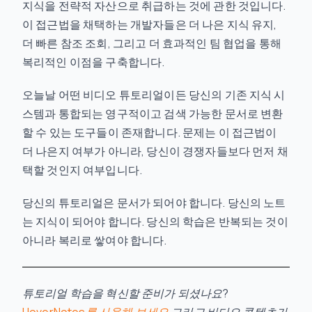
지식을 전략적 자산으로 취급하는 것에 관한 것입니다.
이 접근법을 채택하는 개발자들은 더 나은 지식 유지,
더 빠른 참조 조회, 그리고 더 효과적인 팀 협업을 통해
복리적인 이점을 구축합니다.
오늘날 어떤 비디오 튜토리얼이든 당신의 기존 지식 시
스템과 통합되는 영구적이고 검색 가능한 문서로 변환
할 수 있는 도구들이 존재합니다. 문제는 이 접근법이
더 나은지 여부가 아니라, 당신이 경쟁자들보다 먼저 채
택할 것인지 여부입니다.
당신의 튜토리얼은 문서가 되어야 합니다. 당신의 노트
는 지식이 되어야 합니다. 당신의 학습은 반복되는 것이
아니라 복리로 쌓여야 합니다.
튜토리얼 학습을 혁신할 준비가 되셨나요?
HoverNotes를 사용해 보세요
그리고 비디오 콘텐츠가