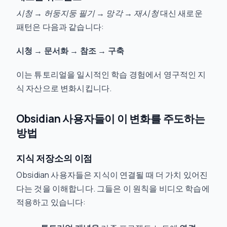
시청 → 허둥지둥 필기 → 망각 → 재시청
대신 새로운
패턴은 다음과 같습니다:
시청 → 문서화 → 참조 → 구축
이는 튜토리얼을 일시적인 학습 경험에서 영구적인 지
식 자산으로 변화시킵니다.
Obsidian 사용자들이 이 변화를 주도하는
방법
지식 저장소의 이점
Obsidian 사용자들은 지식이 연결될 때 더 가치 있어진
다는 것을 이해합니다. 그들은 이 원칙을 비디오 학습에
적용하고 있습니다: