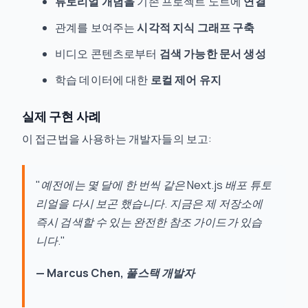
튜토리얼 개념을
기존 프로젝트 노트에
연결
관계를 보여주는
시각적 지식 그래프 구축
비디오 콘텐츠로부터
검색 가능한 문서 생성
학습 데이터에 대한
로컬 제어 유지
실제 구현 사례
이 접근법을 사용하는 개발자들의 보고:
"예전에는 몇 달에 한 번씩 같은 Next.js 배포 튜토
리얼을 다시 보곤 했습니다. 지금은 제 저장소에
즉시 검색할 수 있는 완전한 참조 가이드가 있습
니다."
— Marcus Chen, 풀스택 개발자