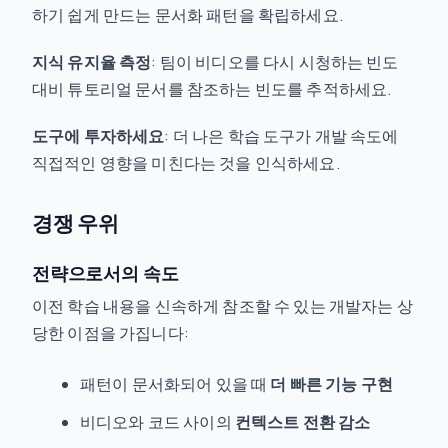
하기 쉽게 만드는 문서화 패턴을 확립하세요.
지식 유지율 측정
: 팀이 비디오를 다시 시청하는 빈도
대비 튜토리얼 문서를 참조하는 빈도를 추적하세요.
도구에 투자하세요
: 더 나은 학습 도구가 개발 속도에
직접적인 영향을 미친다는 것을 인식하세요.
경쟁 우위
전략으로서의 속도
이전 학습 내용을 신속하게 참조할 수 있는 개발자는 상
당한 이점을 가집니다:
패턴이 문서화되어 있을 때
더 빠른 기능 구현
비디오와 코드 사이의
컨텍스트 전환 감소