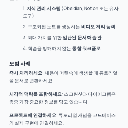
지식 관리 시스템
(Obsidian, Notion 또는 유사
도구)
구조화된 노트를 생성하는
비디오 처리 능력
최대 가치를 위한
일관된 문서화 습관
학습을 방해하지 않는
통합 워크플로
모범 사례
즉시 처리하세요
: 내용이 머릿속에 생생할 때 튜토리얼
을 문서로 변환하세요.
시각적 맥락을 포함하세요
: 스크린샷과 다이어그램은
종종 가장 중요한 정보를 담고 있습니다.
프로젝트에 연결하세요
: 튜토리얼 개념을 코드베이스
의 실제 구현에 연결하세요.