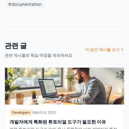
#
documentation
관련 글
더 많은 게시물 보기
관련 게시물로 학습 여정을 계속하세요
Developers
March 9, 2025
개발자에게 특화된 튜토리얼 도구가 필요한 이유