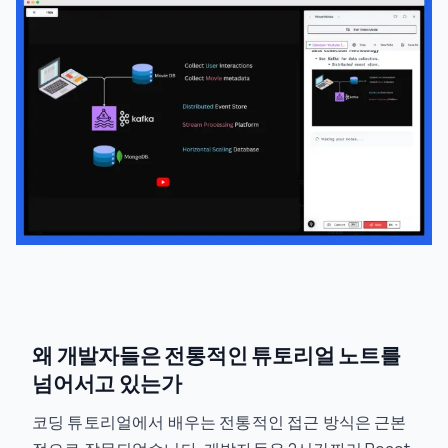
왜 개발자들은 전통적인 튜토리얼 노트를
넘어서고 있는가
코딩 튜토리얼에서 배우는 전통적인 접근 방식은 근본