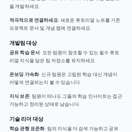
을 개발하세요.
적극적으로 연결하세요
: 새로운 튜토리얼 노트를 기존
프로젝트 문서 및 개념 맵에 연결하세요.
개발팀 대상
공유 학습 문서
: 모든 팀원이 참조할 수 있는 필수 튜토
리얼 지식을 담은 팀 저장소를 유지하세요.
온보딩 가속화
: 신규 팀원은 고립된 학습 대신 개념이
어떻게 연결되는지 볼 수 있습니다.
지식 보존
: 팀원이 떠나도 그들의 학습 인사이트는 접근
가능하고 정리된 상태로 남습니다.
기술 리더 대상
학습 관행 표준화
: 팀의 지식을 더 검색 가능하고 공유