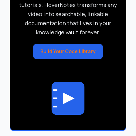
tutorials. HoverNotes transforms any
video into searchable, linkable
documentation that lives in your
knowledge vault forever.
Build Your Code Library