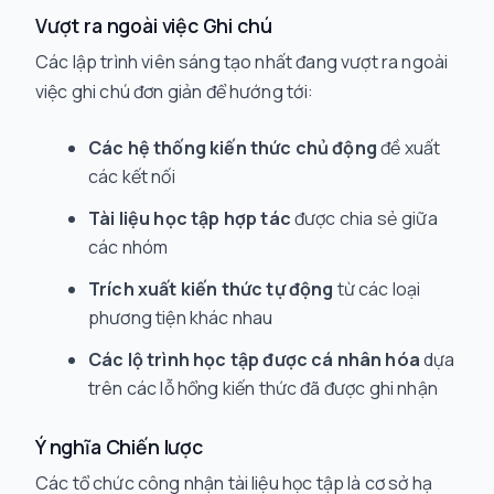
Vượt ra ngoài việc Ghi chú
Các lập trình viên sáng tạo nhất đang vượt ra ngoài
việc ghi chú đơn giản để hướng tới:
Các hệ thống kiến thức chủ động
đề xuất
các kết nối
Tài liệu học tập hợp tác
được chia sẻ giữa
các nhóm
Trích xuất kiến thức tự động
từ các loại
phương tiện khác nhau
Các lộ trình học tập được cá nhân hóa
dựa
trên các lỗ hổng kiến thức đã được ghi nhận
Ý nghĩa Chiến lược
Các tổ chức công nhận tài liệu học tập là cơ sở hạ