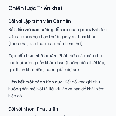
Chiến lược Triển khai
Đối với Lập trình viên Cá nhân
Bắt đầu với các hướng dẫn có giá trị cao
: Bắt đầu
với các khóa học bạn thường xuyên tham khảo
(triển khai, xác thực, các mẫu kiểm thử).
Tạo cấu trúc nhất quán
: Phát triển các mẫu cho
các loại hướng dẫn khác nhau (hướng dẫn thiết lập,
giải thích khái niệm, hướng dẫn dự án).
Liên kết một cách tích cực
: Kết nối các ghi chú
hướng dẫn mới với tài liệu dự án và bản đồ khái niệm
hiện có.
Đối với Nhóm Phát triển