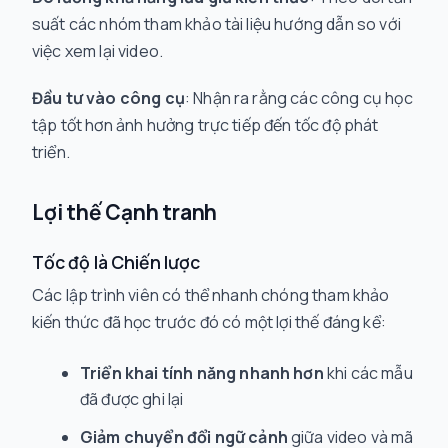
suất các nhóm tham khảo tài liệu hướng dẫn so với
việc xem lại video.
Đầu tư vào công cụ
: Nhận ra rằng các công cụ học
tập tốt hơn ảnh hưởng trực tiếp đến tốc độ phát
triển.
Lợi thế Cạnh tranh
Tốc độ là Chiến lược
Các lập trình viên có thể nhanh chóng tham khảo
kiến thức đã học trước đó có một lợi thế đáng kể:
Triển khai tính năng nhanh hơn
khi các mẫu
đã được ghi lại
Giảm chuyển đổi ngữ cảnh
giữa video và mã