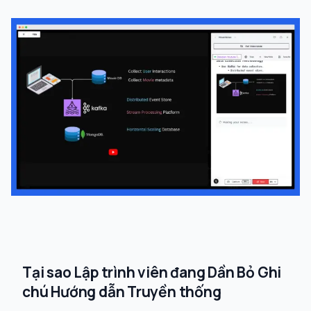
Tại sao Lập trình viên đang Dần Bỏ Ghi
chú Hướng dẫn Truyền thống