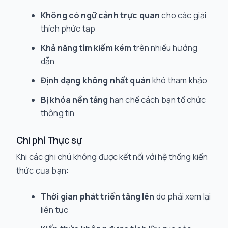
Không có ngữ cảnh trực quan
cho các giải
thích phức tạp
Khả năng tìm kiếm kém
trên nhiều hướng
dẫn
Định dạng không nhất quán
khó tham khảo
Bị khóa nền tảng
hạn chế cách bạn tổ chức
thông tin
Chi phí Thực sự
Khi các ghi chú không được kết nối với hệ thống kiến
thức của bạn:
Thời gian phát triển tăng lên
do phải xem lại
liên tục