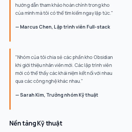
hướng dẫn tham khảo hoàn chỉnh trong kho
của mình mà tôi có thể tìm kiếm ngay lập tức."
— Marcus Chen, Lập trình viên Full-stack
"Nhóm của tôi chia sẻ các phần kho Obsidian
khi giới thiệu nhân viên mới. Các lập trình viên
mới có thể thấy các khái niệm kết nối với nhau
qua các công nghệ khác nhau."
— Sarah Kim, Trưởng nhóm Kỹ thuật
Nền tảng Kỹ thuật