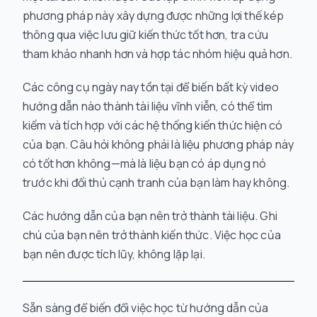
phương pháp này xây dựng được những lợi thế kép
thông qua việc lưu giữ kiến thức tốt hơn, tra cứu
tham khảo nhanh hơn và hợp tác nhóm hiệu quả hơn.
Các công cụ ngày nay tồn tại để biến bất kỳ video
hướng dẫn nào thành tài liệu vĩnh viễn, có thể tìm
kiếm và tích hợp với các hệ thống kiến thức hiện có
của bạn. Câu hỏi không phải là liệu phương pháp này
có tốt hơn không—mà là liệu bạn có áp dụng nó
trước khi đối thủ cạnh tranh của bạn làm hay không.
Các hướng dẫn của bạn nên trở thành tài liệu. Ghi
chú của bạn nên trở thành kiến thức. Việc học của
bạn nên được tích lũy, không lặp lại.
Sẵn sàng để biến đổi việc học từ hướng dẫn của