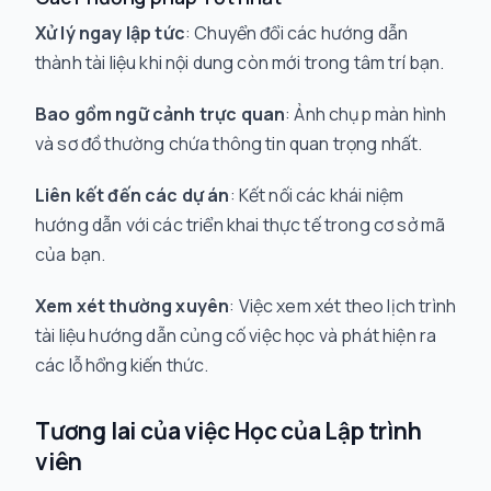
Xử lý ngay lập tức
: Chuyển đổi các hướng dẫn
thành tài liệu khi nội dung còn mới trong tâm trí bạn.
Bao gồm ngữ cảnh trực quan
: Ảnh chụp màn hình
và sơ đồ thường chứa thông tin quan trọng nhất.
Liên kết đến các dự án
: Kết nối các khái niệm
hướng dẫn với các triển khai thực tế trong cơ sở mã
của bạn.
Xem xét thường xuyên
: Việc xem xét theo lịch trình
tài liệu hướng dẫn củng cố việc học và phát hiện ra
các lỗ hổng kiến thức.
Tương lai của việc Học của Lập trình
viên