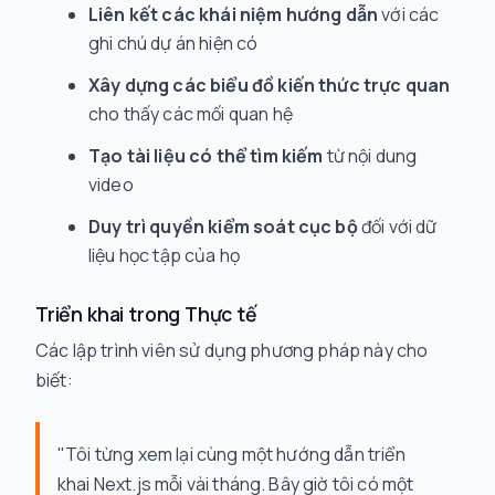
Liên kết các khái niệm hướng dẫn
với các
ghi chú dự án hiện có
Xây dựng các biểu đồ kiến thức trực quan
cho thấy các mối quan hệ
Tạo tài liệu có thể tìm kiếm
từ nội dung
video
Duy trì quyền kiểm soát cục bộ
đối với dữ
liệu học tập của họ
Triển khai trong Thực tế
Các lập trình viên sử dụng phương pháp này cho
biết:
"Tôi từng xem lại cùng một hướng dẫn triển
khai Next.js mỗi vài tháng. Bây giờ tôi có một