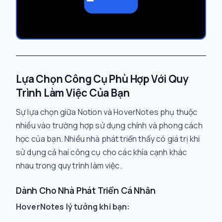
Lựa Chọn Công Cụ Phù Hợp Với Quy
Trình Làm Việc Của Bạn
Sự lựa chọn giữa Notion và HoverNotes phụ thuộc
nhiều vào trường hợp sử dụng chính và phong cách
học của bạn. Nhiều nhà phát triển thấy có giá trị khi
sử dụng cả hai công cụ cho các khía cạnh khác
nhau trong quy trình làm việc.
Dành Cho Nhà Phát Triển Cá Nhân
HoverNotes lý tưởng khi bạn: