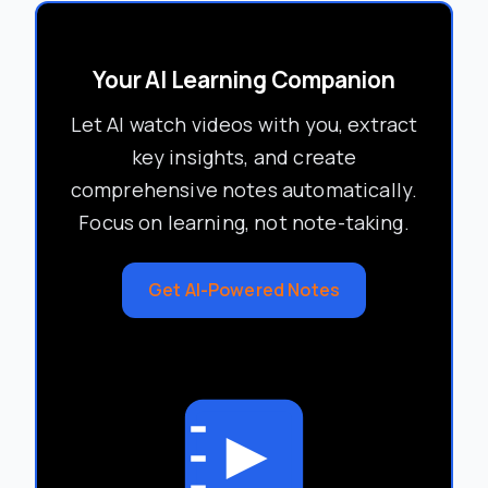
Your AI Learning Companion
Let AI watch videos with you, extract
key insights, and create
comprehensive notes automatically.
Focus on learning, not note-taking.
Get AI-Powered Notes