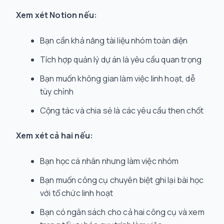
Xem xét Notion nếu:
Bạn cần khả năng tài liệu nhóm toàn diện
Tích hợp quản lý dự án là yêu cầu quan trọng
Bạn muốn không gian làm việc linh hoạt, dễ
tùy chỉnh
Cộng tác và chia sẻ là các yêu cầu then chốt
Xem xét cả hai nếu:
Bạn học cá nhân nhưng làm việc nhóm
Bạn muốn công cụ chuyên biệt ghi lại bài học
với tổ chức linh hoạt
Bạn có ngân sách cho cả hai công cụ và xem