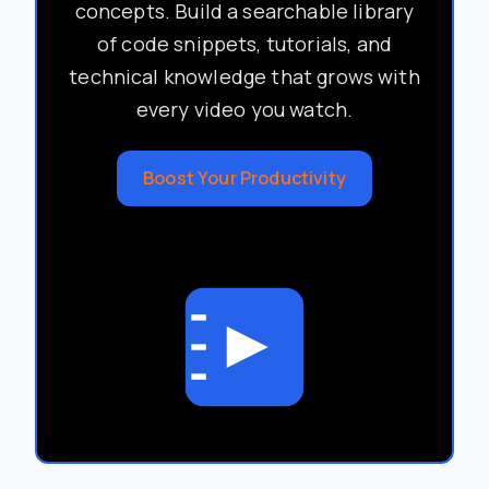
concepts. Build a searchable library
of code snippets, tutorials, and
technical knowledge that grows with
every video you watch.
Boost Your Productivity