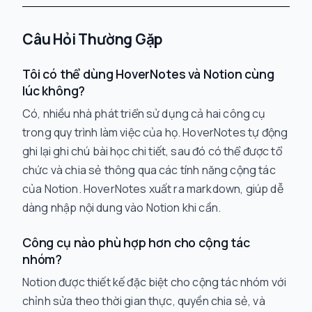
Câu Hỏi Thường Gặp
Tôi có thể dùng HoverNotes và Notion cùng
lúc không?
Có, nhiều nhà phát triển sử dụng cả hai công cụ
trong quy trình làm việc của họ. HoverNotes tự động
ghi lại ghi chú bài học chi tiết, sau đó có thể được tổ
chức và chia sẻ thông qua các tính năng cộng tác
của Notion. HoverNotes xuất ra markdown, giúp dễ
dàng nhập nội dung vào Notion khi cần.
Công cụ nào phù hợp hơn cho cộng tác
nhóm?
Notion được thiết kế đặc biệt cho cộng tác nhóm với
chỉnh sửa theo thời gian thực, quyền chia sẻ, và