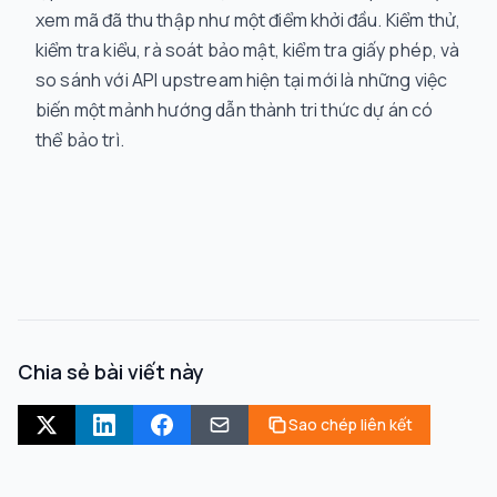
xem mã đã thu thập như một điểm khởi đầu. Kiểm thử,
kiểm tra kiểu, rà soát bảo mật, kiểm tra giấy phép, và
so sánh với API upstream hiện tại mới là những việc
biến một mảnh hướng dẫn thành tri thức dự án có
thể bảo trì.
Chia sẻ bài viết này
Sao chép liên kết