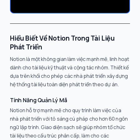
Hiểu Biết Về Notion Trong Tài Liệu
Phát Triển
Notion là một không gian làm việc mạnh mẽ, linh hoạt
dành cho tài liệu kỹ thuật và cộng tác nhóm. Thiết kế
dựa trên khối cho phép các nhà phát triển xây dựng
hệ thống tài liệu toàn diện phát triển theo dự án.
Tính Năng Quản Lý Mã
Notion hỗ trợ mạnh mẽ cho quy trình làm việc của
nhà phát triển với tô sáng cú pháp cho hơn 60 ngôn
ngữ lập trình. Giao diện sạch sẽ giúp nhóm tổ chức
tài liệu theo cấu trúc phân cấp, làm cho các