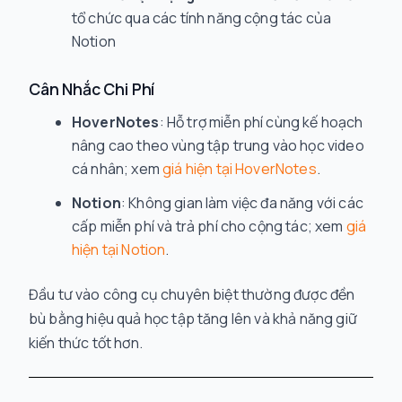
tổ chức qua các tính năng cộng tác của
Notion
Cân Nhắc Chi Phí
HoverNotes
: Hỗ trợ miễn phí cùng kế hoạch
nâng cao theo vùng tập trung vào học video
cá nhân; xem
giá hiện tại HoverNotes
.
Notion
: Không gian làm việc đa năng với các
cấp miễn phí và trả phí cho cộng tác; xem
giá
hiện tại Notion
.
Đầu tư vào công cụ chuyên biệt thường được đền
bù bằng hiệu quả học tập tăng lên và khả năng giữ
kiến thức tốt hơn.