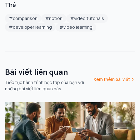
Thẻ
#
comparison
#
notion
#
video tutorials
#
developer learning
#
video learning
Bài viết liên quan
Xem thêm bài viết
Tiếp tục hành trình học tập của bạn với
những bài viết liên quan này