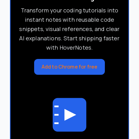
Transform your coding tutorials into
instant notes with reusable code
snippets, visual references, and clear
AI explanations. Start shipping faster
with HoverNotes.
Add to Chrome for free