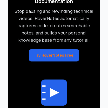
Documentation
Stop pausing and rewinding technical
videos. HoverNotes automatically
captures code, creates searchable
notes, and builds your personal
knowledge base from any tutorial.
Try HoverNotes Free