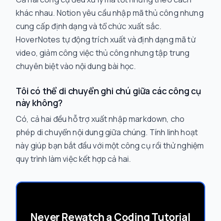
khác nhau. Notion yêu cầu nhập mã thủ công nhưng
cung cấp định dạng và tổ chức xuất sắc.
HoverNotes tự động trích xuất và định dạng mã từ
video, giảm công việc thủ công nhưng tập trung
chuyên biệt vào nội dung bài học.
Tôi có thể di chuyển ghi chú giữa các công cụ
này không?
Có, cả hai đều hỗ trợ xuất nhập markdown, cho
phép di chuyển nội dung giữa chúng. Tính linh hoạt
này giúp bạn bắt đầu với một công cụ rồi thử nghiệm
quy trình làm việc kết hợp cả hai.
Never Rewatch a Coding Tutorial