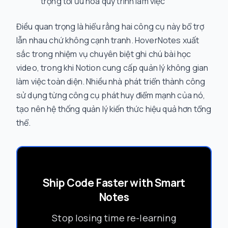
trọng tối ưu hóa quy trình làm việc
Điều quan trọng là hiểu rằng hai công cụ này bổ trợ
lẫn nhau chứ không cạnh tranh. HoverNotes xuất
sắc trong nhiệm vụ chuyên biệt ghi chú bài học
video, trong khi Notion cung cấp quản lý không gian
làm việc toàn diện. Nhiều nhà phát triển thành công
sử dụng từng công cụ phát huy điểm mạnh của nó,
tạo nên hệ thống quản lý kiến thức hiệu quả hơn tổng
thể.
Ship Code Faster with Smart
Notes
Stop losing time re-learning