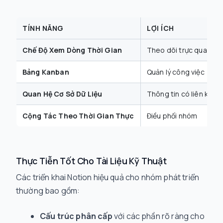
TÍNH NĂNG
LỢI ÍCH
Chế Độ Xem Dòng Thời Gian
Theo dõi trực quan dự
Bảng Kanban
Quản lý công việc
Quan Hệ Cơ Sở Dữ Liệu
Thông tin có liên kết
Cộng Tác Theo Thời Gian Thực
Điều phối nhóm
Thực Tiễn Tốt Cho Tài Liệu Kỹ Thuật
Các triển khai Notion hiệu quả cho nhóm phát triển
thường bao gồm:
Cấu trúc phân cấp
với các phần rõ ràng cho