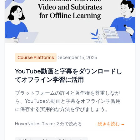
Course Platforms
December 15, 2025
YouTube動画と字幕をダウンロードし
てオフライン学習に活用
プラットフォームの許可と著作権を尊重しなが
ら、YouTubeの動画と字幕をオフライン学習用
に保存する実用的な方法を学びましょう。
HoverNotes Team
•
2
分で読める
続きを読む →