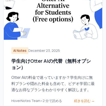
AI Notes
December 23, 2025
学生向けOtter AIの代替（無料オプシ
ョン）
Otter AIの料金で迷っていますか？学生向けに無
料プランや隠れた料金も含めて、ビデオ学習に最
適なお得なプランをわかりやすく解説します。
HoverNotes Team
•
2
分で読める
続きを読む →