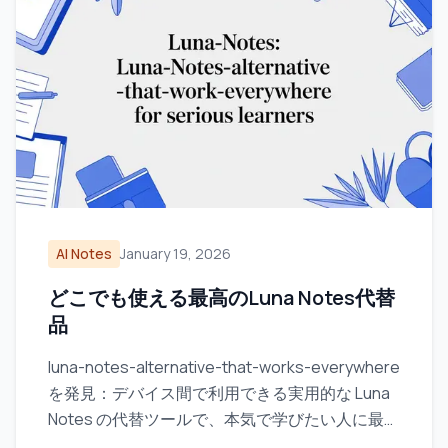
AI Notes
January 19, 2026
どこでも使える最高のLuna Notes代替
品
luna-notes-alternative-that-works-everywhere
を発見：デバイス間で利用できる実用的な Luna
Notes の代替ツールで、本気で学びたい人に最適
です。