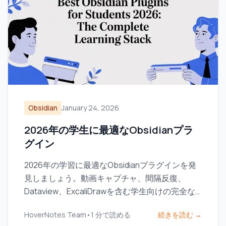
Obsidian
January 24, 2026
2026年の学生に最適なObsidianプラ
グイン
2026年の学習に最適なObsidianプラグインを発
見しましょう。動画キャプチャ、間隔反復、
Dataview、ExcaliDrawを含む学生向けの完全な
スタックです。
HoverNotes Team
•
1
分で読める
続きを読む →