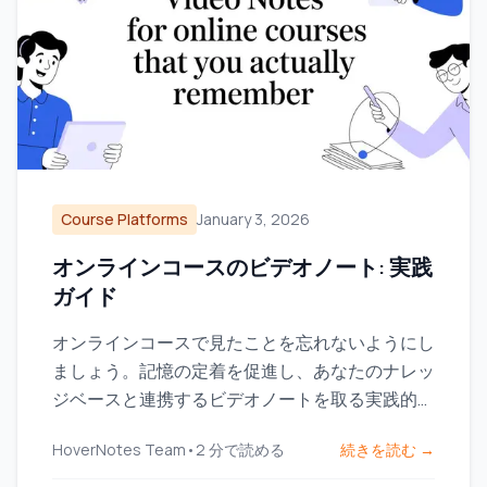
Course Platforms
January 3, 2026
オンラインコースのビデオノート: 実践
ガイド
オンラインコースで見たことを忘れないようにし
ましょう。記憶の定着を促進し、あなたのナレッ
ジベースと連携するビデオノートを取る実践的な
ワークフローを学びましょう。
HoverNotes Team
•
2
分で読める
続きを読む →