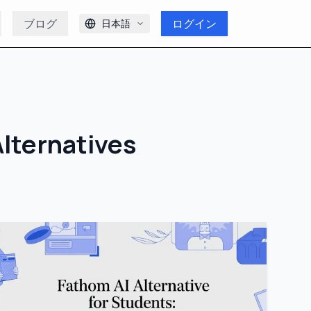
ブログ
ログイン
日本語
Alternatives