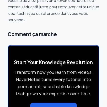
Vous ne devriez pas avoir à revoir des heures de
contenu éducatif juste pour retrouver cette unique
idée, technique ou référence dont vous vous
souvenez.
Comment ça marche
Start Your Knowledge Revolution
Transform how you learn from videos.
HoverNotes turns every tutorial into
permanent, searchable knowledge
that grows your expertise over time.