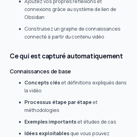
Ajoutez vos propres réflexions et
connexions grâce au système de lien de
Obsidian
Construisez un graphe de connaissances
connecté à partir du contenu vidéo
Ce qui est capturé automatiquement
Connaissances de base
Concepts clés
et définitions expliqués dans
la vidéo
Processus étape par étape
et
méthodologies
Exemples importants
et études de cas
Idées exploitables
que vous pouvez