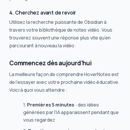
4. Cherchez avant de revoir
Utilisez la recherche puissante de Obsidian à
travers votre bibliothèque de notes vidéo. Vous
trouverez souvent une réponse plus vite qu’en
parcourant à nouveau la vidéo.
Commencez dès aujourd’hui
La meilleure façon de comprendre HoverNotes est
de l’essayer avec votre prochaine vidéo éducative.
Voici à quoi vous attendre :
Premières 5 minutes
: des idées
générées par l’IA apparaissent pendant que
vous regardez