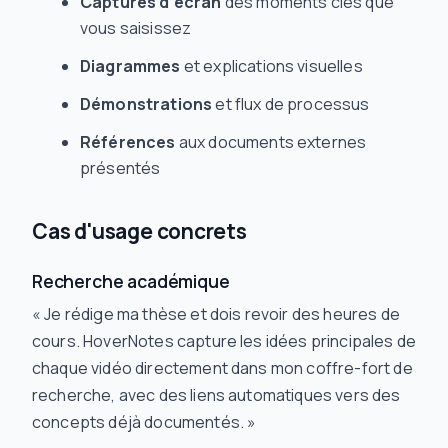
Captures d'écran
des moments clés que
vous saisissez
Diagrammes
et explications visuelles
Démonstrations
et flux de processus
Références
aux documents externes
présentés
Cas d'usage concrets
Recherche académique
« Je rédige ma thèse et dois revoir des heures de
cours. HoverNotes capture les idées principales de
chaque vidéo directement dans mon coffre-fort de
recherche, avec des liens automatiques vers des
concepts déjà documentés. »