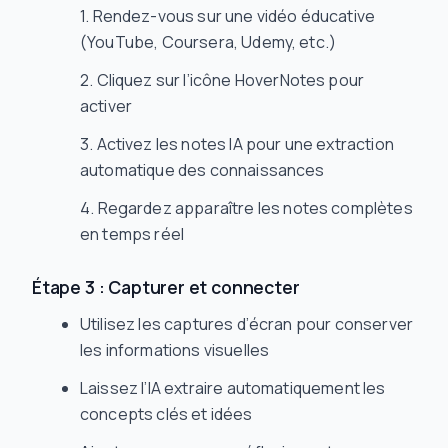
Rendez-vous sur une vidéo éducative
(YouTube, Coursera, Udemy, etc.)
Cliquez sur l’icône HoverNotes pour
activer
Activez les notes IA pour une extraction
automatique des connaissances
Regardez apparaître les notes complètes
en temps réel
Étape 3 : Capturer et connecter
Utilisez les captures d’écran pour conserver
les informations visuelles
Laissez l’IA extraire automatiquement les
concepts clés et idées