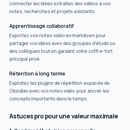
connecter les idées extraites des vidéos à vos
notes, recherches et projets existants.
Apprentissage collaboratif
Exportez vos notes vidéo en markdown pour
partager vos idées avec des groupes d'étude ou
des collègues tout en gardant votre coffre-fort
principal privé.
Rétention à long terme
Exploitez les plugins de répétition espacée de
Obsidian avec vos notes vidéo pour ancrer les
concepts importants dans le temps.
Astuces pro pour une valeur maximale