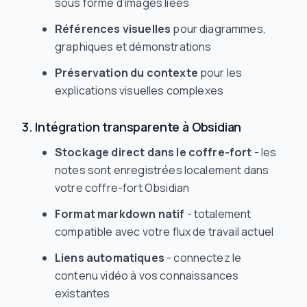
sous forme d’images liées
Références visuelles
pour diagrammes,
graphiques et démonstrations
Préservation du contexte
pour les
explications visuelles complexes
3. Intégration transparente à Obsidian
Stockage direct dans le coffre-fort
- les
notes sont enregistrées localement dans
votre coffre-fort Obsidian
Format markdown natif
- totalement
compatible avec votre flux de travail actuel
Liens automatiques
- connectez le
contenu vidéo à vos connaissances
existantes