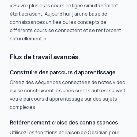
« Suivre plusieurs cours en ligne simultanément
était écrasant. Aujourd’hui, j’ai une base de
connaissances unifiée où les concepts de
différents cours se connectent et se renforcent
naturellement. »
Flux de travail avancés
Construire des parcours d’apprentissage
Créez des séquences connectées de notes vidéo
qui se construisent les unes sur les autres, suivant
votre parcours d’apprentissage sur des sujets
complexes.
Référencement croisé des connaissances
Utilisez les fonctions de liaison de Obsidian pour