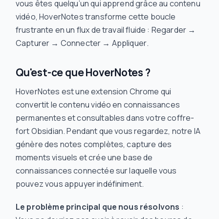
vous êtes quelqu’un qui apprend grâce au contenu
vidéo, HoverNotes transforme cette boucle
frustrante en un flux de travail fluide :
Regarder →
Capturer → Connecter → Appliquer
.
Qu'est-ce que HoverNotes ?
HoverNotes est une extension Chrome qui
convertit le contenu vidéo en connaissances
permanentes et consultables dans votre coffre-
fort Obsidian. Pendant que vous regardez, notre IA
génère des notes complètes, capture des
moments visuels et crée une base de
connaissances connectée sur laquelle vous
pouvez vous appuyer indéfiniment.
Le problème principal que nous résolvons
: