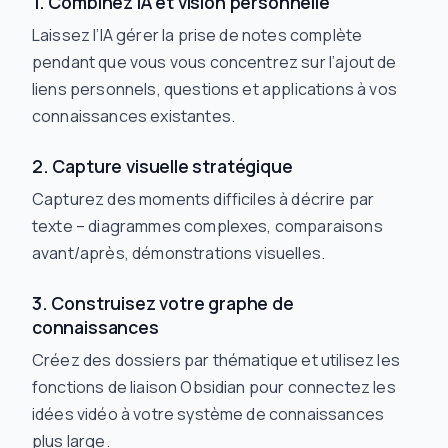
1. Combinez IA et vision personnelle
Laissez l’IA gérer la prise de notes complète
pendant que vous vous concentrez sur l’ajout de
liens personnels, questions et applications à vos
connaissances existantes.
2. Capture visuelle stratégique
Capturez des moments difficiles à décrire par
texte – diagrammes complexes, comparaisons
avant/après, démonstrations visuelles.
3. Construisez votre graphe de
connaissances
Créez des dossiers par thématique et utilisez les
fonctions de liaison Obsidian pour connectez les
idées vidéo à votre système de connaissances
plus large.