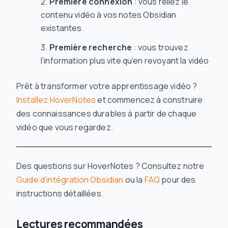
Première connexion
: vous reliez le
contenu vidéo à vos notes Obsidian
existantes
Première recherche
: vous trouvez
l’information plus vite qu’en revoyant la vidéo
Prêt à transformer votre apprentissage vidéo ?
Installez HoverNotes
et commencez à construire
des connaissances durables à partir de chaque
vidéo que vous regardez.
Des questions sur HoverNotes ? Consultez notre
Guide d’intégration Obsidian
ou la
FAQ
pour des
instructions détaillées.
Lectures recommandées