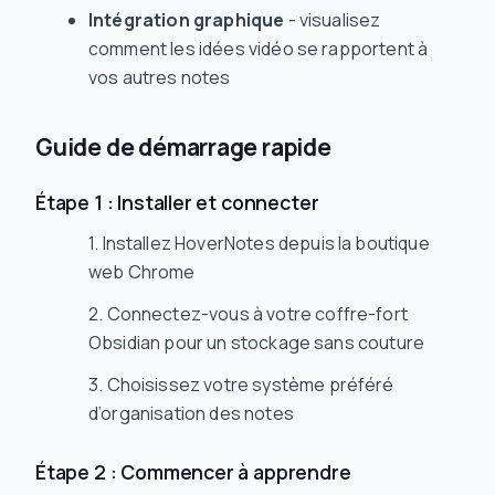
Intégration graphique
- visualisez
comment les idées vidéo se rapportent à
vos autres notes
Guide de démarrage rapide
Étape 1 : Installer et connecter
Installez HoverNotes depuis la boutique
web Chrome
Connectez-vous à votre coffre-fort
Obsidian pour un stockage sans couture
Choisissez votre système préféré
d’organisation des notes
Étape 2 : Commencer à apprendre