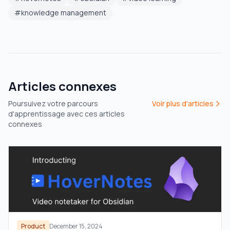
#
knowledge management
Articles connexes
Poursuivez votre parcours
Voir plus d'articles
d'apprentissage avec ces articles
connexes
Product
December 15, 2024