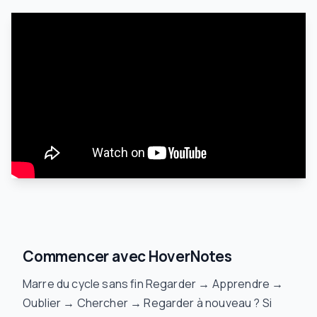
Commencer avec HoverNotes
Marre du cycle sans fin
Regarder → Apprendre →
Oublier → Chercher → Regarder à nouveau
? Si