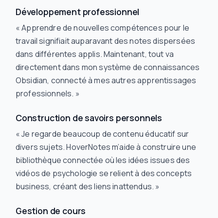
Développement professionnel
« Apprendre de nouvelles compétences pour le
travail signifiait auparavant des notes dispersées
dans différentes applis. Maintenant, tout va
directement dans mon système de connaissances
Obsidian, connecté à mes autres apprentissages
professionnels. »
Construction de savoirs personnels
« Je regarde beaucoup de contenu éducatif sur
divers sujets. HoverNotes m’aide à construire une
bibliothèque connectée où les idées issues des
vidéos de psychologie se relient à des concepts
business, créant des liens inattendus. »
Gestion de cours