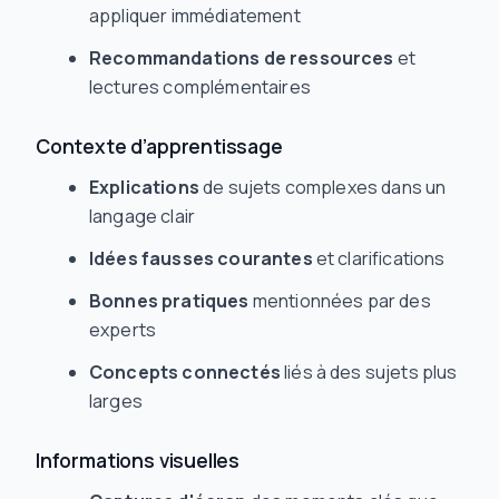
appliquer immédiatement
Recommandations de ressources
et
lectures complémentaires
Contexte d’apprentissage
Explications
de sujets complexes dans un
langage clair
Idées fausses courantes
et clarifications
Bonnes pratiques
mentionnées par des
experts
Concepts connectés
liés à des sujets plus
larges
Informations visuelles